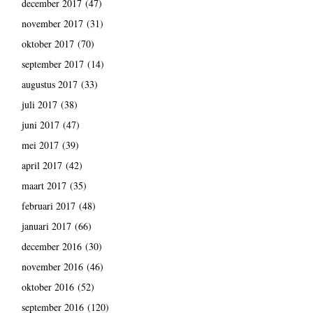
december 2017
(47)
november 2017
(31)
oktober 2017
(70)
september 2017
(14)
augustus 2017
(33)
juli 2017
(38)
juni 2017
(47)
mei 2017
(39)
april 2017
(42)
maart 2017
(35)
februari 2017
(48)
januari 2017
(66)
december 2016
(30)
november 2016
(46)
oktober 2016
(52)
september 2016
(120)