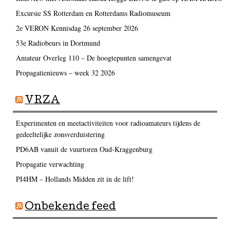
Excursie SS Rotterdam en Rotterdams Radiomuseum
2e VERON Kennisdag 26 september 2026
53e Radiobeurs in Dortmund
Amateur Overleg 110 – De hoogtepunten samengevat
Propagatienieuws – week 32 2026
VRZA
Experimenten en meetactiviteiten voor radioamateurs tijdens de
gedeeltelijke zonsverduistering
PD6AB vanuit de vuurtoren Oud-Kraggenburg
Propagatie verwachting
PI4HM – Hollands Midden zit in de lift!
Onbekende feed