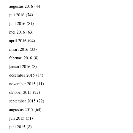
augustus 2016
(44)
juli 2016
(74)
juni 2016
(81)
mei 2016
(63)
april 2016
(94)
maart 2016
(33)
februari 2016
(8)
januari 2016
(8)
december 2015
(14)
november 2015
(11)
oktober 2015
(27)
september 2015
(22)
augustus 2015
(64)
juli 2015
(51)
juni 2015
(8)