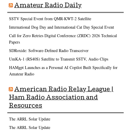
Amateur Radio Daily
SSTV Special Event from QMR-KWT-2 Satellite
International Dog Day and International Cat Day Special Event
Call for Zero Retries Digital Conference (ZRDC) 2026 Technical
Papers
SDRoxide: Software-Defined Radio Transceiver
UmKA-1 (RS40S) Satellite to Transmit SSTV, Audio Clips
HAMgpt Launches as a Personal AI Copilot Built Specifically for
Amateur Radio
American Radio Relay League |
Ham Radio Association and
Resources
The ARRL Solar Update
The ARRL Solar Update