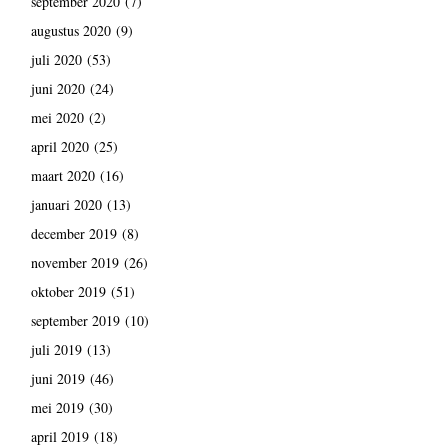
september 2020
(7)
augustus 2020
(9)
juli 2020
(53)
juni 2020
(24)
mei 2020
(2)
april 2020
(25)
maart 2020
(16)
januari 2020
(13)
december 2019
(8)
november 2019
(26)
oktober 2019
(51)
september 2019
(10)
juli 2019
(13)
juni 2019
(46)
mei 2019
(30)
april 2019
(18)