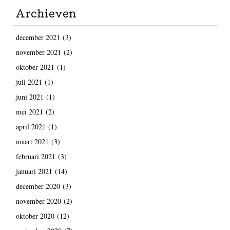
Archieven
december 2021
(3)
november 2021
(2)
oktober 2021
(1)
juli 2021
(1)
juni 2021
(1)
mei 2021
(2)
april 2021
(1)
maart 2021
(3)
februari 2021
(3)
januari 2021
(14)
december 2020
(3)
november 2020
(2)
oktober 2020
(12)