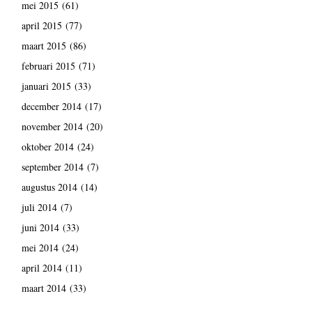
mei 2015
(61)
april 2015
(77)
maart 2015
(86)
februari 2015
(71)
januari 2015
(33)
december 2014
(17)
november 2014
(20)
oktober 2014
(24)
september 2014
(7)
augustus 2014
(14)
juli 2014
(7)
juni 2014
(33)
mei 2014
(24)
april 2014
(11)
maart 2014
(33)