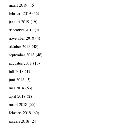
maart 2019
(15)
februari 2019
(16)
januari 2019
(19)
december 2018
(10)
november 2018
(4)
oktober 2018
(48)
september 2018
(48)
augustus 2018
(18)
juli 2018
(49)
juni 2018
(5)
mei 2018
(53)
april 2018
(28)
maart 2018
(55)
februari 2018
(60)
januari 2018
(24)