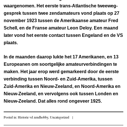
waargenomen. Het eerste trans-Atlantische tweeweg-
gesprek tussen twee zendamateurs vond plaats op 27
november 1923 tussen de Amerikaanse amateur Fred
Schell, en de Franse amateur Leon Deloy. Een maand
later vond het eerste contact tussen Engeland en de VS
plaats.
In de maanden daarop lukte het 17 Amerikanen, en 13
Europeanen om soortgelijke amateurverbindingen te
maken. Het jaar erop werd gemarkeerd door de eerste
verbinding tussen Noord- en Zuid-Amerika, tussen
Zuid-Amerika en Nieuw-Zeeland, en Noord-Amerika en
Nieuw-Zeeland, en vervolgens ook tussen Londen en
Nieuw-Zeeland. Dat alles rond ongeveer 1925.
Posted in:
Historie vd zendhobby
,
Uncategorized
|