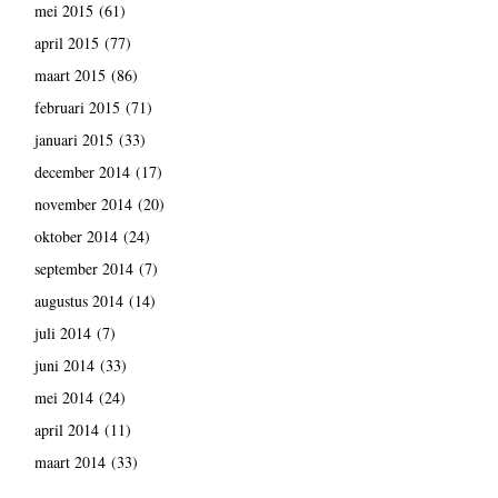
mei 2015
(61)
april 2015
(77)
maart 2015
(86)
februari 2015
(71)
januari 2015
(33)
december 2014
(17)
november 2014
(20)
oktober 2014
(24)
september 2014
(7)
augustus 2014
(14)
juli 2014
(7)
juni 2014
(33)
mei 2014
(24)
april 2014
(11)
maart 2014
(33)