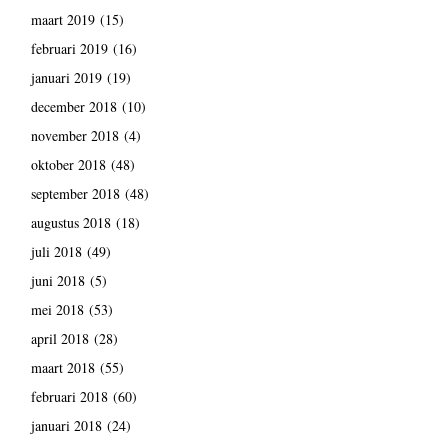
maart 2019
(15)
februari 2019
(16)
januari 2019
(19)
december 2018
(10)
november 2018
(4)
oktober 2018
(48)
september 2018
(48)
augustus 2018
(18)
juli 2018
(49)
juni 2018
(5)
mei 2018
(53)
april 2018
(28)
maart 2018
(55)
februari 2018
(60)
januari 2018
(24)