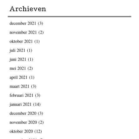
Archieven
december 2021
(3)
november 2021
(2)
oktober 2021
(1)
juli 2021
(1)
juni 2021
(1)
mei 2021
(2)
april 2021
(1)
maart 2021
(3)
februari 2021
(3)
januari 2021
(14)
december 2020
(3)
november 2020
(2)
oktober 2020
(12)