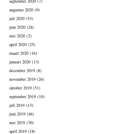
september 2020
(7)
augustus 2020
(9)
juli 2020
(53)
juni 2020
(24)
mei 2020
(2)
april 2020
(25)
maart 2020
(16)
januari 2020
(13)
december 2019
(8)
november 2019
(26)
oktober 2019
(51)
september 2019
(10)
juli 2019
(13)
juni 2019
(46)
mei 2019
(30)
april 2019
(18)