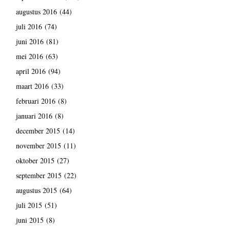
augustus 2016
(44)
juli 2016
(74)
juni 2016
(81)
mei 2016
(63)
april 2016
(94)
maart 2016
(33)
februari 2016
(8)
januari 2016
(8)
december 2015
(14)
november 2015
(11)
oktober 2015
(27)
september 2015
(22)
augustus 2015
(64)
juli 2015
(51)
juni 2015
(8)