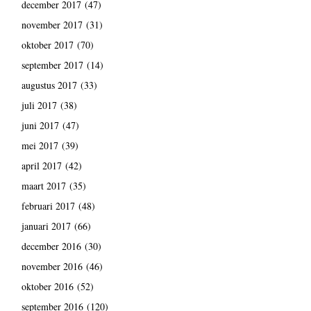
december 2017
(47)
november 2017
(31)
oktober 2017
(70)
september 2017
(14)
augustus 2017
(33)
juli 2017
(38)
juni 2017
(47)
mei 2017
(39)
april 2017
(42)
maart 2017
(35)
februari 2017
(48)
januari 2017
(66)
december 2016
(30)
november 2016
(46)
oktober 2016
(52)
september 2016
(120)