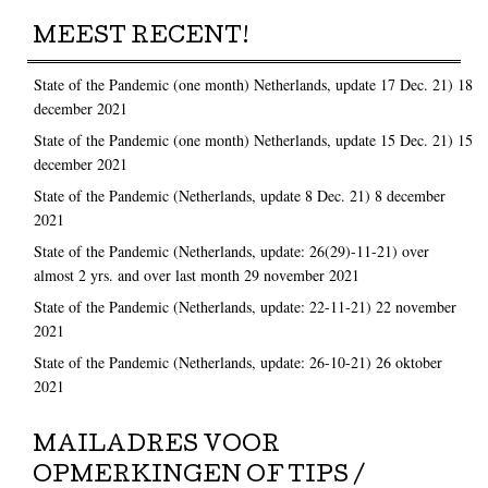
MEEST RECENT!
State of the Pandemic (one month) Netherlands, update 17 Dec. 21)
18
december 2021
State of the Pandemic (one month) Netherlands, update 15 Dec. 21)
15
december 2021
State of the Pandemic (Netherlands, update 8 Dec. 21)
8 december
2021
State of the Pandemic (Netherlands, update: 26(29)-11-21) over
almost 2 yrs. and over last month
29 november 2021
State of the Pandemic (Netherlands, update: 22-11-21)
22 november
2021
State of the Pandemic (Netherlands, update: 26-10-21)
26 oktober
2021
MAILADRES VOOR
OPMERKINGEN OF TIPS /