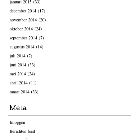
januari 2015
(33)
december 2014
(17)
november 2014
(20)
oktober 2014
(24)
september 2014
(7)
augustus 2014
(14)
juli 2014
(7)
juni 2014
(33)
mei 2014
(24)
april 2014
(11)
maart 2014
(33)
Meta
Inloggen
Berichten feed