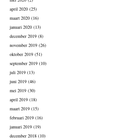
april 2020
(25)
maart 2020
(16)
januari 2020
(13)
december 2019
(8)
november 2019
(26)
oktober 2019
(51)
september 2019
(10)
juli 2019
(13)
juni 2019
(46)
mei 2019
(30)
april 2019
(18)
maart 2019
(15)
februari 2019
(16)
januari 2019
(19)
december 2018
(10)