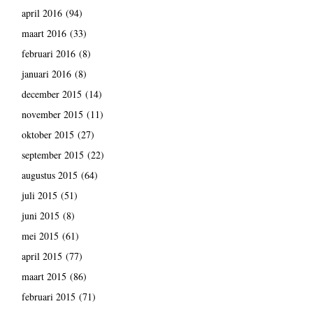
april 2016
(94)
maart 2016
(33)
februari 2016
(8)
januari 2016
(8)
december 2015
(14)
november 2015
(11)
oktober 2015
(27)
september 2015
(22)
augustus 2015
(64)
juli 2015
(51)
juni 2015
(8)
mei 2015
(61)
april 2015
(77)
maart 2015
(86)
februari 2015
(71)