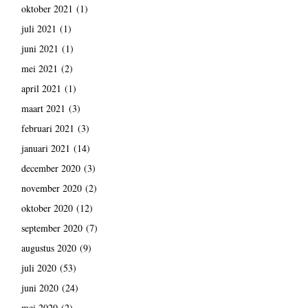
oktober 2021
(1)
juli 2021
(1)
juni 2021
(1)
mei 2021
(2)
april 2021
(1)
maart 2021
(3)
februari 2021
(3)
januari 2021
(14)
december 2020
(3)
november 2020
(2)
oktober 2020
(12)
september 2020
(7)
augustus 2020
(9)
juli 2020
(53)
juni 2020
(24)
mei 2020
(2)