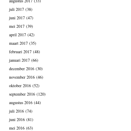
augustus 2017
(33)
juli 2017
(38)
juni 2017
(47)
mei 2017
(39)
april 2017
(42)
maart 2017
(35)
februari 2017
(48)
januari 2017
(66)
december 2016
(30)
november 2016
(46)
oktober 2016
(52)
september 2016
(120)
augustus 2016
(44)
juli 2016
(74)
juni 2016
(81)
mei 2016
(63)