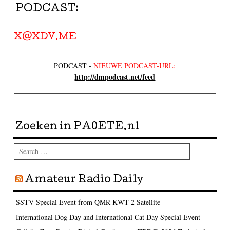
PODCAST:
X@XDV.ME
PODCAST -
NIEUWE PODCAST-URL:
http://dmpodcast.net/feed
Zoeken in PA0ETE.nl
Search
Amateur Radio Daily
SSTV Special Event from QMR-KWT-2 Satellite
International Dog Day and International Cat Day Special Event