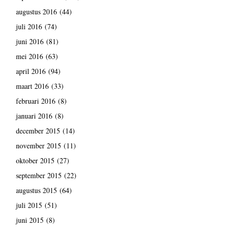
augustus 2016
(44)
juli 2016
(74)
juni 2016
(81)
mei 2016
(63)
april 2016
(94)
maart 2016
(33)
februari 2016
(8)
januari 2016
(8)
december 2015
(14)
november 2015
(11)
oktober 2015
(27)
september 2015
(22)
augustus 2015
(64)
juli 2015
(51)
juni 2015
(8)