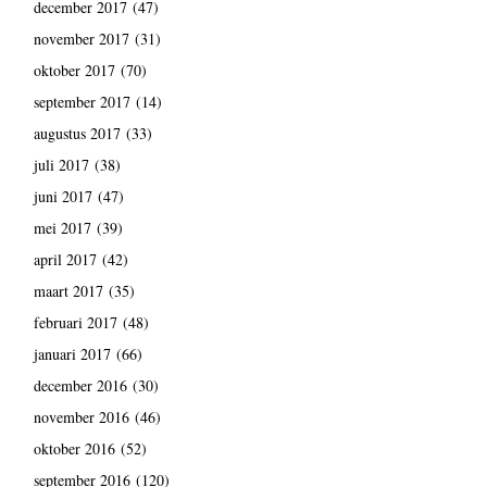
december 2017
(47)
november 2017
(31)
oktober 2017
(70)
september 2017
(14)
augustus 2017
(33)
juli 2017
(38)
juni 2017
(47)
mei 2017
(39)
april 2017
(42)
maart 2017
(35)
februari 2017
(48)
januari 2017
(66)
december 2016
(30)
november 2016
(46)
oktober 2016
(52)
september 2016
(120)