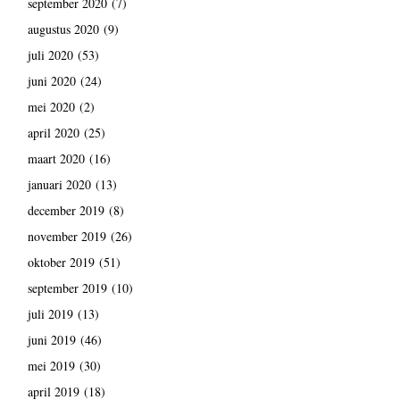
september 2020
(7)
augustus 2020
(9)
juli 2020
(53)
juni 2020
(24)
mei 2020
(2)
april 2020
(25)
maart 2020
(16)
januari 2020
(13)
december 2019
(8)
november 2019
(26)
oktober 2019
(51)
september 2019
(10)
juli 2019
(13)
juni 2019
(46)
mei 2019
(30)
april 2019
(18)