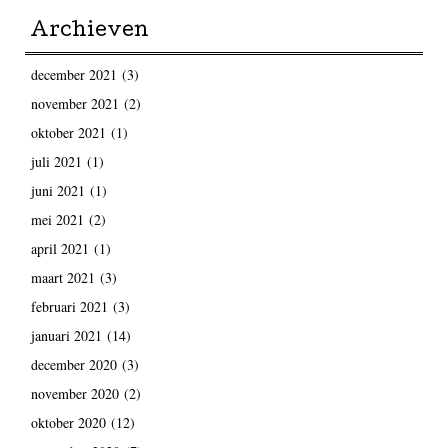
Archieven
december 2021
(3)
november 2021
(2)
oktober 2021
(1)
juli 2021
(1)
juni 2021
(1)
mei 2021
(2)
april 2021
(1)
maart 2021
(3)
februari 2021
(3)
januari 2021
(14)
december 2020
(3)
november 2020
(2)
oktober 2020
(12)