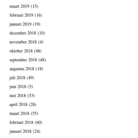
maart 2019
(15)
februari 2019
(16)
januari 2019
(19)
december 2018
(10)
november 2018
(4)
oktober 2018
(48)
september 2018
(48)
augustus 2018
(18)
juli 2018
(49)
juni 2018
(5)
mei 2018
(53)
april 2018
(28)
maart 2018
(55)
februari 2018
(60)
januari 2018
(24)