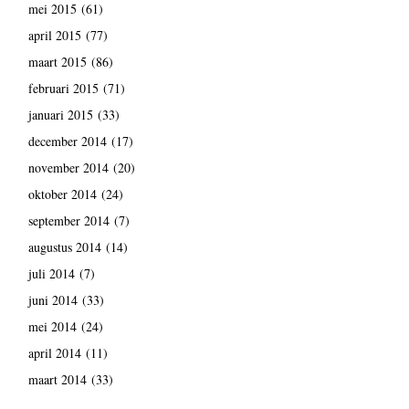
mei 2015
(61)
april 2015
(77)
maart 2015
(86)
februari 2015
(71)
januari 2015
(33)
december 2014
(17)
november 2014
(20)
oktober 2014
(24)
september 2014
(7)
augustus 2014
(14)
juli 2014
(7)
juni 2014
(33)
mei 2014
(24)
april 2014
(11)
maart 2014
(33)