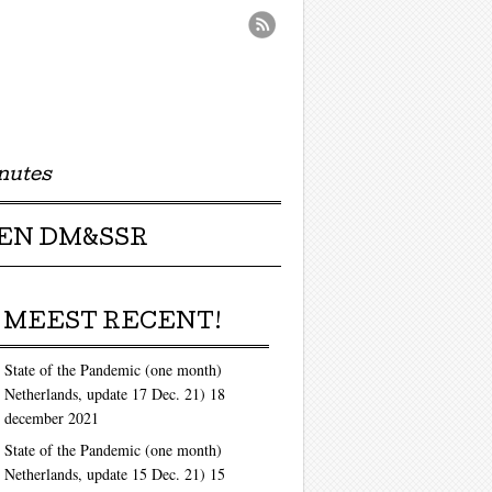
nutes
EN DM&SSR
MEEST RECENT!
State of the Pandemic (one month)
Netherlands, update 17 Dec. 21)
18
december 2021
State of the Pandemic (one month)
Netherlands, update 15 Dec. 21)
15