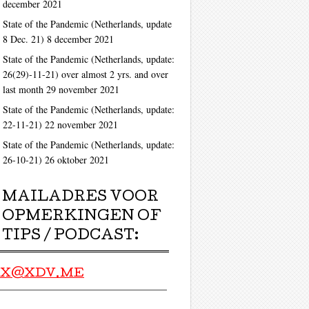
december 2021
State of the Pandemic (Netherlands, update
8 Dec. 21)
8 december 2021
State of the Pandemic (Netherlands, update:
26(29)-11-21) over almost 2 yrs. and over
last month
29 november 2021
State of the Pandemic (Netherlands, update:
22-11-21)
22 november 2021
State of the Pandemic (Netherlands, update:
26-10-21)
26 oktober 2021
MAILADRES VOOR
OPMERKINGEN OF
TIPS / PODCAST:
X@XDV.ME