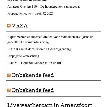
Amateur Overleg 110 – De hoogtepunten samengevat
Propagatienieuws – week 32 2026
VRZA
Experimenten en meetactiviteiten voor radioamateurs tijdens de
gedeeltelijke zonsverduistering
PD6AB vanuit de vuurtoren Oud-Kraggenburg
Propagatie verwachting
PI4HM – Hollands Midden zit in de lift!
Onbekende feed
Onbekende feed
Live weathercam in Amersfoort