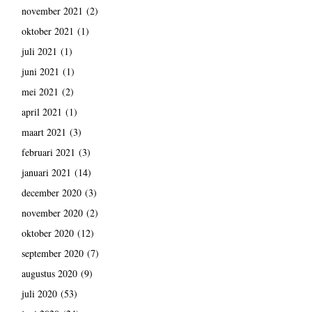
november 2021
(2)
oktober 2021
(1)
juli 2021
(1)
juni 2021
(1)
mei 2021
(2)
april 2021
(1)
maart 2021
(3)
februari 2021
(3)
januari 2021
(14)
december 2020
(3)
november 2020
(2)
oktober 2020
(12)
september 2020
(7)
augustus 2020
(9)
juli 2020
(53)