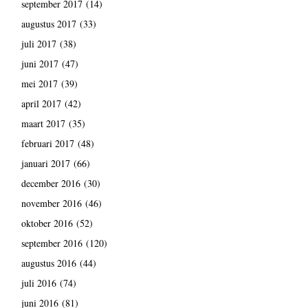
september 2017
(14)
augustus 2017
(33)
juli 2017
(38)
juni 2017
(47)
mei 2017
(39)
april 2017
(42)
maart 2017
(35)
februari 2017
(48)
januari 2017
(66)
december 2016
(30)
november 2016
(46)
oktober 2016
(52)
september 2016
(120)
augustus 2016
(44)
juli 2016
(74)
juni 2016
(81)