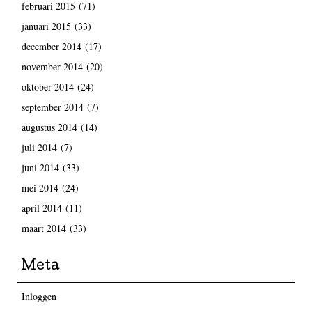
februari 2015
(71)
januari 2015
(33)
december 2014
(17)
november 2014
(20)
oktober 2014
(24)
september 2014
(7)
augustus 2014
(14)
juli 2014
(7)
juni 2014
(33)
mei 2014
(24)
april 2014
(11)
maart 2014
(33)
Meta
Inloggen