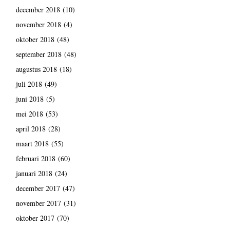
december 2018
(10)
november 2018
(4)
oktober 2018
(48)
september 2018
(48)
augustus 2018
(18)
juli 2018
(49)
juni 2018
(5)
mei 2018
(53)
april 2018
(28)
maart 2018
(55)
februari 2018
(60)
januari 2018
(24)
december 2017
(47)
november 2017
(31)
oktober 2017
(70)