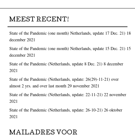
MEEST RECENT!
State of the Pandemic (one month) Netherlands, update 17 Dec. 21)
18
december 2021
State of the Pandemic (one month) Netherlands, update 15 Dec. 21)
15
december 2021
State of the Pandemic (Netherlands, update 8 Dec. 21)
8 december
2021
State of the Pandemic (Netherlands, update: 26(29)-11-21) over
almost 2 yrs. and over last month
29 november 2021
State of the Pandemic (Netherlands, update: 22-11-21)
22 november
2021
State of the Pandemic (Netherlands, update: 26-10-21)
26 oktober
2021
MAILADRES VOOR