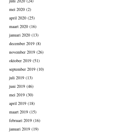
juni 2020
(24)
mei 2020
(2)
april 2020
(25)
maart 2020
(16)
januari 2020
(13)
december 2019
(8)
november 2019
(26)
oktober 2019
(51)
september 2019
(10)
juli 2019
(13)
juni 2019
(46)
mei 2019
(30)
april 2019
(18)
maart 2019
(15)
februari 2019
(16)
januari 2019
(19)