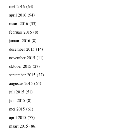
mei 2016
(63)
april 2016
(94)
maart 2016
(33)
februari 2016
(8)
januari 2016
(8)
december 2015
(14)
november 2015
(11)
oktober 2015
(27)
september 2015
(22)
augustus 2015
(64)
juli 2015
(51)
juni 2015
(8)
mei 2015
(61)
april 2015
(77)
maart 2015
(86)