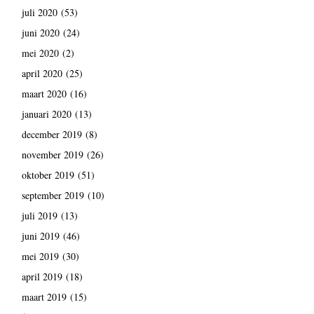
juli 2020
(53)
juni 2020
(24)
mei 2020
(2)
april 2020
(25)
maart 2020
(16)
januari 2020
(13)
december 2019
(8)
november 2019
(26)
oktober 2019
(51)
september 2019
(10)
juli 2019
(13)
juni 2019
(46)
mei 2019
(30)
april 2019
(18)
maart 2019
(15)