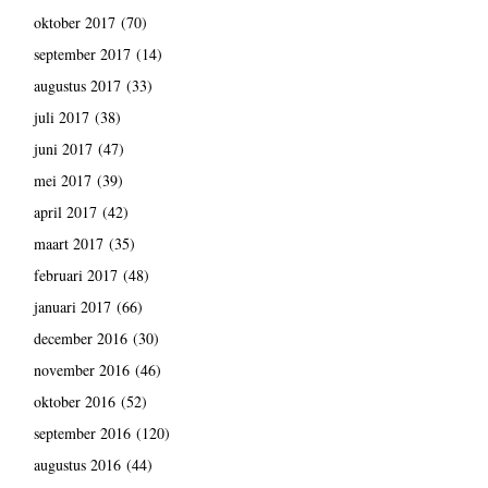
oktober 2017
(70)
september 2017
(14)
augustus 2017
(33)
juli 2017
(38)
juni 2017
(47)
mei 2017
(39)
april 2017
(42)
maart 2017
(35)
februari 2017
(48)
januari 2017
(66)
december 2016
(30)
november 2016
(46)
oktober 2016
(52)
september 2016
(120)
augustus 2016
(44)