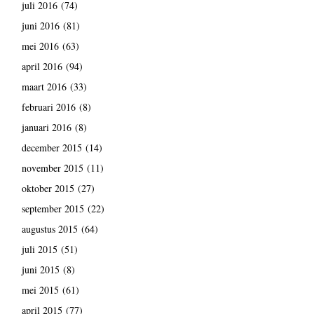
juli 2016
(74)
juni 2016
(81)
mei 2016
(63)
april 2016
(94)
maart 2016
(33)
februari 2016
(8)
januari 2016
(8)
december 2015
(14)
november 2015
(11)
oktober 2015
(27)
september 2015
(22)
augustus 2015
(64)
juli 2015
(51)
juni 2015
(8)
mei 2015
(61)
april 2015
(77)