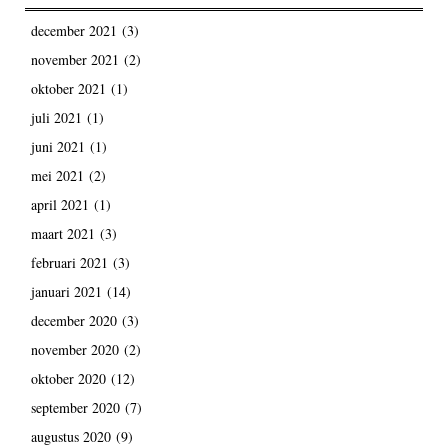
december 2021
(3)
november 2021
(2)
oktober 2021
(1)
juli 2021
(1)
juni 2021
(1)
mei 2021
(2)
april 2021
(1)
maart 2021
(3)
februari 2021
(3)
januari 2021
(14)
december 2020
(3)
november 2020
(2)
oktober 2020
(12)
september 2020
(7)
augustus 2020
(9)