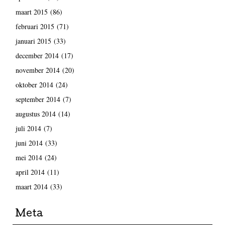
maart 2015
(86)
februari 2015
(71)
januari 2015
(33)
december 2014
(17)
november 2014
(20)
oktober 2014
(24)
september 2014
(7)
augustus 2014
(14)
juli 2014
(7)
juni 2014
(33)
mei 2014
(24)
april 2014
(11)
maart 2014
(33)
Meta