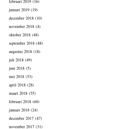
februari 2019
(16)
januari 2019
(19)
december 2018
(10)
november 2018
(4)
oktober 2018
(48)
september 2018
(48)
augustus 2018
(18)
juli 2018
(49)
juni 2018
(5)
mei 2018
(53)
april 2018
(28)
maart 2018
(55)
februari 2018
(60)
januari 2018
(24)
december 2017
(47)
november 2017
(31)