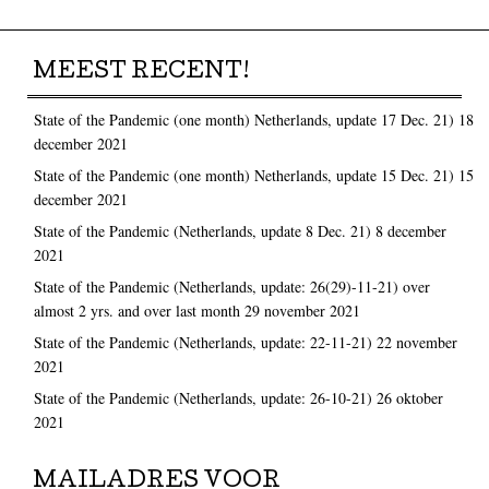
MEEST RECENT!
State of the Pandemic (one month) Netherlands, update 17 Dec. 21)
18
december 2021
State of the Pandemic (one month) Netherlands, update 15 Dec. 21)
15
december 2021
State of the Pandemic (Netherlands, update 8 Dec. 21)
8 december
2021
State of the Pandemic (Netherlands, update: 26(29)-11-21) over
almost 2 yrs. and over last month
29 november 2021
State of the Pandemic (Netherlands, update: 22-11-21)
22 november
2021
State of the Pandemic (Netherlands, update: 26-10-21)
26 oktober
2021
MAILADRES VOOR