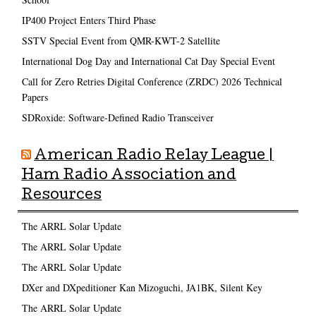
IP400 Project Enters Third Phase
SSTV Special Event from QMR-KWT-2 Satellite
International Dog Day and International Cat Day Special Event
Call for Zero Retries Digital Conference (ZRDC) 2026 Technical
Papers
SDRoxide: Software-Defined Radio Transceiver
American Radio Relay League |
Ham Radio Association and
Resources
The ARRL Solar Update
The ARRL Solar Update
The ARRL Solar Update
DXer and DXpeditioner Kan Mizoguchi, JA1BK, Silent Key
The ARRL Solar Update