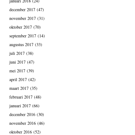
januari 2018
(24)
december 2017
(47)
november 2017
(31)
oktober 2017
(70)
september 2017
(14)
augustus 2017
(33)
juli 2017
(38)
juni 2017
(47)
mei 2017
(39)
april 2017
(42)
maart 2017
(35)
februari 2017
(48)
januari 2017
(66)
december 2016
(30)
november 2016
(46)
oktober 2016
(52)