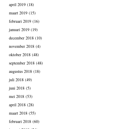
april 2019
(18)
maart 2019
(15)
februari 2019
(16)
januari 2019
(19)
december 2018
(10)
november 2018
(4)
oktober 2018
(48)
september 2018
(48)
augustus 2018
(18)
juli 2018
(49)
juni 2018
(5)
mei 2018
(53)
april 2018
(28)
maart 2018
(55)
februari 2018
(60)