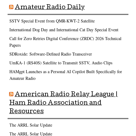
Amateur Radio Daily
SSTV Special Event from QMR-KWT-2 Satellite
International Dog Day and International Cat Day Special Event
Call for Zero Retries Digital Conference (ZRDC) 2026 Technical
Papers
SDRoxide: Software-Defined Radio Transceiver
UmKA-1 (RS40S) Satellite to Transmit SSTV, Audio Clips
HAMgpt Launches as a Personal AI Copilot Built Specifically for
Amateur Radio
American Radio Relay League |
Ham Radio Association and
Resources
The ARRL Solar Update
The ARRL Solar Update