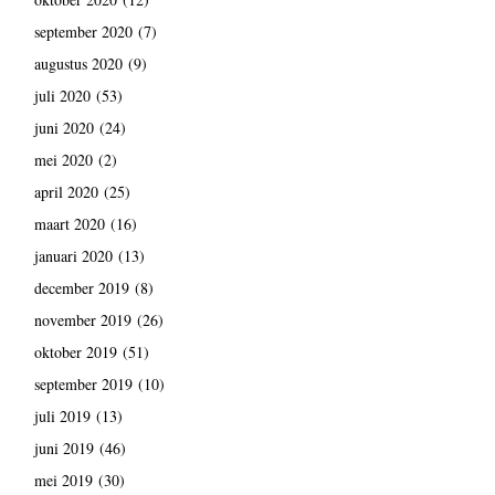
september 2020
(7)
augustus 2020
(9)
juli 2020
(53)
juni 2020
(24)
mei 2020
(2)
april 2020
(25)
maart 2020
(16)
januari 2020
(13)
december 2019
(8)
november 2019
(26)
oktober 2019
(51)
september 2019
(10)
juli 2019
(13)
juni 2019
(46)
mei 2019
(30)