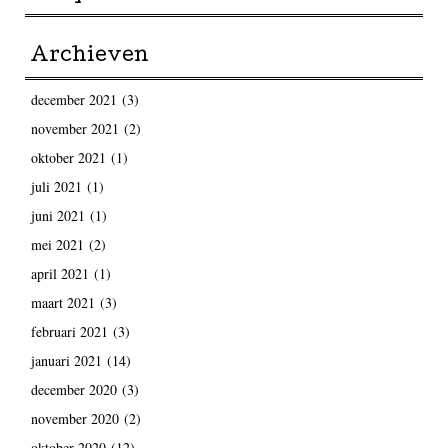
Archieven
december 2021
(3)
november 2021
(2)
oktober 2021
(1)
juli 2021
(1)
juni 2021
(1)
mei 2021
(2)
april 2021
(1)
maart 2021
(3)
februari 2021
(3)
januari 2021
(14)
december 2020
(3)
november 2020
(2)
oktober 2020
(12)