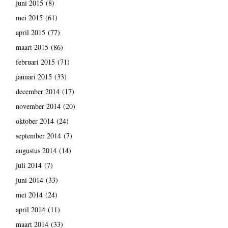
juni 2015
(8)
mei 2015
(61)
april 2015
(77)
maart 2015
(86)
februari 2015
(71)
januari 2015
(33)
december 2014
(17)
november 2014
(20)
oktober 2014
(24)
september 2014
(7)
augustus 2014
(14)
juli 2014
(7)
juni 2014
(33)
mei 2014
(24)
april 2014
(11)
maart 2014
(33)