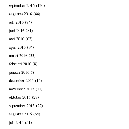
september 2016
(120)
augustus 2016
(44)
juli 2016
(74)
juni 2016
(81)
mei 2016
(63)
april 2016
(94)
maart 2016
(33)
februari 2016
(8)
januari 2016
(8)
december 2015
(14)
november 2015
(11)
oktober 2015
(27)
september 2015
(22)
augustus 2015
(64)
juli 2015
(51)