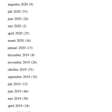
augustus 2020
(9)
juli 2020
(53)
juni 2020
(24)
mei 2020
(2)
april 2020
(25)
maart 2020
(16)
januari 2020
(13)
december 2019
(8)
november 2019
(26)
oktober 2019
(51)
september 2019
(10)
juli 2019
(13)
juni 2019
(46)
mei 2019
(30)
april 2019
(18)