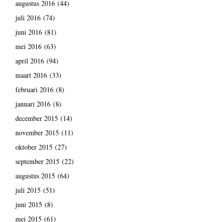
augustus 2016
(44)
juli 2016
(74)
juni 2016
(81)
mei 2016
(63)
april 2016
(94)
maart 2016
(33)
februari 2016
(8)
januari 2016
(8)
december 2015
(14)
november 2015
(11)
oktober 2015
(27)
september 2015
(22)
augustus 2015
(64)
juli 2015
(51)
juni 2015
(8)
mei 2015
(61)