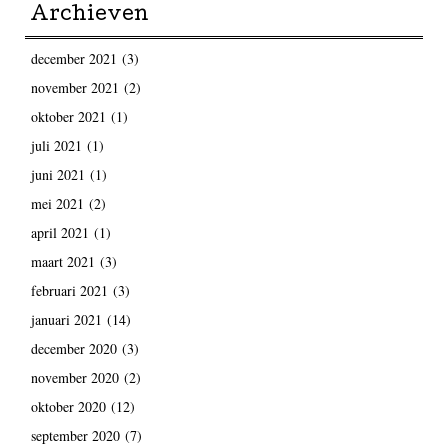
Archieven
december 2021
(3)
november 2021
(2)
oktober 2021
(1)
juli 2021
(1)
juni 2021
(1)
mei 2021
(2)
april 2021
(1)
maart 2021
(3)
februari 2021
(3)
januari 2021
(14)
december 2020
(3)
november 2020
(2)
oktober 2020
(12)
september 2020
(7)