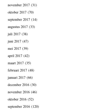
november 2017
(31)
oktober 2017
(70)
september 2017
(14)
augustus 2017
(33)
juli 2017
(38)
juni 2017
(47)
mei 2017
(39)
april 2017
(42)
maart 2017
(35)
februari 2017
(48)
januari 2017
(66)
december 2016
(30)
november 2016
(46)
oktober 2016
(52)
september 2016
(120)