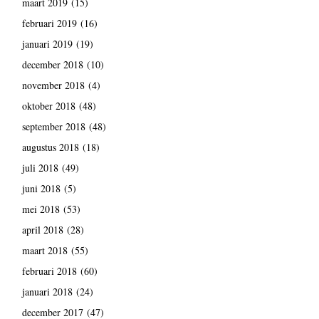
maart 2019
(15)
februari 2019
(16)
januari 2019
(19)
december 2018
(10)
november 2018
(4)
oktober 2018
(48)
september 2018
(48)
augustus 2018
(18)
juli 2018
(49)
juni 2018
(5)
mei 2018
(53)
april 2018
(28)
maart 2018
(55)
februari 2018
(60)
januari 2018
(24)
december 2017
(47)