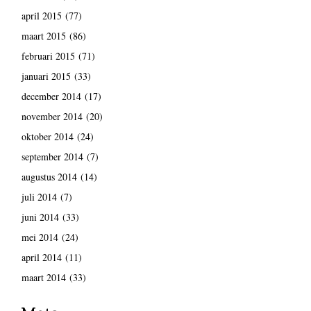
april 2015
(77)
maart 2015
(86)
februari 2015
(71)
januari 2015
(33)
december 2014
(17)
november 2014
(20)
oktober 2014
(24)
september 2014
(7)
augustus 2014
(14)
juli 2014
(7)
juni 2014
(33)
mei 2014
(24)
april 2014
(11)
maart 2014
(33)