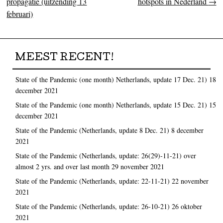
propagatie (uitzending 13
hotspots in Nederland
→
februari)
MEEST RECENT!
State of the Pandemic (one month) Netherlands, update 17 Dec. 21)
18
december 2021
State of the Pandemic (one month) Netherlands, update 15 Dec. 21)
15
december 2021
State of the Pandemic (Netherlands, update 8 Dec. 21)
8 december
2021
State of the Pandemic (Netherlands, update: 26(29)-11-21) over
almost 2 yrs. and over last month
29 november 2021
State of the Pandemic (Netherlands, update: 22-11-21)
22 november
2021
State of the Pandemic (Netherlands, update: 26-10-21)
26 oktober
2021