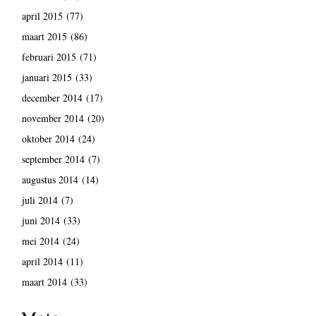
april 2015
(77)
maart 2015
(86)
februari 2015
(71)
januari 2015
(33)
december 2014
(17)
november 2014
(20)
oktober 2014
(24)
september 2014
(7)
augustus 2014
(14)
juli 2014
(7)
juni 2014
(33)
mei 2014
(24)
april 2014
(11)
maart 2014
(33)