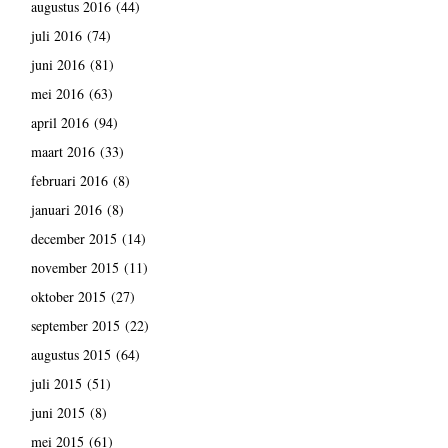
augustus 2016
(44)
juli 2016
(74)
juni 2016
(81)
mei 2016
(63)
april 2016
(94)
maart 2016
(33)
februari 2016
(8)
januari 2016
(8)
december 2015
(14)
november 2015
(11)
oktober 2015
(27)
september 2015
(22)
augustus 2015
(64)
juli 2015
(51)
juni 2015
(8)
mei 2015
(61)