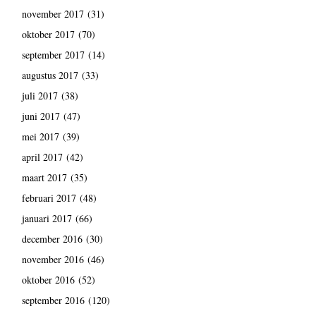
november 2017
(31)
oktober 2017
(70)
september 2017
(14)
augustus 2017
(33)
juli 2017
(38)
juni 2017
(47)
mei 2017
(39)
april 2017
(42)
maart 2017
(35)
februari 2017
(48)
januari 2017
(66)
december 2016
(30)
november 2016
(46)
oktober 2016
(52)
september 2016
(120)