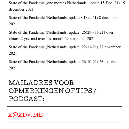
State of the Pandemic (one month) Netherlands, update 15 Dec. 21)
15
december 2021
State of the Pandemic (Netherlands, update 8 Dec. 21)
8 december
2021
State of the Pandemic (Netherlands, update: 26(29)-11-21) over
almost 2 yrs. and over last month
29 november 2021
State of the Pandemic (Netherlands, update: 22-11-21)
22 november
2021
State of the Pandemic (Netherlands, update: 26-10-21)
26 oktober
2021
MAILADRES VOOR
OPMERKINGEN OF TIPS /
PODCAST:
X@XDV.ME