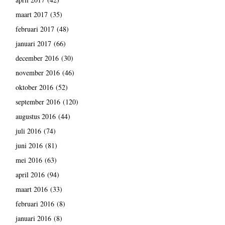
maart 2017
(35)
februari 2017
(48)
januari 2017
(66)
december 2016
(30)
november 2016
(46)
oktober 2016
(52)
september 2016
(120)
augustus 2016
(44)
juli 2016
(74)
juni 2016
(81)
mei 2016
(63)
april 2016
(94)
maart 2016
(33)
februari 2016
(8)
januari 2016
(8)