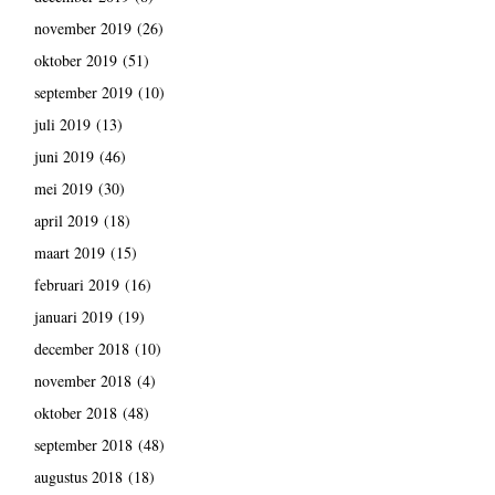
november 2019
(26)
oktober 2019
(51)
september 2019
(10)
juli 2019
(13)
juni 2019
(46)
mei 2019
(30)
april 2019
(18)
maart 2019
(15)
februari 2019
(16)
januari 2019
(19)
december 2018
(10)
november 2018
(4)
oktober 2018
(48)
september 2018
(48)
augustus 2018
(18)