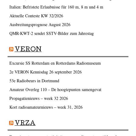
Italien: Befristete Erlaubnisse für 160 m, 8 m und 4 m
Aktuelle Conteste KW 32/2026
Ausbreitungsprognose August 2026
QMR-KWT-2 sendet SSTV-Bilder zum Jahrestag
VERON
Excursie SS Rotterdam en Rotterdams Radiomuseum
2e VERON Kennisdag 26 september 2026
53e Radiobeurs in Dortmund
Amateur Overleg 110 – De hoogtepunten samengevat
Propagatienieuws – week 32 2026
Kort radioamateurnieuws – week 31, 2026
VRZA