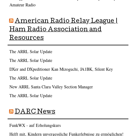
Amateur Radio
American Radio Relay League |
Ham Radio Association and
Resources
The ARRL Solar Update
The ARRL Solar Update
DXer and DXpeditioner Kan Mizoguchi, JA1BK, Silent Key
The ARRL Solar Update
New ARRL Santa Clara Valley Section Manager
The ARRL Solar Update
DARC News
FunkWX - auf Erholungskurs
Helft mit, Kindern unvergessliche Funkerlebnisse zu ermöglichen!