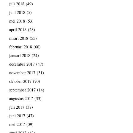
juli 2018
(49)
juni 2018
(5)
mei 2018
(53)
april 2018
(28)
maart 2018
(55)
februari 2018
(60)
januari 2018
(24)
december 2017
(47)
november 2017
(31)
oktober 2017
(70)
september 2017
(14)
augustus 2017
(33)
juli 2017
(38)
juni 2017
(47)
mei 2017
(39)
april 2017
(42)