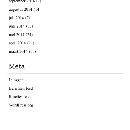
september 2014
(7)
augustus 2014
(14)
juli 2014
(7)
juni 2014
(33)
mei 2014
(24)
april 2014
(11)
maart 2014
(33)
Meta
Inloggen
Berichten feed
Reacties feed
WordPress.org