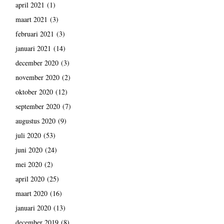
april 2021
(1)
maart 2021
(3)
februari 2021
(3)
januari 2021
(14)
december 2020
(3)
november 2020
(2)
oktober 2020
(12)
september 2020
(7)
augustus 2020
(9)
juli 2020
(53)
juni 2020
(24)
mei 2020
(2)
april 2020
(25)
maart 2020
(16)
januari 2020
(13)
december 2019
(8)