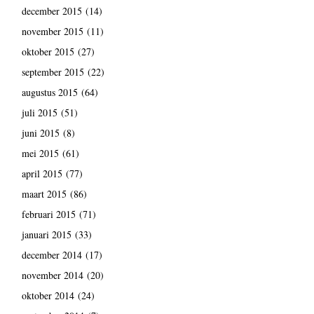
december 2015
(14)
november 2015
(11)
oktober 2015
(27)
september 2015
(22)
augustus 2015
(64)
juli 2015
(51)
juni 2015
(8)
mei 2015
(61)
april 2015
(77)
maart 2015
(86)
februari 2015
(71)
januari 2015
(33)
december 2014
(17)
november 2014
(20)
oktober 2014
(24)