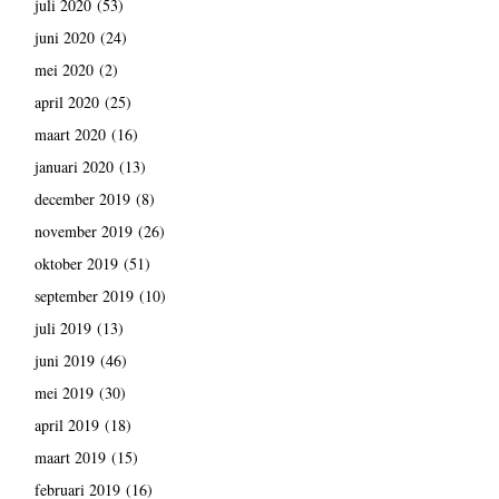
juli 2020
(53)
juni 2020
(24)
mei 2020
(2)
april 2020
(25)
maart 2020
(16)
januari 2020
(13)
december 2019
(8)
november 2019
(26)
oktober 2019
(51)
september 2019
(10)
juli 2019
(13)
juni 2019
(46)
mei 2019
(30)
april 2019
(18)
maart 2019
(15)
februari 2019
(16)