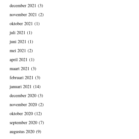
december 2021
(3)
november 2021
(2)
oktober 2021
(1)
juli 2021
(1)
juni 2021
(1)
mei 2021
(2)
april 2021
(1)
maart 2021
(3)
februari 2021
(3)
januari 2021
(14)
december 2020
(3)
november 2020
(2)
oktober 2020
(12)
september 2020
(7)
augustus 2020
(9)