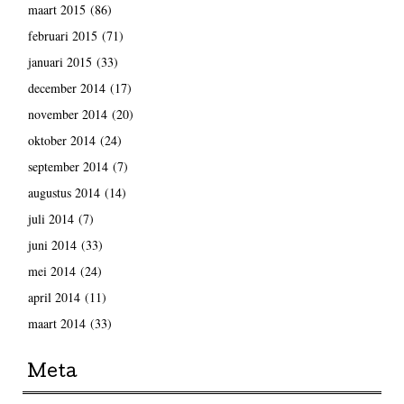
maart 2015
(86)
februari 2015
(71)
januari 2015
(33)
december 2014
(17)
november 2014
(20)
oktober 2014
(24)
september 2014
(7)
augustus 2014
(14)
juli 2014
(7)
juni 2014
(33)
mei 2014
(24)
april 2014
(11)
maart 2014
(33)
Meta