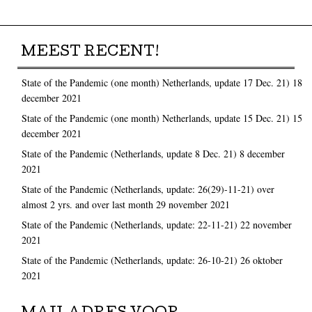
MEEST RECENT!
State of the Pandemic (one month) Netherlands, update 17 Dec. 21)
18
december 2021
State of the Pandemic (one month) Netherlands, update 15 Dec. 21)
15
december 2021
State of the Pandemic (Netherlands, update 8 Dec. 21)
8 december
2021
State of the Pandemic (Netherlands, update: 26(29)-11-21) over
almost 2 yrs. and over last month
29 november 2021
State of the Pandemic (Netherlands, update: 22-11-21)
22 november
2021
State of the Pandemic (Netherlands, update: 26-10-21)
26 oktober
2021