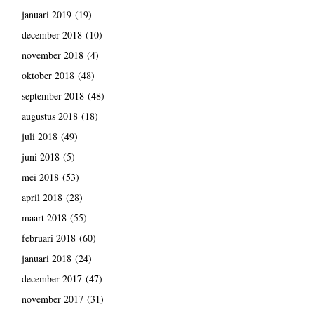
januari 2019
(19)
december 2018
(10)
november 2018
(4)
oktober 2018
(48)
september 2018
(48)
augustus 2018
(18)
juli 2018
(49)
juni 2018
(5)
mei 2018
(53)
april 2018
(28)
maart 2018
(55)
februari 2018
(60)
januari 2018
(24)
december 2017
(47)
november 2017
(31)