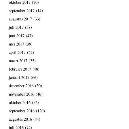
oktober 2017
(70)
september 2017
(14)
augustus 2017
(33)
juli 2017
(38)
juni 2017
(47)
mei 2017
(39)
april 2017
(42)
maart 2017
(35)
februari 2017
(48)
januari 2017
(66)
december 2016
(30)
november 2016
(46)
oktober 2016
(52)
september 2016
(120)
augustus 2016
(44)
juli 2016
(74)