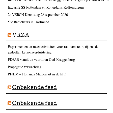
Excursie SS Rotterdam en Rotterdams Radiomuseum
2e VERON Kennisdag 26 september 2026
53e Radiobeurs in Dortmund
VRZA
Experimenten en meetactiviteiten voor radioamateurs tijdens de
gedeeltelijke zonsverduistering
PD6AB vanuit de vuurtoren Oud-Kraggenburg
Propagatie verwachting
PI4HM – Hollands Midden zit in de lift!
Onbekende feed
Onbekende feed