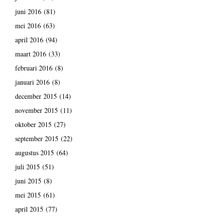
juni 2016
(81)
mei 2016
(63)
april 2016
(94)
maart 2016
(33)
februari 2016
(8)
januari 2016
(8)
december 2015
(14)
november 2015
(11)
oktober 2015
(27)
september 2015
(22)
augustus 2015
(64)
juli 2015
(51)
juni 2015
(8)
mei 2015
(61)
april 2015
(77)