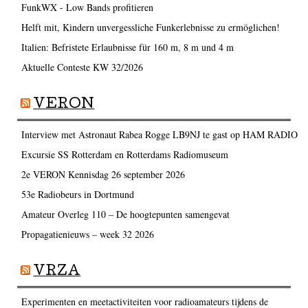
FunkWX - Low Bands profitieren
Helft mit, Kindern unvergessliche Funkerlebnisse zu ermöglichen!
Italien: Befristete Erlaubnisse für 160 m, 8 m und 4 m
Aktuelle Conteste KW 32/2026
VERON
Interview met Astronaut Rabea Rogge LB9NJ te gast op HAM RADIO
Excursie SS Rotterdam en Rotterdams Radiomuseum
2e VERON Kennisdag 26 september 2026
53e Radiobeurs in Dortmund
Amateur Overleg 110 – De hoogtepunten samengevat
Propagatienieuws – week 32 2026
VRZA
Experimenten en meetactiviteiten voor radioamateurs tijdens de