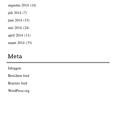
augustus 2014
(14)
juli 2014
(7)
juni 2014
(33)
mei 2014
(24)
april 2014
(11)
maart 2014
(33)
Meta
Inloggen
Berichten feed
Reacties feed
WordPress.org