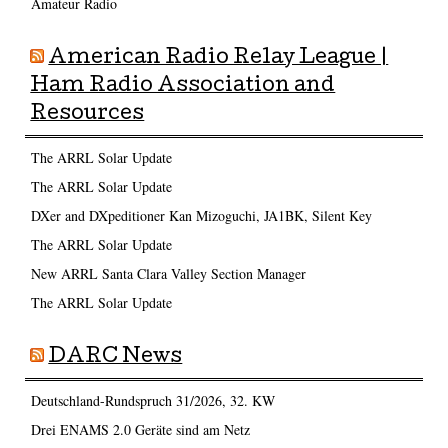
Amateur Radio
American Radio Relay League |
Ham Radio Association and
Resources
The ARRL Solar Update
The ARRL Solar Update
DXer and DXpeditioner Kan Mizoguchi, JA1BK, Silent Key
The ARRL Solar Update
New ARRL Santa Clara Valley Section Manager
The ARRL Solar Update
DARC News
Deutschland-Rundspruch 31/2026, 32. KW
Drei ENAMS 2.0 Geräte sind am Netz