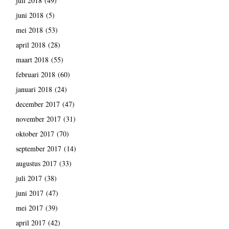
juli 2018
(49)
juni 2018
(5)
mei 2018
(53)
april 2018
(28)
maart 2018
(55)
februari 2018
(60)
januari 2018
(24)
december 2017
(47)
november 2017
(31)
oktober 2017
(70)
september 2017
(14)
augustus 2017
(33)
juli 2017
(38)
juni 2017
(47)
mei 2017
(39)
april 2017
(42)