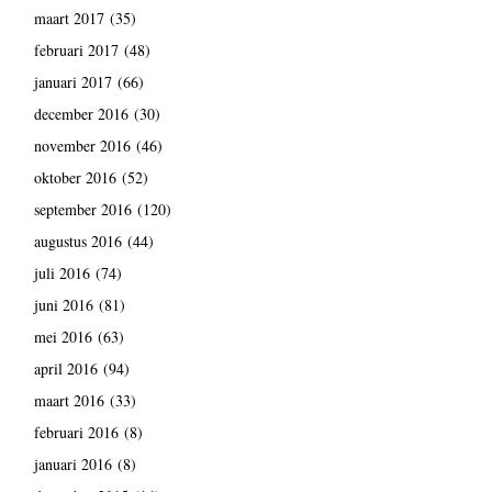
maart 2017
(35)
februari 2017
(48)
januari 2017
(66)
december 2016
(30)
november 2016
(46)
oktober 2016
(52)
september 2016
(120)
augustus 2016
(44)
juli 2016
(74)
juni 2016
(81)
mei 2016
(63)
april 2016
(94)
maart 2016
(33)
februari 2016
(8)
januari 2016
(8)