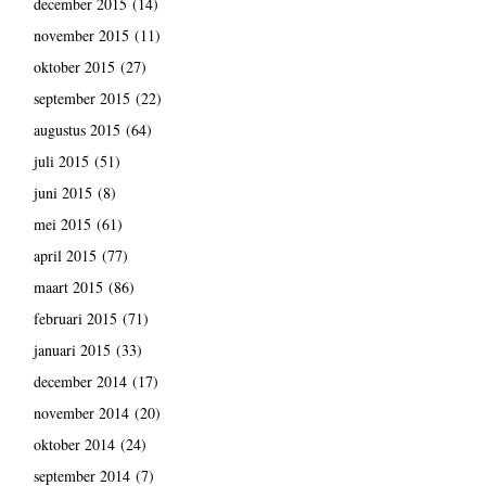
december 2015
(14)
november 2015
(11)
oktober 2015
(27)
september 2015
(22)
augustus 2015
(64)
juli 2015
(51)
juni 2015
(8)
mei 2015
(61)
april 2015
(77)
maart 2015
(86)
februari 2015
(71)
januari 2015
(33)
december 2014
(17)
november 2014
(20)
oktober 2014
(24)
september 2014
(7)