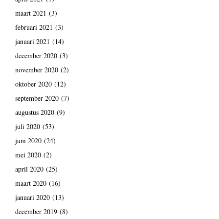
maart 2021
(3)
februari 2021
(3)
januari 2021
(14)
december 2020
(3)
november 2020
(2)
oktober 2020
(12)
september 2020
(7)
augustus 2020
(9)
juli 2020
(53)
juni 2020
(24)
mei 2020
(2)
april 2020
(25)
maart 2020
(16)
januari 2020
(13)
december 2019
(8)