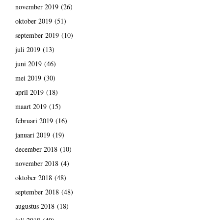
november 2019
(26)
oktober 2019
(51)
september 2019
(10)
juli 2019
(13)
juni 2019
(46)
mei 2019
(30)
april 2019
(18)
maart 2019
(15)
februari 2019
(16)
januari 2019
(19)
december 2018
(10)
november 2018
(4)
oktober 2018
(48)
september 2018
(48)
augustus 2018
(18)