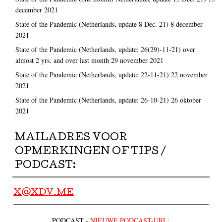
december 2021
State of the Pandemic (Netherlands, update 8 Dec. 21)
8 december
2021
State of the Pandemic (Netherlands, update: 26(29)-11-21) over
almost 2 yrs. and over last month
29 november 2021
State of the Pandemic (Netherlands, update: 22-11-21)
22 november
2021
State of the Pandemic (Netherlands, update: 26-10-21)
26 oktober
2021
MAILADRES VOOR
OPMERKINGEN OF TIPS /
PODCAST:
X@XDV.ME
PODCAST -
NIEUWE PODCAST-URL: