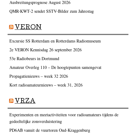
Ausbreitungsprognose August 2026
QMR-KWT-2 sendet SSTV-Bilder zum Jahrestag
VERON
Excursie SS Rotterdam en Rotterdams Radiomuseum
2e VERON Kennisdag 26 september 2026
53e Radiobeurs in Dortmund
Amateur Overleg 110 – De hoogtepunten samengevat
Propagatienieuws – week 32 2026
Kort radioamateurnieuws – week 31, 2026
VRZA
Experimenten en meetactiviteiten voor radioamateurs tijdens de
gedeeltelijke zonsverduistering
PD6AB vanuit de vuurtoren Oud-Kraggenburg