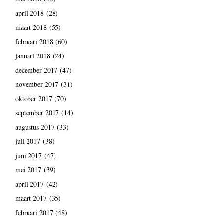
april 2018
(28)
maart 2018
(55)
februari 2018
(60)
januari 2018
(24)
december 2017
(47)
november 2017
(31)
oktober 2017
(70)
september 2017
(14)
augustus 2017
(33)
juli 2017
(38)
juni 2017
(47)
mei 2017
(39)
april 2017
(42)
maart 2017
(35)
februari 2017
(48)