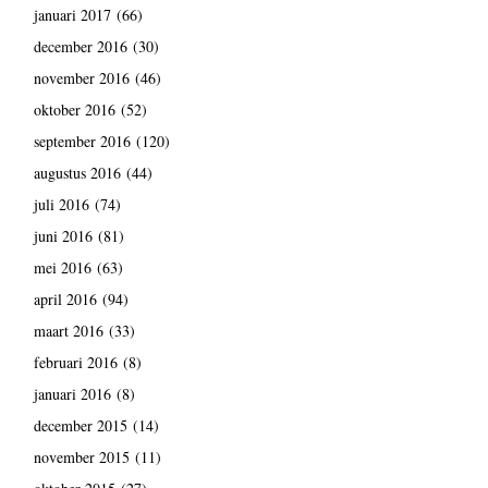
januari 2017
(66)
december 2016
(30)
november 2016
(46)
oktober 2016
(52)
september 2016
(120)
augustus 2016
(44)
juli 2016
(74)
juni 2016
(81)
mei 2016
(63)
april 2016
(94)
maart 2016
(33)
februari 2016
(8)
januari 2016
(8)
december 2015
(14)
november 2015
(11)