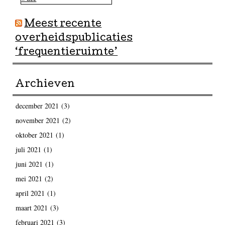
Meest recente
overheidspublicaties
‘frequentieruimte’
Archieven
december 2021
(3)
november 2021
(2)
oktober 2021
(1)
juli 2021
(1)
juni 2021
(1)
mei 2021
(2)
april 2021
(1)
maart 2021
(3)
februari 2021
(3)