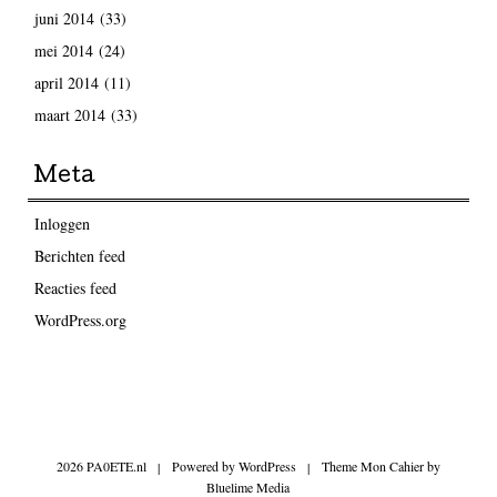
juni 2014
(33)
mei 2014
(24)
april 2014
(11)
maart 2014
(33)
Meta
Inloggen
Berichten feed
Reacties feed
WordPress.org
2026 PA0ETE.nl
|
Powered by
WordPress
|
Theme Mon Cahier by
Bluelime Media