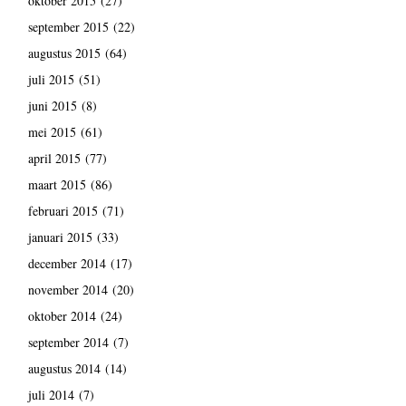
oktober 2015
(27)
september 2015
(22)
augustus 2015
(64)
juli 2015
(51)
juni 2015
(8)
mei 2015
(61)
april 2015
(77)
maart 2015
(86)
februari 2015
(71)
januari 2015
(33)
december 2014
(17)
november 2014
(20)
oktober 2014
(24)
september 2014
(7)
augustus 2014
(14)
juli 2014
(7)