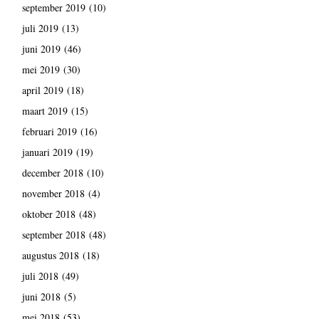
september 2019
(10)
juli 2019
(13)
juni 2019
(46)
mei 2019
(30)
april 2019
(18)
maart 2019
(15)
februari 2019
(16)
januari 2019
(19)
december 2018
(10)
november 2018
(4)
oktober 2018
(48)
september 2018
(48)
augustus 2018
(18)
juli 2018
(49)
juni 2018
(5)
mei 2018
(53)