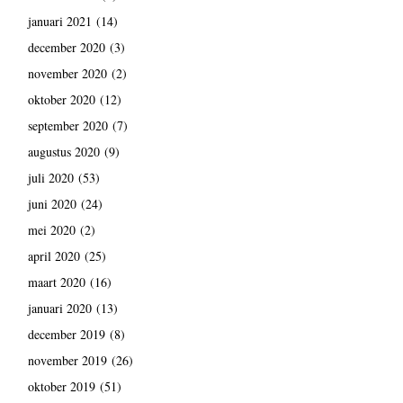
januari 2021
(14)
december 2020
(3)
november 2020
(2)
oktober 2020
(12)
september 2020
(7)
augustus 2020
(9)
juli 2020
(53)
juni 2020
(24)
mei 2020
(2)
april 2020
(25)
maart 2020
(16)
januari 2020
(13)
december 2019
(8)
november 2019
(26)
oktober 2019
(51)