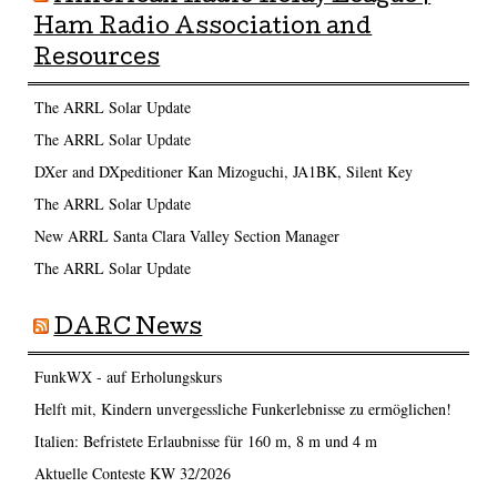
Ham Radio Association and
Resources
The ARRL Solar Update
The ARRL Solar Update
DXer and DXpeditioner Kan Mizoguchi, JA1BK, Silent Key
The ARRL Solar Update
New ARRL Santa Clara Valley Section Manager
The ARRL Solar Update
DARC News
FunkWX - auf Erholungskurs
Helft mit, Kindern unvergessliche Funkerlebnisse zu ermöglichen!
Italien: Befristete Erlaubnisse für 160 m, 8 m und 4 m
Aktuelle Conteste KW 32/2026