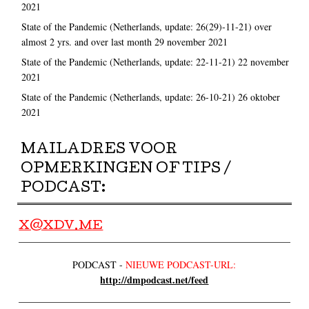
2021
State of the Pandemic (Netherlands, update: 26(29)-11-21) over
almost 2 yrs. and over last month
29 november 2021
State of the Pandemic (Netherlands, update: 22-11-21)
22 november
2021
State of the Pandemic (Netherlands, update: 26-10-21)
26 oktober
2021
MAILADRES VOOR
OPMERKINGEN OF TIPS /
PODCAST:
X@XDV.ME
PODCAST -
NIEUWE PODCAST-URL:
http://dmpodcast.net/feed