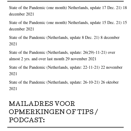
State of the Pandemic (one month) Netherlands, update 17 Dec. 21)
18
december 2021
State of the Pandemic (one month) Netherlands, update 15 Dec. 21)
15
december 2021
State of the Pandemic (Netherlands, update 8 Dec. 21)
8 december
2021
State of the Pandemic (Netherlands, update: 26(29)-11-21) over
almost 2 yrs. and over last month
29 november 2021
State of the Pandemic (Netherlands, update: 22-11-21)
22 november
2021
State of the Pandemic (Netherlands, update: 26-10-21)
26 oktober
2021
MAILADRES VOOR
OPMERKINGEN OF TIPS /
PODCAST: