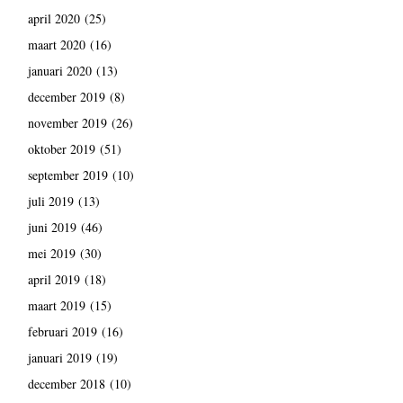
april 2020
(25)
maart 2020
(16)
januari 2020
(13)
december 2019
(8)
november 2019
(26)
oktober 2019
(51)
september 2019
(10)
juli 2019
(13)
juni 2019
(46)
mei 2019
(30)
april 2019
(18)
maart 2019
(15)
februari 2019
(16)
januari 2019
(19)
december 2018
(10)