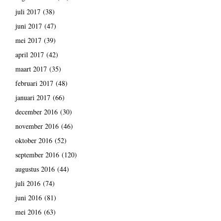
juli 2017
(38)
juni 2017
(47)
mei 2017
(39)
april 2017
(42)
maart 2017
(35)
februari 2017
(48)
januari 2017
(66)
december 2016
(30)
november 2016
(46)
oktober 2016
(52)
september 2016
(120)
augustus 2016
(44)
juli 2016
(74)
juni 2016
(81)
mei 2016
(63)