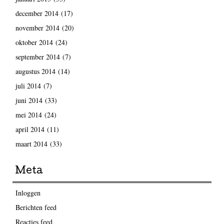
december 2014
(17)
november 2014
(20)
oktober 2014
(24)
september 2014
(7)
augustus 2014
(14)
juli 2014
(7)
juni 2014
(33)
mei 2014
(24)
april 2014
(11)
maart 2014
(33)
Meta
Inloggen
Berichten feed
Reacties feed