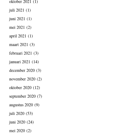
oktober 2021
(1)
juli 2021
(1)
juni 2021
(1)
mei 2021
(2)
april 2021
(1)
maart 2021
(3)
februari 2021
(3)
januari 2021
(14)
december 2020
(3)
november 2020
(2)
oktober 2020
(12)
september 2020
(7)
augustus 2020
(9)
juli 2020
(53)
juni 2020
(24)
mei 2020
(2)