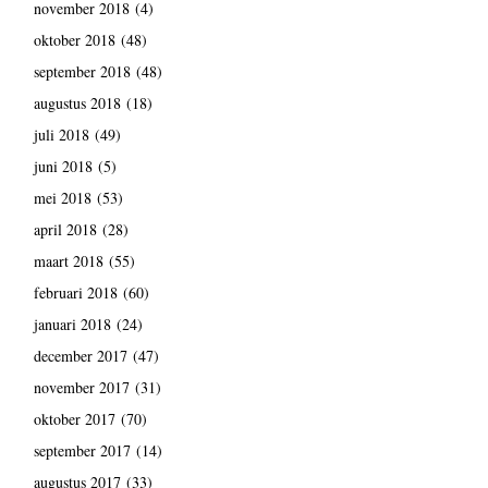
november 2018
(4)
oktober 2018
(48)
september 2018
(48)
augustus 2018
(18)
juli 2018
(49)
juni 2018
(5)
mei 2018
(53)
april 2018
(28)
maart 2018
(55)
februari 2018
(60)
januari 2018
(24)
december 2017
(47)
november 2017
(31)
oktober 2017
(70)
september 2017
(14)
augustus 2017
(33)