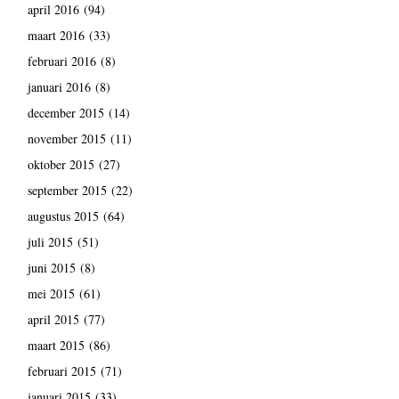
april 2016
(94)
maart 2016
(33)
februari 2016
(8)
januari 2016
(8)
december 2015
(14)
november 2015
(11)
oktober 2015
(27)
september 2015
(22)
augustus 2015
(64)
juli 2015
(51)
juni 2015
(8)
mei 2015
(61)
april 2015
(77)
maart 2015
(86)
februari 2015
(71)
januari 2015
(33)