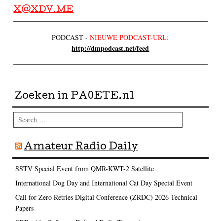
X@XDV.ME
PODCAST -
NIEUWE PODCAST-URL:
http://dmpodcast.net/feed
Zoeken in PA0ETE.nl
Search
Amateur Radio Daily
SSTV Special Event from QMR-KWT-2 Satellite
International Dog Day and International Cat Day Special Event
Call for Zero Retries Digital Conference (ZRDC) 2026 Technical
Papers