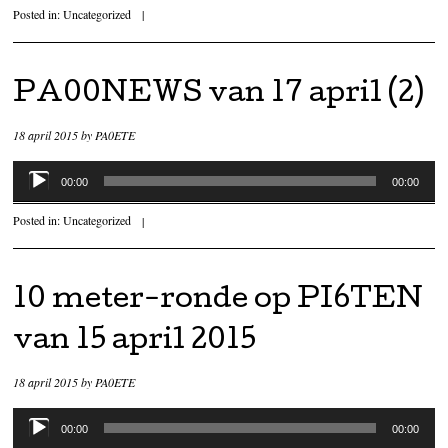
Posted in:
Uncategorized
|
PA00NEWS van 17 april (2)
18 april 2015
by
PA0ETE
Audiospeler
00:00
00:00
Posted in:
Uncategorized
|
10 meter-ronde op PI6TEN
van 15 april 2015
18 april 2015
by
PA0ETE
Audiospeler
00:00
00:00