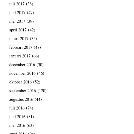
juli 2017
(38)
juni 2017
(47)
mei 2017
(39)
april 2017
(42)
maart 2017
(35)
februari 2017
(48)
januari 2017
(66)
december 2016
(30)
november 2016
(46)
oktober 2016
(52)
september 2016
(120)
augustus 2016
(44)
juli 2016
(74)
juni 2016
(81)
mei 2016
(63)
april 2016
(94)