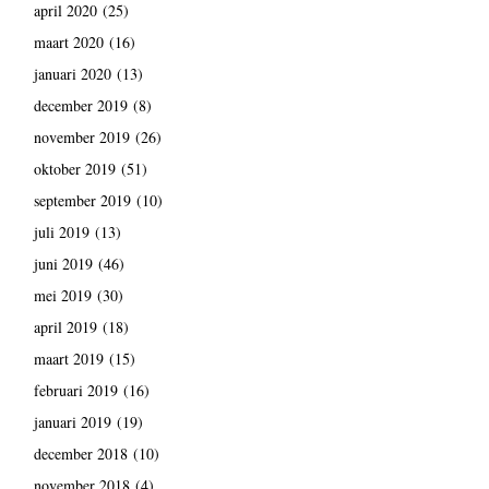
april 2020
(25)
maart 2020
(16)
januari 2020
(13)
december 2019
(8)
november 2019
(26)
oktober 2019
(51)
september 2019
(10)
juli 2019
(13)
juni 2019
(46)
mei 2019
(30)
april 2019
(18)
maart 2019
(15)
februari 2019
(16)
januari 2019
(19)
december 2018
(10)
november 2018
(4)