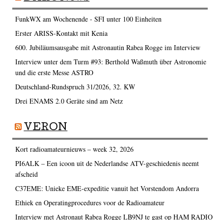
FunkWX am Wochenende - SFI unter 100 Einheiten
Erster ARISS-Kontakt mit Kenia
600. Jubiläumsausgabe mit Astronautin Rabea Rogge im Interview
Interview unter dem Turm #93: Berthold Waßmuth über Astronomie
und die erste Messe ASTRO
Deutschland-Rundspruch 31/2026, 32. KW
Drei ENAMS 2.0 Geräte sind am Netz
VERON
Kort radioamateurnieuws – week 32, 2026
PI6ALK – Een icoon uit de Nederlandse ATV-geschiedenis neemt
afscheid
C37EME: Unieke EME-expeditie vanuit het Vorstendom Andorra
Ethiek en Operatingprocedures voor de Radioamateur
Interview met Astronaut Rabea Rogge LB9NJ te gast op HAM RADIO