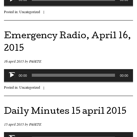
Posted in:
Uncategorized
|
Emergency Radio, April 16,
2015
16 april 2015
by
PA0ETE
Audiospeler
00:00
00:00
Posted in:
Uncategorized
|
Daily Minutes 15 april 2015
15 april 2015
by
PA0ETE
Audiospeler