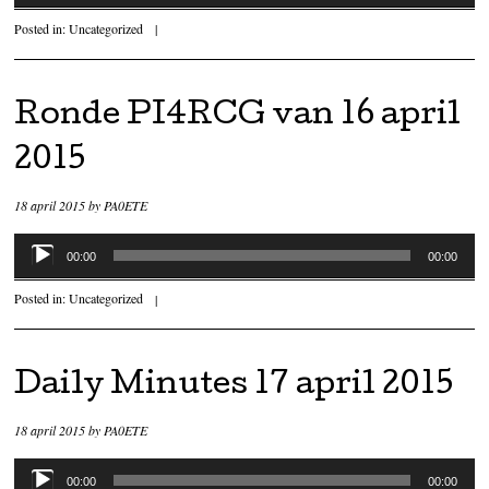
Posted in:
Uncategorized
|
Ronde PI4RCG van 16 april
2015
18 april 2015
by
PA0ETE
Audiospeler
00:00
00:00
Posted in:
Uncategorized
|
Daily Minutes 17 april 2015
18 april 2015
by
PA0ETE
Audiospeler
00:00
00:00