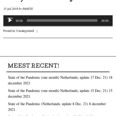
15 juli 2018
by
PA0ETE
Audiospeler
00:00
00:00
Posted in:
Uncategorized
|
Post navigation
MEEST RECENT!
State of the Pandemic (one month) Netherlands, update 17 Dec. 21)
18
december 2021
State of the Pandemic (one month) Netherlands, update 15 Dec. 21)
15
december 2021
State of the Pandemic (Netherlands, update 8 Dec. 21)
8 december
2021