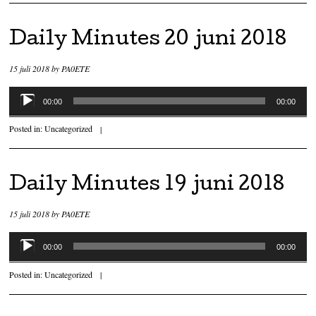
Daily Minutes 20 juni 2018
15 juli 2018
by
PA0ETE
Audiospeler
00:00
00:00
Posted in:
Uncategorized
|
Daily Minutes 19 juni 2018
15 juli 2018
by
PA0ETE
Audiospeler
00:00
00:00
Posted in:
Uncategorized
|