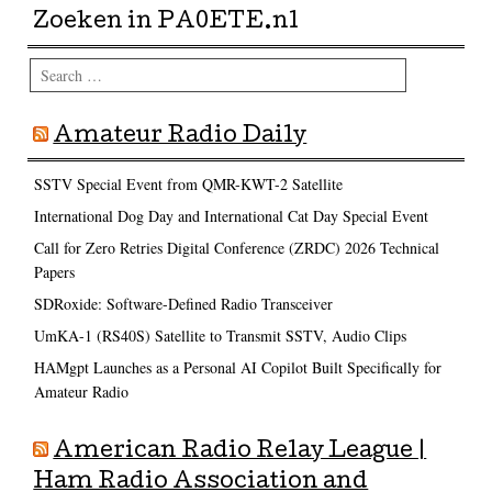
Zoeken in PA0ETE.nl
Search
Amateur Radio Daily
SSTV Special Event from QMR-KWT-2 Satellite
International Dog Day and International Cat Day Special Event
Call for Zero Retries Digital Conference (ZRDC) 2026 Technical
Papers
SDRoxide: Software-Defined Radio Transceiver
UmKA-1 (RS40S) Satellite to Transmit SSTV, Audio Clips
HAMgpt Launches as a Personal AI Copilot Built Specifically for
Amateur Radio
American Radio Relay League |
Ham Radio Association and