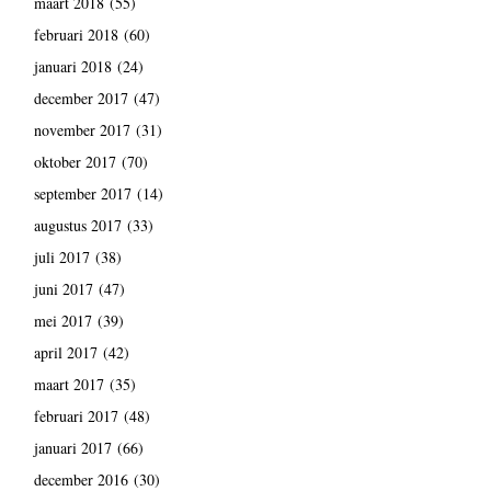
maart 2018
(55)
februari 2018
(60)
januari 2018
(24)
december 2017
(47)
november 2017
(31)
oktober 2017
(70)
september 2017
(14)
augustus 2017
(33)
juli 2017
(38)
juni 2017
(47)
mei 2017
(39)
april 2017
(42)
maart 2017
(35)
februari 2017
(48)
januari 2017
(66)
december 2016
(30)