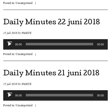
Posted in:
Uncategorized
|
Daily Minutes 22 juni 2018
15 juli 2018
by
PA0ETE
Audiospeler
00:00
00:00
Posted in:
Uncategorized
|
Daily Minutes 21 juni 2018
15 juli 2018
by
PA0ETE
Audiospeler
00:00
00:00
Posted in:
Uncategorized
|