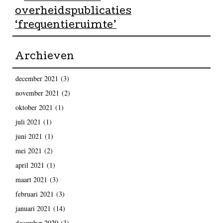
overheidspublicaties
‘frequentieruimte’
Archieven
december 2021
(3)
november 2021
(2)
oktober 2021
(1)
juli 2021
(1)
juni 2021
(1)
mei 2021
(2)
april 2021
(1)
maart 2021
(3)
februari 2021
(3)
januari 2021
(14)
december 2020
(3)