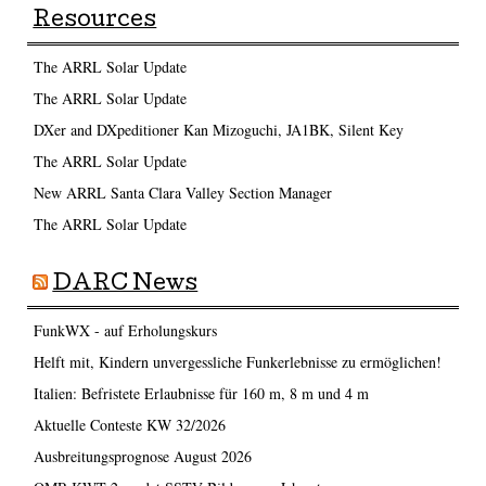
Resources
The ARRL Solar Update
The ARRL Solar Update
DXer and DXpeditioner Kan Mizoguchi, JA1BK, Silent Key
The ARRL Solar Update
New ARRL Santa Clara Valley Section Manager
The ARRL Solar Update
DARC News
FunkWX - auf Erholungskurs
Helft mit, Kindern unvergessliche Funkerlebnisse zu ermöglichen!
Italien: Befristete Erlaubnisse für 160 m, 8 m und 4 m
Aktuelle Conteste KW 32/2026
Ausbreitungsprognose August 2026