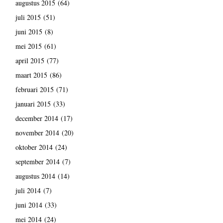
augustus 2015
(64)
juli 2015
(51)
juni 2015
(8)
mei 2015
(61)
april 2015
(77)
maart 2015
(86)
februari 2015
(71)
januari 2015
(33)
december 2014
(17)
november 2014
(20)
oktober 2014
(24)
september 2014
(7)
augustus 2014
(14)
juli 2014
(7)
juni 2014
(33)
mei 2014
(24)