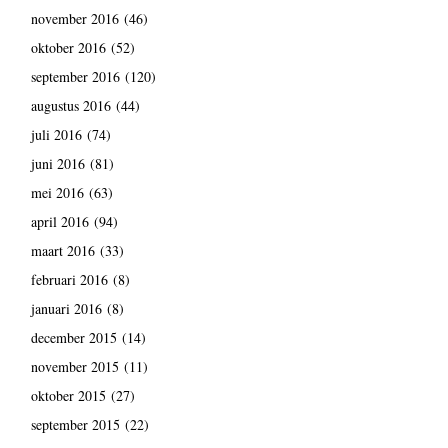
november 2016
(46)
oktober 2016
(52)
september 2016
(120)
augustus 2016
(44)
juli 2016
(74)
juni 2016
(81)
mei 2016
(63)
april 2016
(94)
maart 2016
(33)
februari 2016
(8)
januari 2016
(8)
december 2015
(14)
november 2015
(11)
oktober 2015
(27)
september 2015
(22)