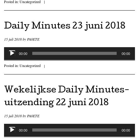
Posted in:
Uncategorized
|
Daily Minutes 23 juni 2018
15 juli 2018
by
PA0ETE
Audiospeler
00:00
00:00
Posted in:
Uncategorized
|
Wekelijkse Daily Minutes-
uitzending 22 juni 2018
15 juli 2018
by
PA0ETE
Audiospeler
00:00
00:00