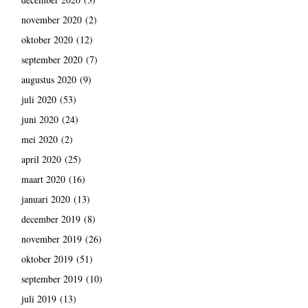
november 2020
(2)
oktober 2020
(12)
september 2020
(7)
augustus 2020
(9)
juli 2020
(53)
juni 2020
(24)
mei 2020
(2)
april 2020
(25)
maart 2020
(16)
januari 2020
(13)
december 2019
(8)
november 2019
(26)
oktober 2019
(51)
september 2019
(10)
juli 2019
(13)