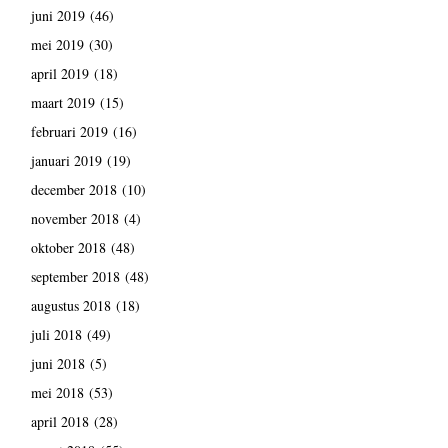
juni 2019
(46)
mei 2019
(30)
april 2019
(18)
maart 2019
(15)
februari 2019
(16)
januari 2019
(19)
december 2018
(10)
november 2018
(4)
oktober 2018
(48)
september 2018
(48)
augustus 2018
(18)
juli 2018
(49)
juni 2018
(5)
mei 2018
(53)
april 2018
(28)