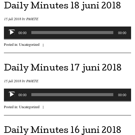
Daily Minutes 18 juni 2018
15 juli 2018
by
PA0ETE
Audiospeler
00:00
00:00
Posted in:
Uncategorized
|
Daily Minutes 17 juni 2018
15 juli 2018
by
PA0ETE
Audiospeler
00:00
00:00
Posted in:
Uncategorized
|
Daily Minutes 16 juni 2018