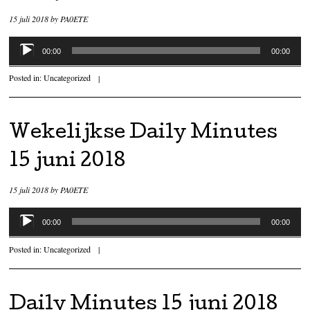
15 juli 2018
by
PA0ETE
Audiospeler
00:00
00:00
Posted in:
Uncategorized
|
Wekelijkse Daily Minutes
15 juni 2018
15 juli 2018
by
PA0ETE
Audiospeler
00:00
00:00
Posted in:
Uncategorized
|
Daily Minutes 15 juni 2018