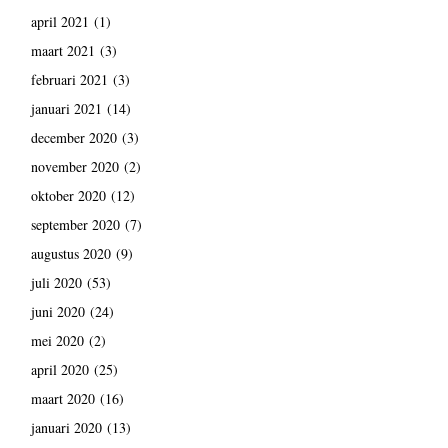
april 2021
(1)
maart 2021
(3)
februari 2021
(3)
januari 2021
(14)
december 2020
(3)
november 2020
(2)
oktober 2020
(12)
september 2020
(7)
augustus 2020
(9)
juli 2020
(53)
juni 2020
(24)
mei 2020
(2)
april 2020
(25)
maart 2020
(16)
januari 2020
(13)