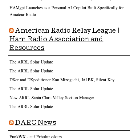
HAMgpt Launches as a Personal AI Copilot Built Specifically for
Amateur Radio
American Radio Relay League |
Ham Radio Association and
Resources
The ARRL Solar Update
The ARRL Solar Update
DXer and DXpeditioner Kan Mizoguchi, JA1BK, Silent Key
The ARRL Solar Update
New ARRL Santa Clara Valley Section Manager
The ARRL Solar Update
DARC News
FunkWX - auf Erholungskurs