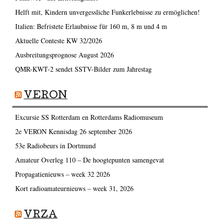
Helft mit, Kindern unvergessliche Funkerlebnisse zu ermöglichen!
Italien: Befristete Erlaubnisse für 160 m, 8 m und 4 m
Aktuelle Conteste KW 32/2026
Ausbreitungsprognose August 2026
QMR-KWT-2 sendet SSTV-Bilder zum Jahrestag
VERON
Excursie SS Rotterdam en Rotterdams Radiomuseum
2e VERON Kennisdag 26 september 2026
53e Radiobeurs in Dortmund
Amateur Overleg 110 – De hoogtepunten samengevat
Propagatienieuws – week 32 2026
Kort radioamateurnieuws – week 31, 2026
VRZA