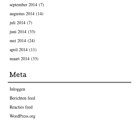
september 2014
(7)
augustus 2014
(14)
juli 2014
(7)
juni 2014
(33)
mei 2014
(24)
april 2014
(11)
maart 2014
(33)
Meta
Inloggen
Berichten feed
Reacties feed
WordPress.org