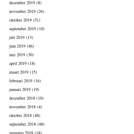
december 2019
(8)
november 2019
(26)
oktober 2019
(51)
september 2019
(10)
juli 2019
(13)
juni 2019
(46)
mei 2019
(30)
april 2019
(18)
maart 2019
(15)
februari 2019
(16)
januari 2019
(19)
december 2018
(10)
november 2018
(4)
oktober 2018
(48)
september 2018
(48)
augustus 2018
(18)