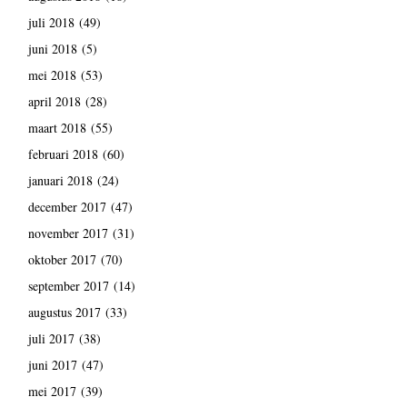
juli 2018
(49)
juni 2018
(5)
mei 2018
(53)
april 2018
(28)
maart 2018
(55)
februari 2018
(60)
januari 2018
(24)
december 2017
(47)
november 2017
(31)
oktober 2017
(70)
september 2017
(14)
augustus 2017
(33)
juli 2017
(38)
juni 2017
(47)
mei 2017
(39)