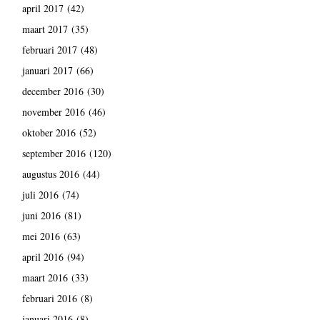
april 2017
(42)
maart 2017
(35)
februari 2017
(48)
januari 2017
(66)
december 2016
(30)
november 2016
(46)
oktober 2016
(52)
september 2016
(120)
augustus 2016
(44)
juli 2016
(74)
juni 2016
(81)
mei 2016
(63)
april 2016
(94)
maart 2016
(33)
februari 2016
(8)
januari 2016
(8)