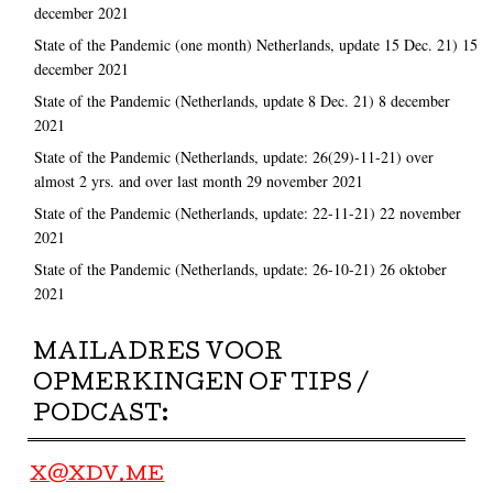
december 2021
State of the Pandemic (one month) Netherlands, update 15 Dec. 21)
15
december 2021
State of the Pandemic (Netherlands, update 8 Dec. 21)
8 december
2021
State of the Pandemic (Netherlands, update: 26(29)-11-21) over
almost 2 yrs. and over last month
29 november 2021
State of the Pandemic (Netherlands, update: 22-11-21)
22 november
2021
State of the Pandemic (Netherlands, update: 26-10-21)
26 oktober
2021
MAILADRES VOOR
OPMERKINGEN OF TIPS /
PODCAST:
X@XDV.ME