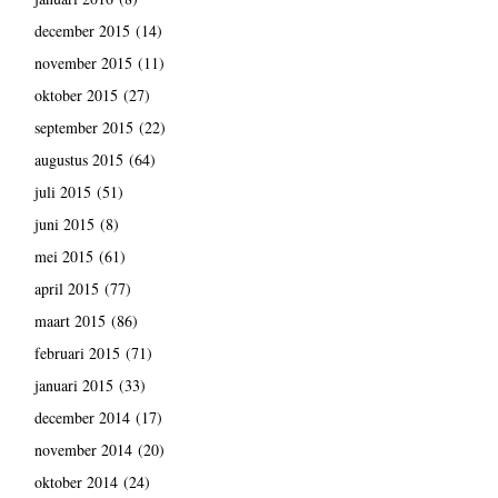
december 2015
(14)
november 2015
(11)
oktober 2015
(27)
september 2015
(22)
augustus 2015
(64)
juli 2015
(51)
juni 2015
(8)
mei 2015
(61)
april 2015
(77)
maart 2015
(86)
februari 2015
(71)
januari 2015
(33)
december 2014
(17)
november 2014
(20)
oktober 2014
(24)