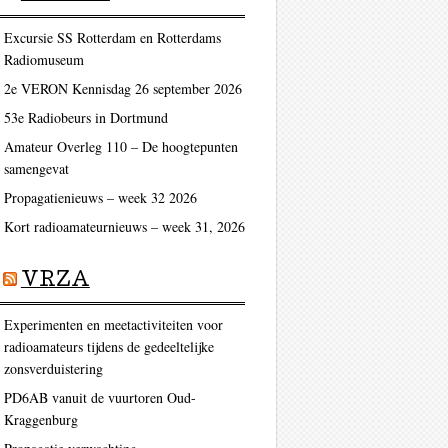
Excursie SS Rotterdam en Rotterdams
Radiomuseum
2e VERON Kennisdag 26 september 2026
53e Radiobeurs in Dortmund
Amateur Overleg 110 – De hoogtepunten
samengevat
Propagatienieuws – week 32 2026
Kort radioamateurnieuws – week 31, 2026
VRZA
Experimenten en meetactiviteiten voor
radioamateurs tijdens de gedeeltelijke
zonsverduistering
PD6AB vanuit de vuurtoren Oud-
Kraggenburg