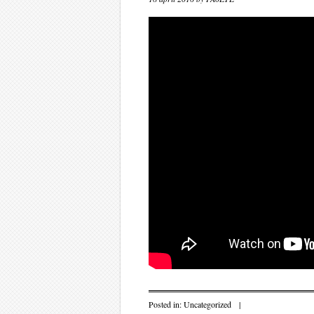
Posted in:
Uncategorized
|