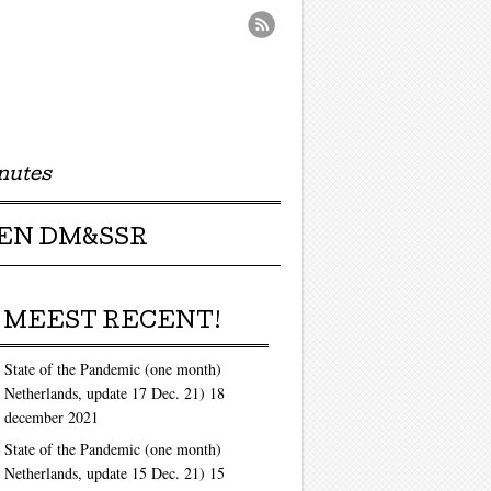
nutes
EN DM&SSR
MEEST RECENT!
State of the Pandemic (one month)
Netherlands, update 17 Dec. 21)
18
december 2021
State of the Pandemic (one month)
Netherlands, update 15 Dec. 21)
15