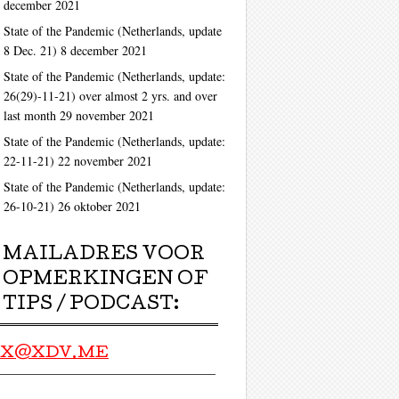
december 2021
State of the Pandemic (Netherlands, update
8 Dec. 21)
8 december 2021
State of the Pandemic (Netherlands, update:
26(29)-11-21) over almost 2 yrs. and over
last month
29 november 2021
State of the Pandemic (Netherlands, update:
22-11-21)
22 november 2021
State of the Pandemic (Netherlands, update:
26-10-21)
26 oktober 2021
MAILADRES VOOR
OPMERKINGEN OF
TIPS / PODCAST:
X@XDV.ME