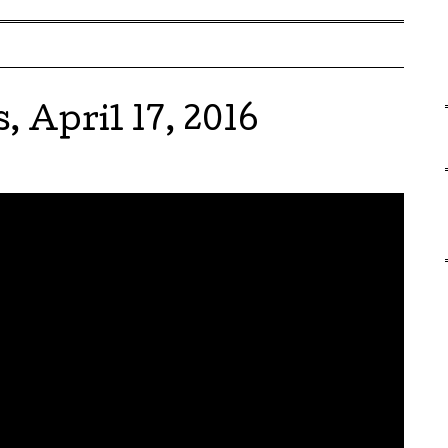
, April 17, 2016