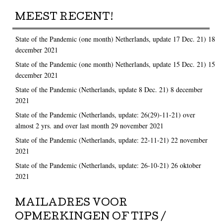
MEEST RECENT!
State of the Pandemic (one month) Netherlands, update 17 Dec. 21)
18
december 2021
State of the Pandemic (one month) Netherlands, update 15 Dec. 21)
15
december 2021
State of the Pandemic (Netherlands, update 8 Dec. 21)
8 december
2021
State of the Pandemic (Netherlands, update: 26(29)-11-21) over
almost 2 yrs. and over last month
29 november 2021
State of the Pandemic (Netherlands, update: 22-11-21)
22 november
2021
State of the Pandemic (Netherlands, update: 26-10-21)
26 oktober
2021
MAILADRES VOOR
OPMERKINGEN OF TIPS /