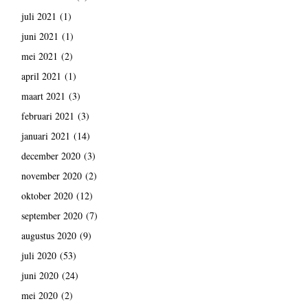
juli 2021
(1)
juni 2021
(1)
mei 2021
(2)
april 2021
(1)
maart 2021
(3)
februari 2021
(3)
januari 2021
(14)
december 2020
(3)
november 2020
(2)
oktober 2020
(12)
september 2020
(7)
augustus 2020
(9)
juli 2020
(53)
juni 2020
(24)
mei 2020
(2)