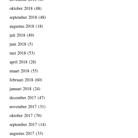
oktober 2018
(48)
september 2018
(48)
augustus 2018
(18)
juli 2018
(49)
juni 2018
(5)
mei 2018
(53)
april 2018
(28)
maart 2018
(55)
februari 2018
(60)
januari 2018
(24)
december 2017
(47)
november 2017
(31)
oktober 2017
(70)
september 2017
(14)
augustus 2017
(33)