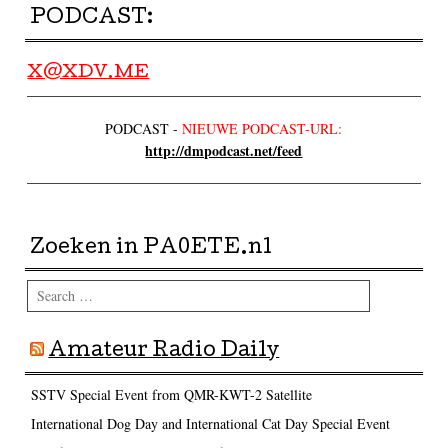
PODCAST:
X@XDV.ME
PODCAST -
NIEUWE PODCAST-URL:
http://dmpodcast.net/feed
Zoeken in PA0ETE.nl
Search
Amateur Radio Daily
SSTV Special Event from QMR-KWT-2 Satellite
International Dog Day and International Cat Day Special Event