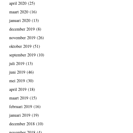
april 2020
(25)
maart 2020
(16)
januari 2020
(13)
december 2019
(8)
november 2019
(26)
oktober 2019
(51)
september 2019
(10)
juli 2019
(13)
juni 2019
(46)
mei 2019
(30)
april 2019
(18)
maart 2019
(15)
februari 2019
(16)
januari 2019
(19)
december 2018
(10)
november 2018
(4)