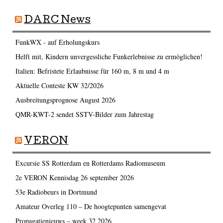
DARC News
FunkWX - auf Erholungskurs
Helft mit, Kindern unvergessliche Funkerlebnisse zu ermöglichen!
Italien: Befristete Erlaubnisse für 160 m, 8 m und 4 m
Aktuelle Conteste KW 32/2026
Ausbreitungsprognose August 2026
QMR-KWT-2 sendet SSTV-Bilder zum Jahrestag
VERON
Excursie SS Rotterdam en Rotterdams Radiomuseum
2e VERON Kennisdag 26 september 2026
53e Radiobeurs in Dortmund
Amateur Overleg 110 – De hoogtepunten samengevat
Propagatienieuws – week 32 2026