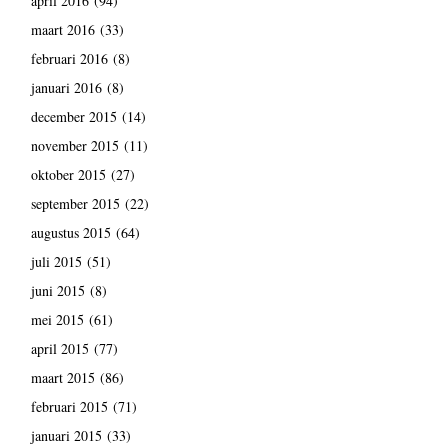
april 2016
(94)
maart 2016
(33)
februari 2016
(8)
januari 2016
(8)
december 2015
(14)
november 2015
(11)
oktober 2015
(27)
september 2015
(22)
augustus 2015
(64)
juli 2015
(51)
juni 2015
(8)
mei 2015
(61)
april 2015
(77)
maart 2015
(86)
februari 2015
(71)
januari 2015
(33)