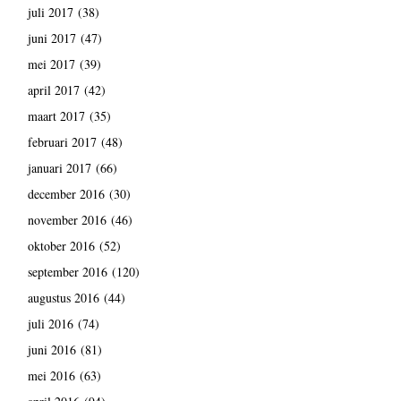
juli 2017
(38)
juni 2017
(47)
mei 2017
(39)
april 2017
(42)
maart 2017
(35)
februari 2017
(48)
januari 2017
(66)
december 2016
(30)
november 2016
(46)
oktober 2016
(52)
september 2016
(120)
augustus 2016
(44)
juli 2016
(74)
juni 2016
(81)
mei 2016
(63)