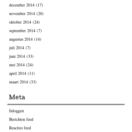
december 2014
(17)
november 2014
(20)
oktober 2014
(24)
september 2014
(7)
augustus 2014
(14)
juli 2014
(7)
juni 2014
(33)
mei 2014
(24)
april 2014
(11)
maart 2014
(33)
Meta
Inloggen
Berichten feed
Reacties feed