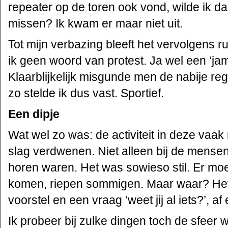
repeater op de toren ook vond, wilde ik d
missen? Ik kwam er maar niet uit.
Tot mijn verbazing bleeft het vervolgens ru
ik geen woord van protest. Ja wel een ‘jam
Klaarblijkelijk misgunde men de nabije reg
zo stelde ik dus vast. Sportief.
Een dipje
Wat wel zo was: de activiteit in deze vaak
slag verdwenen. Niet alleen bij de mensen
horen waren. Het was sowieso stil. Er moe
komen, riepen sommigen. Maar waar? Het b
voorstel en een vraag ‘weet jij al iets?’, af 
Ik probeer bij zulke dingen toch de sfeer w