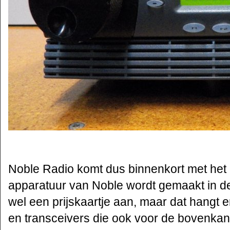
Noble Radio komt dus binnenkort met het
apparatuur van Noble wordt gemaakt in de
wel een prijskaartje aan, maar dat hangt e
en transceivers die ook voor de bovenkan