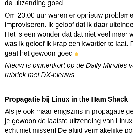
de uitzending goed.
Om 23.00 uur waren er opnieuw probleme
improviseren. Ik geloof dat ik daar uiteinde
Het is een wonder dat dat niet veel meer 
was ik geloof ik krap een kwartier te laat.
gaat het gewoon goed
Nieuw is binnenkort op de Daily Minutes
rubriek met DX-nieuws.
Propagatie bij Linux in the Ham Shack
Als je ook maar enigszins in propagatie g
je gewoon de laatste uitzending van Lin
echt niet missen! De altijd vermakelijke p