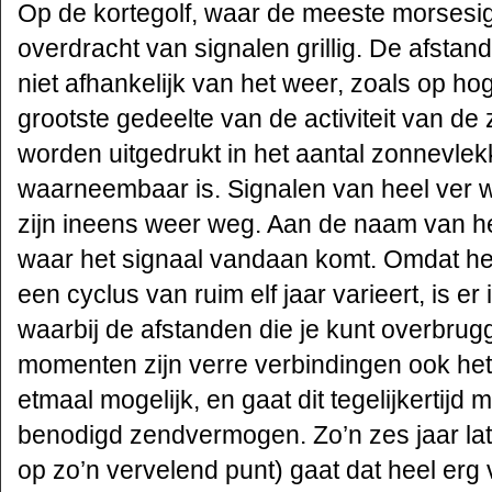
Op de kortegolf, waar de meeste morsesign
overdracht van signalen grillig. De afstan
niet afhankelijk van het weer, zoals op h
grootste gedeelte van de activiteit van de 
worden uitgedrukt in het aantal zonnevle
waarneembaar is. Signalen van heel ver 
zijn ineens weer weg. Aan de naam van het
waar het signaal vandaan komt. Omdat he
een cyclus van ruim elf jaar varieert, is er
waarbij de afstanden die je kunt overbrugg
momenten zijn verre verbindingen ook het 
etmaal mogelijk, en gaat dit tegelijkertijd
benodigd zendvermogen. Zo’n zes jaar lat
op zo’n vervelend punt) gaat dat heel erg 