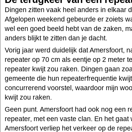
Dingen zitten vaak heel anders in elkaar da
Afgelopen weekend gebeurde er zoiets waa
wel een goed beeld hebt van de zaken, ma
anders blijkt te zitten dan je dacht.
Vorig jaar werd duidelijk dat Amersfoort, 
repeater op 70 cm als eentje op 2 meter t
repeater kwijt zou raken. Dingen gaan zo
gemeente die hun repeaterfrequentie kwij
concurrerend voorstel, waardoor mijn woo
kwijt zou raken.
Geen punt. Amersfoort had ook nog een r
repeater, met een vaste clan. En het gaat
Amersfoort verliep het verkeer op de repe