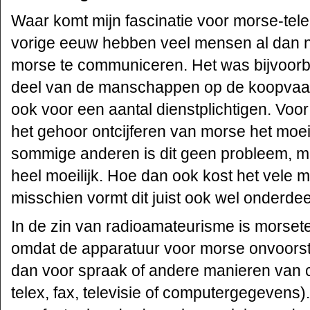
Waar komt mijn fascinatie voor morse-tele
vorige eeuw hebben veel mensen al dan ni
morse te communiceren. Het was bijvoorbee
deel van de manschappen op de koopvaardi
ook voor een aantal dienstplichtigen. Voo
het gehoor ontcijferen van morse het moeil
sommige anderen is dit geen probleem, maa
heel moeilijk. Hoe dan ook kost het vele
misschien vormt dit juist ook wel onderde
In de zin van radioamateurisme is morsete
omdat de apparatuur voor morse onvoorst
dan voor spraak of andere manieren van 
telex, fax, televisie of computergegevens