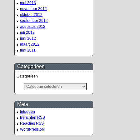
mei 2013
november 2012
oktober 2012
september 2012
augustus 2012
juli 2012
juni 2012
maart 2012
juni 2011
Categorieën
Categorieën
Meta
Inloggen
Berichten
RSS
Reacties
RSS
WordPress.org