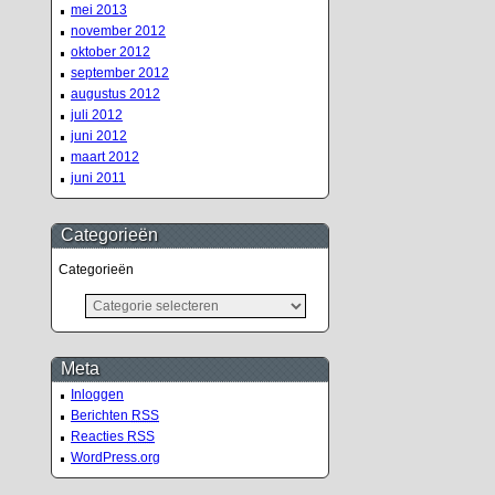
mei 2013
november 2012
oktober 2012
september 2012
augustus 2012
juli 2012
juni 2012
maart 2012
juni 2011
Categorieën
Categorieën
Meta
Inloggen
Berichten
RSS
Reacties
RSS
WordPress.org