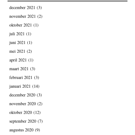
december 2021
(3)
november 2021
(2)
oktober 2021
(1)
juli 2021
(1)
juni 2021
(1)
mei 2021
(2)
april 2021
(1)
maart 2021
(3)
februari 2021
(3)
januari 2021
(14)
december 2020
(3)
november 2020
(2)
oktober 2020
(12)
september 2020
(7)
augustus 2020
(9)