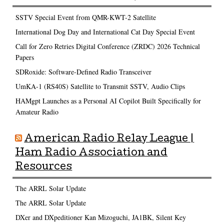
SSTV Special Event from QMR-KWT-2 Satellite
International Dog Day and International Cat Day Special Event
Call for Zero Retries Digital Conference (ZRDC) 2026 Technical
Papers
SDRoxide: Software-Defined Radio Transceiver
UmKA-1 (RS40S) Satellite to Transmit SSTV, Audio Clips
HAMgpt Launches as a Personal AI Copilot Built Specifically for
Amateur Radio
American Radio Relay League |
Ham Radio Association and
Resources
The ARRL Solar Update
The ARRL Solar Update
DXer and DXpeditioner Kan Mizoguchi, JA1BK, Silent Key