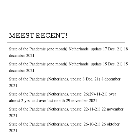
Post navigation
MEEST RECENT!
State of the Pandemic (one month) Netherlands, update 17 Dec. 21)
18
december 2021
State of the Pandemic (one month) Netherlands, update 15 Dec. 21)
15
december 2021
State of the Pandemic (Netherlands, update 8 Dec. 21)
8 december
2021
State of the Pandemic (Netherlands, update: 26(29)-11-21) over
almost 2 yrs. and over last month
29 november 2021
State of the Pandemic (Netherlands, update: 22-11-21)
22 november
2021
State of the Pandemic (Netherlands, update: 26-10-21)
26 oktober
2021