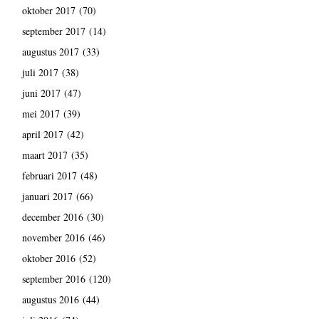
oktober 2017
(70)
september 2017
(14)
augustus 2017
(33)
juli 2017
(38)
juni 2017
(47)
mei 2017
(39)
april 2017
(42)
maart 2017
(35)
februari 2017
(48)
januari 2017
(66)
december 2016
(30)
november 2016
(46)
oktober 2016
(52)
september 2016
(120)
augustus 2016
(44)