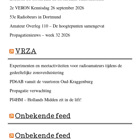
2e VERON Kennisdag 26 september 2026
53e Radiobeurs in Dortmund
Amateur Overleg 110 – De hoogtepunten samengevat
Propagatienieuws – week 32 2026
VRZA
Experimenten en meetactiviteiten voor radioamateurs tijdens de
gedeeltelijke zonsverduistering
PD6AB vanuit de vuurtoren Oud-Kraggenburg
Propagatie verwachting
PI4HM – Hollands Midden zit in de lift!
Onbekende feed
Onbekende feed