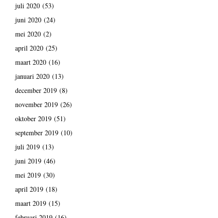
juli 2020
(53)
juni 2020
(24)
mei 2020
(2)
april 2020
(25)
maart 2020
(16)
januari 2020
(13)
december 2019
(8)
november 2019
(26)
oktober 2019
(51)
september 2019
(10)
juli 2019
(13)
juni 2019
(46)
mei 2019
(30)
april 2019
(18)
maart 2019
(15)
februari 2019
(16)