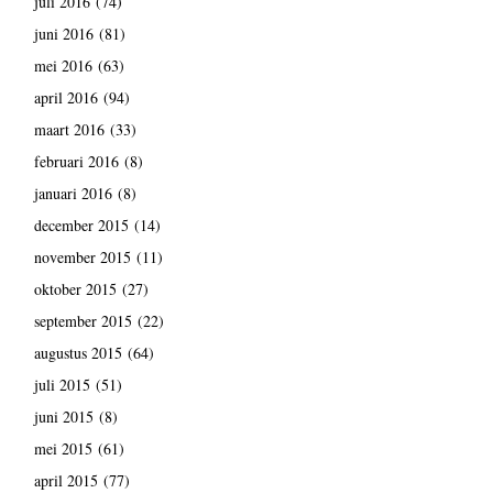
juli 2016
(74)
juni 2016
(81)
mei 2016
(63)
april 2016
(94)
maart 2016
(33)
februari 2016
(8)
januari 2016
(8)
december 2015
(14)
november 2015
(11)
oktober 2015
(27)
september 2015
(22)
augustus 2015
(64)
juli 2015
(51)
juni 2015
(8)
mei 2015
(61)
april 2015
(77)