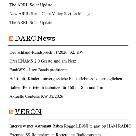
The ARRL Solar Update
New ARRL Santa Clara Valley Section Manager
The ARRL Solar Update
DARC News
Deutschland-Rundspruch 31/2026, 32. KW
Drei ENAMS 2.0 Geräte sind am Netz
FunkWX - Low Bands profitieren
Helft mit, Kindern unvergessliche Funkerlebnisse zu ermöglichen!
Italien: Befristete Erlaubnisse für 160 m, 8 m und 4 m
Aktuelle Conteste KW 32/2026
VERON
Interview met Astronaut Rabea Rogge LB9NJ te gast op HAM RADIO
Excursie SS Rotterdam en Rotterdams Radiomuseum