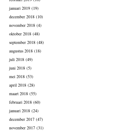
januari 2019
(19)
december 2018
(10)
november 2018
(4)
oktober 2018
(48)
september 2018
(48)
augustus 2018
(18)
juli 2018
(49)
juni 2018
(5)
mei 2018
(53)
april 2018
(28)
maart 2018
(55)
februari 2018
(60)
januari 2018
(24)
december 2017
(47)
november 2017
(31)