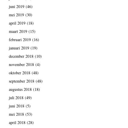
juni 2019
(46)
mei 2019
(30)
april 2019
(18)
maart 2019
(15)
februari 2019
(16)
januari 2019
(19)
december 2018
(10)
november 2018
(4)
oktober 2018
(48)
september 2018
(48)
augustus 2018
(18)
juli 2018
(49)
juni 2018
(5)
mei 2018
(53)
april 2018
(28)