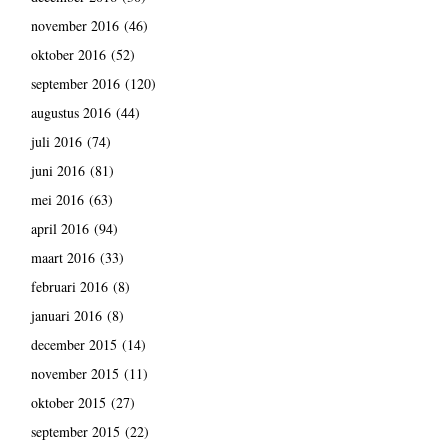
november 2016
(46)
oktober 2016
(52)
september 2016
(120)
augustus 2016
(44)
juli 2016
(74)
juni 2016
(81)
mei 2016
(63)
april 2016
(94)
maart 2016
(33)
februari 2016
(8)
januari 2016
(8)
december 2015
(14)
november 2015
(11)
oktober 2015
(27)
september 2015
(22)