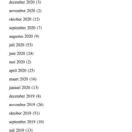
december 2020
(3)
november 2020
(2)
oktober 2020
(12)
september 2020
(7)
augustus 2020
(9)
juli 2020
(53)
juni 2020
(24)
mei 2020
(2)
april 2020
(25)
maart 2020
(16)
januari 2020
(13)
december 2019
(8)
november 2019
(26)
oktober 2019
(51)
september 2019
(10)
juli 2019
(13)