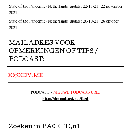
State of the Pandemic (Netherlands, update: 22-11-21)
22 november
2021
State of the Pandemic (Netherlands, update: 26-10-21)
26 oktober
2021
MAILADRES VOOR
OPMERKINGEN OF TIPS /
PODCAST:
X@XDV.ME
PODCAST -
NIEUWE PODCAST-URL:
http://dmpodcast.net/feed
Zoeken in PA0ETE.nl