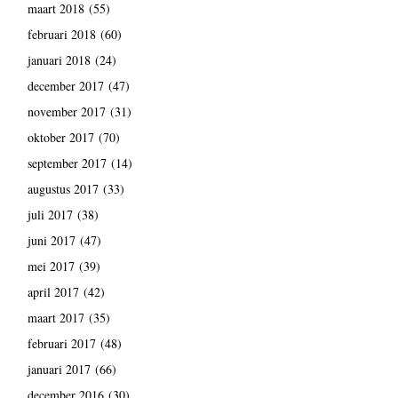
maart 2018
(55)
februari 2018
(60)
januari 2018
(24)
december 2017
(47)
november 2017
(31)
oktober 2017
(70)
september 2017
(14)
augustus 2017
(33)
juli 2017
(38)
juni 2017
(47)
mei 2017
(39)
april 2017
(42)
maart 2017
(35)
februari 2017
(48)
januari 2017
(66)
december 2016
(30)