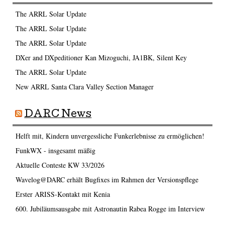
The ARRL Solar Update
The ARRL Solar Update
The ARRL Solar Update
DXer and DXpeditioner Kan Mizoguchi, JA1BK, Silent Key
The ARRL Solar Update
New ARRL Santa Clara Valley Section Manager
DARC News
Helft mit, Kindern unvergessliche Funkerlebnisse zu ermöglichen!
FunkWX - insgesamt mäßig
Aktuelle Conteste KW 33/2026
Wavelog@DARC erhält Bugfixes im Rahmen der Versionspflege
Erster ARISS-Kontakt mit Kenia
600. Jubiläumsausgabe mit Astronautin Rabea Rogge im Interview