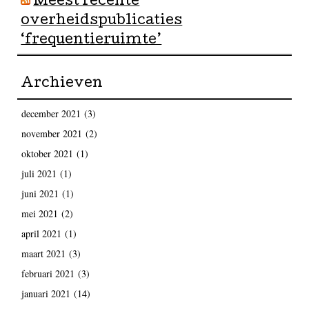
Meest recente
overheidspublicaties
‘frequentieruimte’
Archieven
december 2021
(3)
november 2021
(2)
oktober 2021
(1)
juli 2021
(1)
juni 2021
(1)
mei 2021
(2)
april 2021
(1)
maart 2021
(3)
februari 2021
(3)
januari 2021
(14)