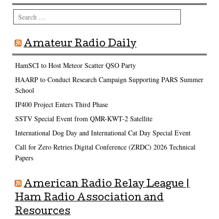
Search
Amateur Radio Daily
HamSCI to Host Meteor Scatter QSO Party
HAARP to Conduct Research Campaign Supporting PARS Summer
School
IP400 Project Enters Third Phase
SSTV Special Event from QMR-KWT-2 Satellite
International Dog Day and International Cat Day Special Event
Call for Zero Retries Digital Conference (ZRDC) 2026 Technical
Papers
American Radio Relay League |
Ham Radio Association and
Resources