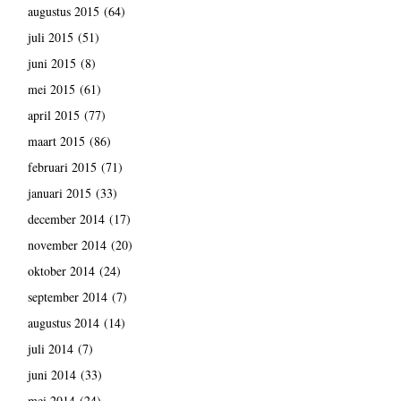
augustus 2015
(64)
juli 2015
(51)
juni 2015
(8)
mei 2015
(61)
april 2015
(77)
maart 2015
(86)
februari 2015
(71)
januari 2015
(33)
december 2014
(17)
november 2014
(20)
oktober 2014
(24)
september 2014
(7)
augustus 2014
(14)
juli 2014
(7)
juni 2014
(33)
mei 2014
(24)