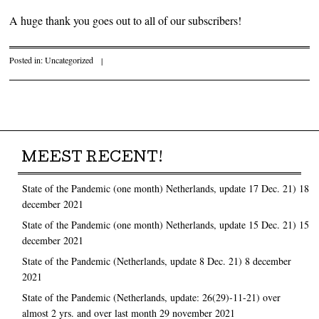
A huge thank you goes out to all of our subscribers!
Posted in:
Uncategorized
|
Post navigation
MEEST RECENT!
State of the Pandemic (one month) Netherlands, update 17 Dec. 21)
18
december 2021
State of the Pandemic (one month) Netherlands, update 15 Dec. 21)
15
december 2021
State of the Pandemic (Netherlands, update 8 Dec. 21)
8 december
2021
State of the Pandemic (Netherlands, update: 26(29)-11-21) over
almost 2 yrs. and over last month
29 november 2021