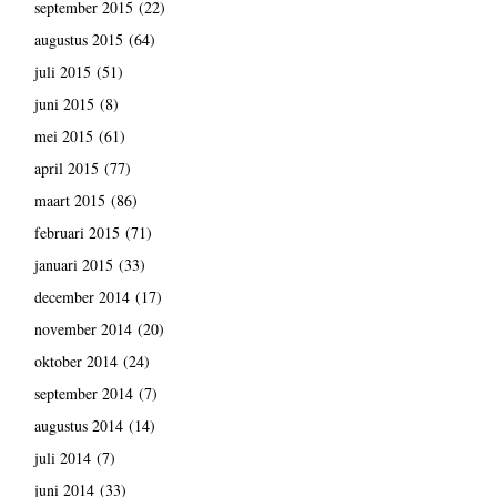
september 2015
(22)
augustus 2015
(64)
juli 2015
(51)
juni 2015
(8)
mei 2015
(61)
april 2015
(77)
maart 2015
(86)
februari 2015
(71)
januari 2015
(33)
december 2014
(17)
november 2014
(20)
oktober 2014
(24)
september 2014
(7)
augustus 2014
(14)
juli 2014
(7)
juni 2014
(33)