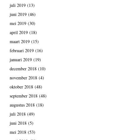
juli 2019
(13)
juni 2019
(46)
mei 2019
(30)
april 2019
(18)
maart 2019
(15)
februari 2019
(16)
januari 2019
(19)
december 2018
(10)
november 2018
(4)
oktober 2018
(48)
september 2018
(48)
augustus 2018
(18)
juli 2018
(49)
juni 2018
(5)
mei 2018
(53)