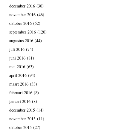
december 2016
(30)
november 2016
(46)
oktober 2016
(52)
september 2016
(120)
augustus 2016
(44)
juli 2016
(74)
juni 2016
(81)
mei 2016
(63)
april 2016
(94)
maart 2016
(33)
februari 2016
(8)
januari 2016
(8)
december 2015
(14)
november 2015
(11)
oktober 2015
(27)