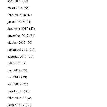
april 2018
(28)
maart 2018
(55)
februari 2018
(60)
januari 2018
(24)
december 2017
(47)
november 2017
(31)
oktober 2017
(70)
september 2017
(14)
augustus 2017
(33)
juli 2017
(38)
juni 2017
(47)
mei 2017
(39)
april 2017
(42)
maart 2017
(35)
februari 2017
(48)
januari 2017
(66)