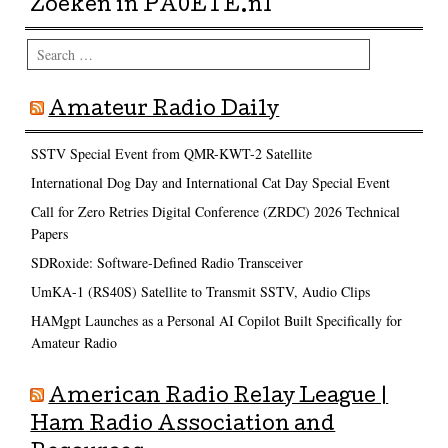
Zoeken in PA0ETE.nl
Search
Amateur Radio Daily
SSTV Special Event from QMR-KWT-2 Satellite
International Dog Day and International Cat Day Special Event
Call for Zero Retries Digital Conference (ZRDC) 2026 Technical
Papers
SDRoxide: Software-Defined Radio Transceiver
UmKA-1 (RS40S) Satellite to Transmit SSTV, Audio Clips
HAMgpt Launches as a Personal AI Copilot Built Specifically for
Amateur Radio
American Radio Relay League |
Ham Radio Association and