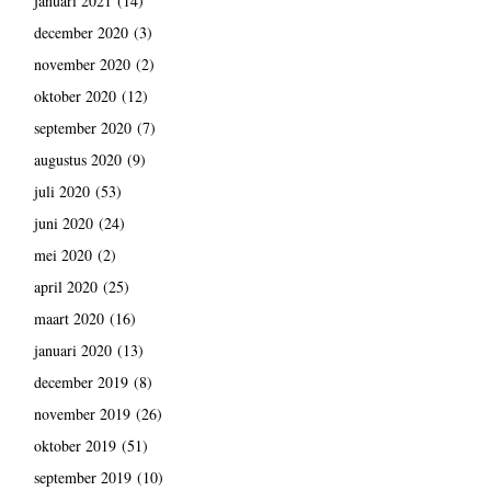
januari 2021
(14)
december 2020
(3)
november 2020
(2)
oktober 2020
(12)
september 2020
(7)
augustus 2020
(9)
juli 2020
(53)
juni 2020
(24)
mei 2020
(2)
april 2020
(25)
maart 2020
(16)
januari 2020
(13)
december 2019
(8)
november 2019
(26)
oktober 2019
(51)
september 2019
(10)