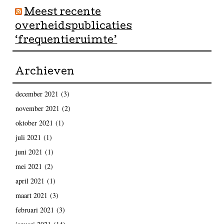
Meest recente
overheidspublicaties
‘frequentieruimte’
Archieven
december 2021
(3)
november 2021
(2)
oktober 2021
(1)
juli 2021
(1)
juni 2021
(1)
mei 2021
(2)
april 2021
(1)
maart 2021
(3)
februari 2021
(3)