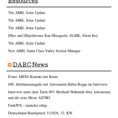
Resources
The ARRL Solar Update
The ARRL Solar Update
The ARRL Solar Update
DXer and DXpeditioner Kan Mizoguchi, JA1BK, Silent Key
The ARRL Solar Update
New ARRL Santa Clara Valley Section Manager
DARC News
Erster ARISS-Kontakt mit Kenia
600. Jubiläumsausgabe mit Astronautin Rabea Rogge im Interview
Interview unter dem Turm #93: Berthold Waßmuth über Astronomie
und die erste Messe ASTRO
FunkWX - zunächst ruhig
Deutschland-Rundspruch 31/2026, 32. KW