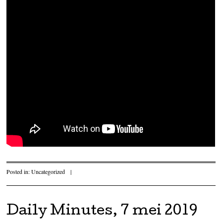
Posted in:
Uncategorized
|
Daily Minutes, 7 mei 2019