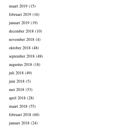
maart 2019
(15)
februari 2019
(16)
januari 2019
(19)
december 2018
(10)
november 2018
(4)
oktober 2018
(48)
september 2018
(48)
augustus 2018
(18)
juli 2018
(49)
juni 2018
(5)
mei 2018
(53)
april 2018
(28)
maart 2018
(55)
februari 2018
(60)
januari 2018
(24)