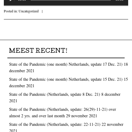
Posted in:
Uncategorized
|
Post navigation
MEEST RECENT!
State of the Pandemic (one month) Netherlands, update 17 Dec. 21)
18
december 2021
State of the Pandemic (one month) Netherlands, update 15 Dec. 21)
15
december 2021
State of the Pandemic (Netherlands, update 8 Dec. 21)
8 december
2021
State of the Pandemic (Netherlands, update: 26(29)-11-21) over
almost 2 yrs. and over last month
29 november 2021
State of the Pandemic (Netherlands, update: 22-11-21)
22 november
2021