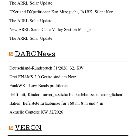
The ARRL Solar Update
DXer and DXpeditioner Kan Mizoguchi, JA1BK, Silent Key
The ARRL Solar Update
New ARRL Santa Clara Valley Section Manager
The ARRL Solar Update
DARC News
Deutschland-Rundspruch 31/2026, 32. KW
Drei ENAMS 2.0 Geräte sind am Netz
FunkWX - Low Bands profitieren
Helft mit, Kindern unvergessliche Funkerlebnisse zu ermöglichen!
Italien: Befristete Erlaubnisse für 160 m, 8 m und 4 m
Aktuelle Conteste KW 32/2026
VERON