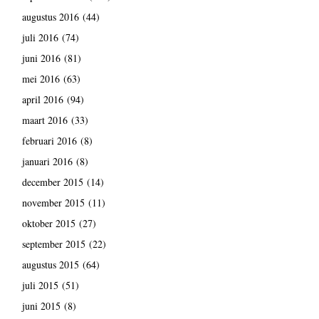
augustus 2016
(44)
juli 2016
(74)
juni 2016
(81)
mei 2016
(63)
april 2016
(94)
maart 2016
(33)
februari 2016
(8)
januari 2016
(8)
december 2015
(14)
november 2015
(11)
oktober 2015
(27)
september 2015
(22)
augustus 2015
(64)
juli 2015
(51)
juni 2015
(8)