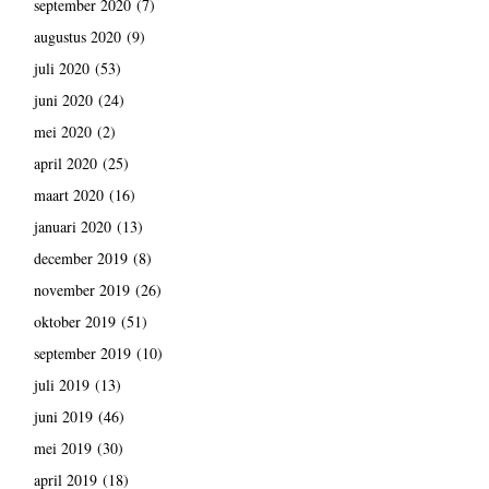
september 2020
(7)
augustus 2020
(9)
juli 2020
(53)
juni 2020
(24)
mei 2020
(2)
april 2020
(25)
maart 2020
(16)
januari 2020
(13)
december 2019
(8)
november 2019
(26)
oktober 2019
(51)
september 2019
(10)
juli 2019
(13)
juni 2019
(46)
mei 2019
(30)
april 2019
(18)