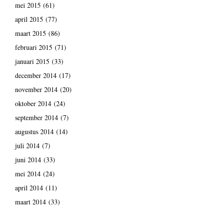
mei 2015
(61)
april 2015
(77)
maart 2015
(86)
februari 2015
(71)
januari 2015
(33)
december 2014
(17)
november 2014
(20)
oktober 2014
(24)
september 2014
(7)
augustus 2014
(14)
juli 2014
(7)
juni 2014
(33)
mei 2014
(24)
april 2014
(11)
maart 2014
(33)