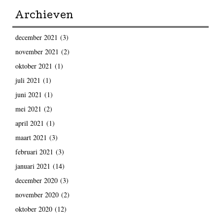
Archieven
december 2021
(3)
november 2021
(2)
oktober 2021
(1)
juli 2021
(1)
juni 2021
(1)
mei 2021
(2)
april 2021
(1)
maart 2021
(3)
februari 2021
(3)
januari 2021
(14)
december 2020
(3)
november 2020
(2)
oktober 2020
(12)