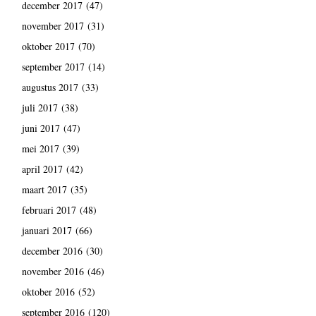
december 2017
(47)
november 2017
(31)
oktober 2017
(70)
september 2017
(14)
augustus 2017
(33)
juli 2017
(38)
juni 2017
(47)
mei 2017
(39)
april 2017
(42)
maart 2017
(35)
februari 2017
(48)
januari 2017
(66)
december 2016
(30)
november 2016
(46)
oktober 2016
(52)
september 2016
(120)