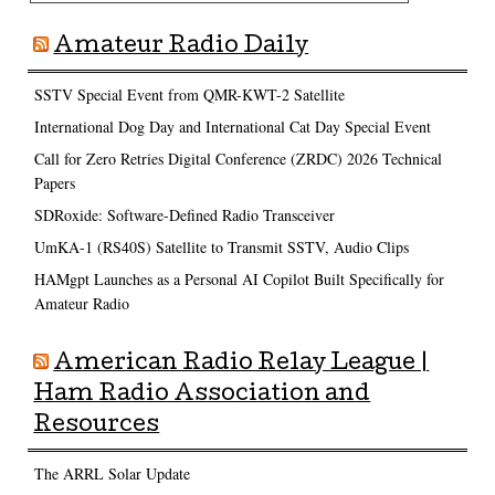
Amateur Radio Daily
SSTV Special Event from QMR-KWT-2 Satellite
International Dog Day and International Cat Day Special Event
Call for Zero Retries Digital Conference (ZRDC) 2026 Technical
Papers
SDRoxide: Software-Defined Radio Transceiver
UmKA-1 (RS40S) Satellite to Transmit SSTV, Audio Clips
HAMgpt Launches as a Personal AI Copilot Built Specifically for
Amateur Radio
American Radio Relay League |
Ham Radio Association and
Resources
The ARRL Solar Update