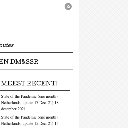
nutes
EN DM&SSR
MEEST RECENT!
State of the Pandemic (one month)
Netherlands, update 17 Dec. 21)
18
december 2021
State of the Pandemic (one month)
Netherlands, update 15 Dec. 21)
15