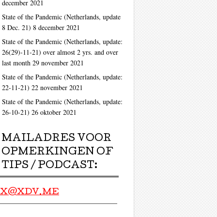
december 2021
State of the Pandemic (Netherlands, update
8 Dec. 21)
8 december 2021
State of the Pandemic (Netherlands, update:
26(29)-11-21) over almost 2 yrs. and over
last month
29 november 2021
State of the Pandemic (Netherlands, update:
22-11-21)
22 november 2021
State of the Pandemic (Netherlands, update:
26-10-21)
26 oktober 2021
MAILADRES VOOR
OPMERKINGEN OF
TIPS / PODCAST:
X@XDV.ME