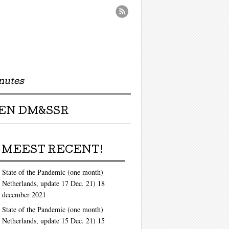
nutes
EN DM&SSR
MEEST RECENT!
State of the Pandemic (one month)
Netherlands, update 17 Dec. 21)
18
december 2021
State of the Pandemic (one month)
Netherlands, update 15 Dec. 21)
15