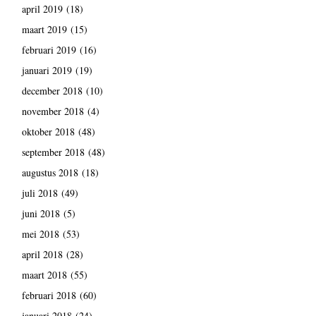
april 2019
(18)
maart 2019
(15)
februari 2019
(16)
januari 2019
(19)
december 2018
(10)
november 2018
(4)
oktober 2018
(48)
september 2018
(48)
augustus 2018
(18)
juli 2018
(49)
juni 2018
(5)
mei 2018
(53)
april 2018
(28)
maart 2018
(55)
februari 2018
(60)
januari 2018
(24)