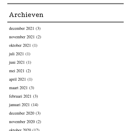
Archieven
december 2021
(3)
november 2021
(2)
oktober 2021
(1)
juli 2021
(1)
juni 2021
(1)
mei 2021
(2)
april 2021
(1)
maart 2021
(3)
februari 2021
(3)
januari 2021
(14)
december 2020
(3)
november 2020
(2)
oktober 2020
(12)