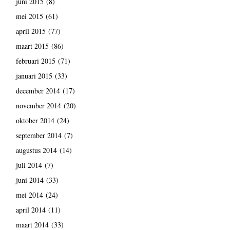
juni 2015
(8)
mei 2015
(61)
april 2015
(77)
maart 2015
(86)
februari 2015
(71)
januari 2015
(33)
december 2014
(17)
november 2014
(20)
oktober 2014
(24)
september 2014
(7)
augustus 2014
(14)
juli 2014
(7)
juni 2014
(33)
mei 2014
(24)
april 2014
(11)
maart 2014
(33)