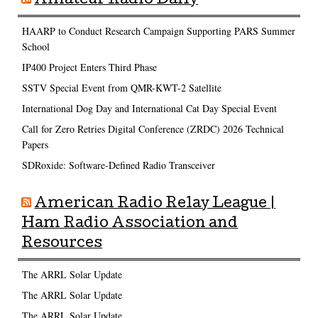
Amateur Radio Daily
HAARP to Conduct Research Campaign Supporting PARS Summer
School
IP400 Project Enters Third Phase
SSTV Special Event from QMR-KWT-2 Satellite
International Dog Day and International Cat Day Special Event
Call for Zero Retries Digital Conference (ZRDC) 2026 Technical
Papers
SDRoxide: Software-Defined Radio Transceiver
American Radio Relay League |
Ham Radio Association and
Resources
The ARRL Solar Update
The ARRL Solar Update
The ARRL Solar Update