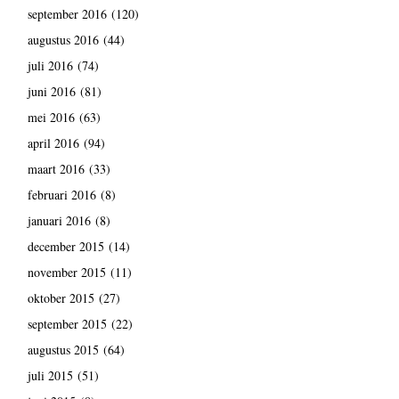
september 2016
(120)
augustus 2016
(44)
juli 2016
(74)
juni 2016
(81)
mei 2016
(63)
april 2016
(94)
maart 2016
(33)
februari 2016
(8)
januari 2016
(8)
december 2015
(14)
november 2015
(11)
oktober 2015
(27)
september 2015
(22)
augustus 2015
(64)
juli 2015
(51)