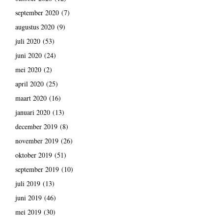
september 2020
(7)
augustus 2020
(9)
juli 2020
(53)
juni 2020
(24)
mei 2020
(2)
april 2020
(25)
maart 2020
(16)
januari 2020
(13)
december 2019
(8)
november 2019
(26)
oktober 2019
(51)
september 2019
(10)
juli 2019
(13)
juni 2019
(46)
mei 2019
(30)