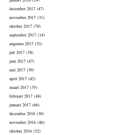
december 2017
(47)
november 2017
(31)
oktober 2017
(70)
september 2017
(14)
augustus 2017
(33)
juli 2017
(38)
juni 2017
(47)
mei 2017
(39)
april 2017
(42)
maart 2017
(35)
februari 2017
(48)
januari 2017
(66)
december 2016
(30)
november 2016
(46)
oktober 2016
(52)