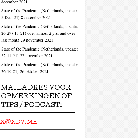
december 2021
State of the Pandemic (Netherlands, update
8 Dec. 21)
8 december 2021
State of the Pandemic (Netherlands, update:
26(29)-11-21) over almost 2 yrs. and over
last month
29 november 2021
State of the Pandemic (Netherlands, update:
22-11-21)
22 november 2021
State of the Pandemic (Netherlands, update:
26-10-21)
26 oktober 2021
MAILADRES VOOR
OPMERKINGEN OF
TIPS / PODCAST:
X@XDV.ME