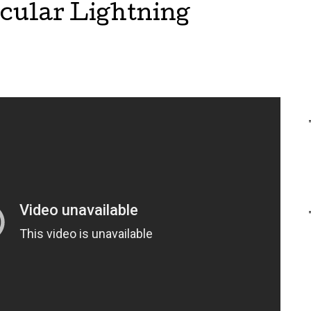
acular Lightning