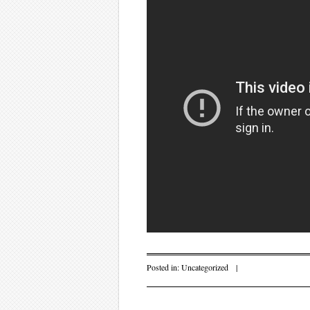
Posted in:
Uncategorized
|