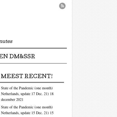
nutes
EN DM&SSR
MEEST RECENT!
State of the Pandemic (one month)
Netherlands, update 17 Dec. 21)
18
december 2021
State of the Pandemic (one month)
Netherlands, update 15 Dec. 21)
15