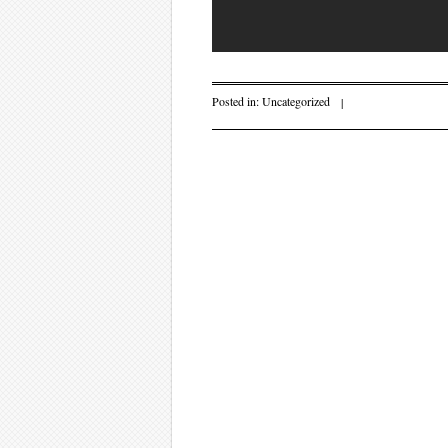
Posted in:
Uncategorized
|
Post navigati