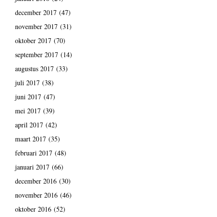
december 2017
(47)
november 2017
(31)
oktober 2017
(70)
september 2017
(14)
augustus 2017
(33)
juli 2017
(38)
juni 2017
(47)
mei 2017
(39)
april 2017
(42)
maart 2017
(35)
februari 2017
(48)
januari 2017
(66)
december 2016
(30)
november 2016
(46)
oktober 2016
(52)