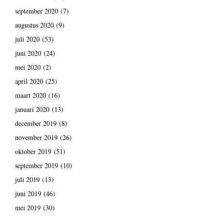
september 2020
(7)
augustus 2020
(9)
juli 2020
(53)
juni 2020
(24)
mei 2020
(2)
april 2020
(25)
maart 2020
(16)
januari 2020
(13)
december 2019
(8)
november 2019
(26)
oktober 2019
(51)
september 2019
(10)
juli 2019
(13)
juni 2019
(46)
mei 2019
(30)