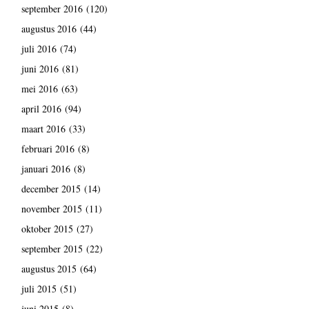
september 2016
(120)
augustus 2016
(44)
juli 2016
(74)
juni 2016
(81)
mei 2016
(63)
april 2016
(94)
maart 2016
(33)
februari 2016
(8)
januari 2016
(8)
december 2015
(14)
november 2015
(11)
oktober 2015
(27)
september 2015
(22)
augustus 2015
(64)
juli 2015
(51)
juni 2015
(8)