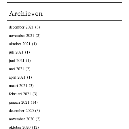
Archieven
december 2021
(3)
november 2021
(2)
oktober 2021
(1)
juli 2021
(1)
juni 2021
(1)
mei 2021
(2)
april 2021
(1)
maart 2021
(3)
februari 2021
(3)
januari 2021
(14)
december 2020
(3)
november 2020
(2)
oktober 2020
(12)