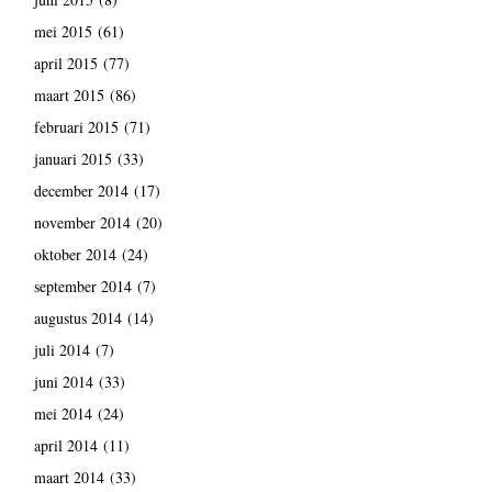
mei 2015
(61)
april 2015
(77)
maart 2015
(86)
februari 2015
(71)
januari 2015
(33)
december 2014
(17)
november 2014
(20)
oktober 2014
(24)
september 2014
(7)
augustus 2014
(14)
juli 2014
(7)
juni 2014
(33)
mei 2014
(24)
april 2014
(11)
maart 2014
(33)