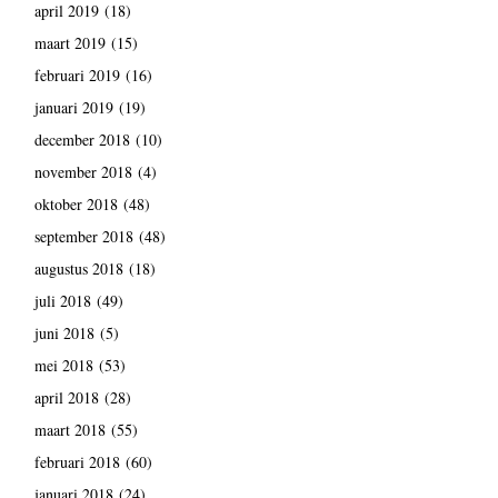
april 2019
(18)
maart 2019
(15)
februari 2019
(16)
januari 2019
(19)
december 2018
(10)
november 2018
(4)
oktober 2018
(48)
september 2018
(48)
augustus 2018
(18)
juli 2018
(49)
juni 2018
(5)
mei 2018
(53)
april 2018
(28)
maart 2018
(55)
februari 2018
(60)
januari 2018
(24)