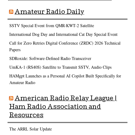
Amateur Radio Daily
SSTV Special Event from QMR-KWT-2 Satellite
International Dog Day and International Cat Day Special Event
Call for Zero Retries Digital Conference (ZRDC) 2026 Technical
Papers
SDRoxide: Software-Defined Radio Transceiver
UmKA-1 (RS40S) Satellite to Transmit SSTV, Audio Clips
HAMgpt Launches as a Personal AI Copilot Built Specifically for
Amateur Radio
American Radio Relay League |
Ham Radio Association and
Resources
The ARRL Solar Update