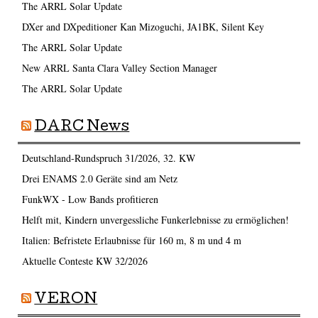
The ARRL Solar Update
DXer and DXpeditioner Kan Mizoguchi, JA1BK, Silent Key
The ARRL Solar Update
New ARRL Santa Clara Valley Section Manager
The ARRL Solar Update
DARC News
Deutschland-Rundspruch 31/2026, 32. KW
Drei ENAMS 2.0 Geräte sind am Netz
FunkWX - Low Bands profitieren
Helft mit, Kindern unvergessliche Funkerlebnisse zu ermöglichen!
Italien: Befristete Erlaubnisse für 160 m, 8 m und 4 m
Aktuelle Conteste KW 32/2026
VERON