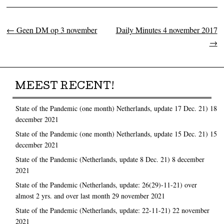
←
Geen DM op 3 november
Daily Minutes 4 november 2017
Post navigation
→
MEEST RECENT!
State of the Pandemic (one month) Netherlands, update 17 Dec. 21)
18
december 2021
State of the Pandemic (one month) Netherlands, update 15 Dec. 21)
15
december 2021
State of the Pandemic (Netherlands, update 8 Dec. 21)
8 december
2021
State of the Pandemic (Netherlands, update: 26(29)-11-21) over
almost 2 yrs. and over last month
29 november 2021
State of the Pandemic (Netherlands, update: 22-11-21)
22 november
2021