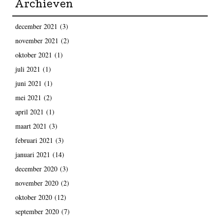
Archieven
december 2021
(3)
november 2021
(2)
oktober 2021
(1)
juli 2021
(1)
juni 2021
(1)
mei 2021
(2)
april 2021
(1)
maart 2021
(3)
februari 2021
(3)
januari 2021
(14)
december 2020
(3)
november 2020
(2)
oktober 2020
(12)
september 2020
(7)