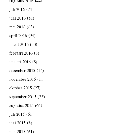
augustus 2016
(44)
juli 2016
(74)
juni 2016
(81)
mei 2016
(63)
april 2016
(94)
maart 2016
(33)
februari 2016
(8)
januari 2016
(8)
december 2015
(14)
november 2015
(11)
oktober 2015
(27)
september 2015
(22)
augustus 2015
(64)
juli 2015
(51)
juni 2015
(8)
mei 2015
(61)