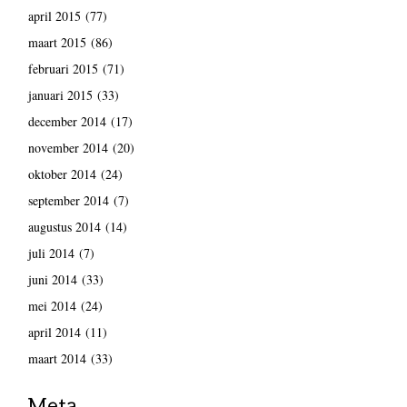
april 2015
(77)
maart 2015
(86)
februari 2015
(71)
januari 2015
(33)
december 2014
(17)
november 2014
(20)
oktober 2014
(24)
september 2014
(7)
augustus 2014
(14)
juli 2014
(7)
juni 2014
(33)
mei 2014
(24)
april 2014
(11)
maart 2014
(33)