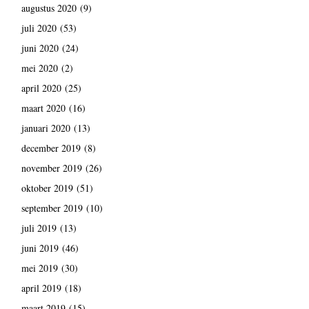
augustus 2020
(9)
juli 2020
(53)
juni 2020
(24)
mei 2020
(2)
april 2020
(25)
maart 2020
(16)
januari 2020
(13)
december 2019
(8)
november 2019
(26)
oktober 2019
(51)
september 2019
(10)
juli 2019
(13)
juni 2019
(46)
mei 2019
(30)
april 2019
(18)
maart 2019
(15)