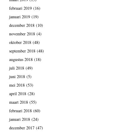
februari 2019
(16)
januari 2019
(19)
december 2018
(10)
november 2018
(4)
oktober 2018
(48)
september 2018
(48)
augustus 2018
(18)
juli 2018
(49)
juni 2018
(5)
mei 2018
(53)
april 2018
(28)
maart 2018
(55)
februari 2018
(60)
januari 2018
(24)
december 2017
(47)