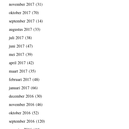
november 2017
(31)
oktober 2017
(70)
september 2017
(14)
augustus 2017
(33)
juli 2017
(38)
juni 2017
(47)
mei 2017
(39)
april 2017
(42)
maart 2017
(35)
februari 2017
(48)
januari 2017
(66)
december 2016
(30)
november 2016
(46)
oktober 2016
(52)
september 2016
(120)