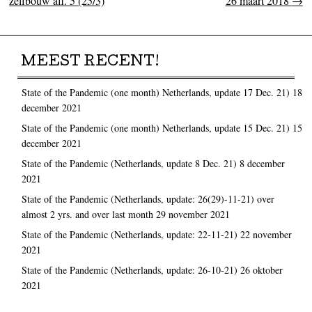
zelfbouw afl. 5 (25/3)
26 maart 2018
→
MEEST RECENT!
State of the Pandemic (one month) Netherlands, update 17 Dec. 21)
18
december 2021
State of the Pandemic (one month) Netherlands, update 15 Dec. 21)
15
december 2021
State of the Pandemic (Netherlands, update 8 Dec. 21)
8 december
2021
State of the Pandemic (Netherlands, update: 26(29)-11-21) over
almost 2 yrs. and over last month
29 november 2021
State of the Pandemic (Netherlands, update: 22-11-21)
22 november
2021
State of the Pandemic (Netherlands, update: 26-10-21)
26 oktober
2021