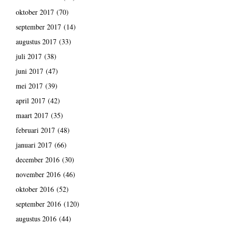
oktober 2017
(70)
september 2017
(14)
augustus 2017
(33)
juli 2017
(38)
juni 2017
(47)
mei 2017
(39)
april 2017
(42)
maart 2017
(35)
februari 2017
(48)
januari 2017
(66)
december 2016
(30)
november 2016
(46)
oktober 2016
(52)
september 2016
(120)
augustus 2016
(44)