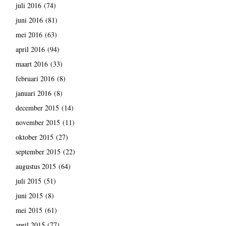
juli 2016
(74)
juni 2016
(81)
mei 2016
(63)
april 2016
(94)
maart 2016
(33)
februari 2016
(8)
januari 2016
(8)
december 2015
(14)
november 2015
(11)
oktober 2015
(27)
september 2015
(22)
augustus 2015
(64)
juli 2015
(51)
juni 2015
(8)
mei 2015
(61)
april 2015
(77)