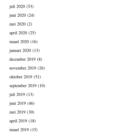
juli 2020
(53)
juni 2020
(24)
mei 2020
(2)
april 2020
(25)
maart 2020
(16)
januari 2020
(13)
december 2019
(8)
november 2019
(26)
oktober 2019
(51)
september 2019
(10)
juli 2019
(13)
juni 2019
(46)
mei 2019
(30)
april 2019
(18)
maart 2019
(15)