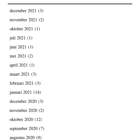
december 2021
(3)
november 2021
(2)
oktober 2021
(1)
juli 2021
(1)
juni 2021
(1)
mei 2021
(2)
april 2021
(1)
maart 2021
(3)
februari 2021
(3)
januari 2021
(14)
december 2020
(3)
november 2020
(2)
oktober 2020
(12)
september 2020
(7)
augustus 2020
(9)