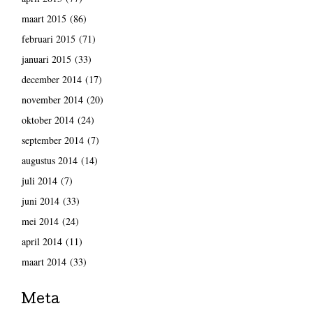
maart 2015
(86)
februari 2015
(71)
januari 2015
(33)
december 2014
(17)
november 2014
(20)
oktober 2014
(24)
september 2014
(7)
augustus 2014
(14)
juli 2014
(7)
juni 2014
(33)
mei 2014
(24)
april 2014
(11)
maart 2014
(33)
Meta