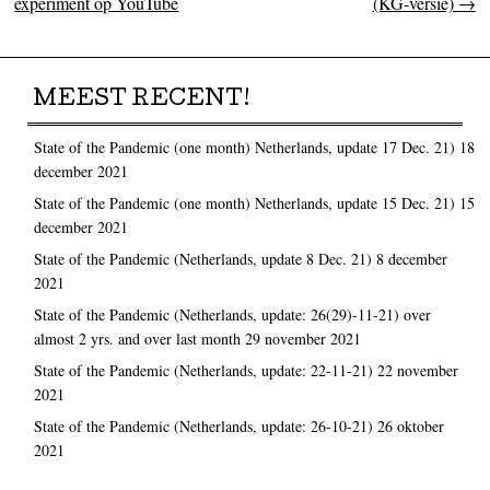
experiment op YouTube
(KG-versie)
→
MEEST RECENT!
State of the Pandemic (one month) Netherlands, update 17 Dec. 21)
18
december 2021
State of the Pandemic (one month) Netherlands, update 15 Dec. 21)
15
december 2021
State of the Pandemic (Netherlands, update 8 Dec. 21)
8 december
2021
State of the Pandemic (Netherlands, update: 26(29)-11-21) over
almost 2 yrs. and over last month
29 november 2021
State of the Pandemic (Netherlands, update: 22-11-21)
22 november
2021
State of the Pandemic (Netherlands, update: 26-10-21)
26 oktober
2021