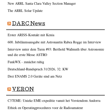
New ARRL Santa Clara Valley Section Manager
The ARRL Solar Update
DARC News
Erster ARISS-Kontakt mit Kenia
600. Jubiläumsausgabe mit Astronautin Rabea Rogge im Interview
Interview unter dem Turm #93: Berthold Waßmuth über Astronomie
und die erste Messe ASTRO
FunkWX - zunächst ruhig
Deutschland-Rundspruch 31/2026, 32. KW
Drei ENAMS 2.0 Geräte sind am Netz
VERON
C37EME: Unieke EME-expeditie vanuit het Vorstendom Andorra
Ethiek en Operatingprocedures voor de Radioamateur