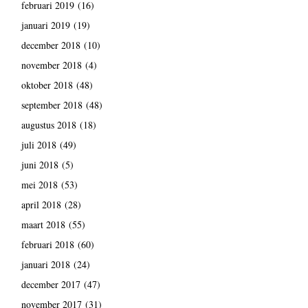
februari 2019
(16)
januari 2019
(19)
december 2018
(10)
november 2018
(4)
oktober 2018
(48)
september 2018
(48)
augustus 2018
(18)
juli 2018
(49)
juni 2018
(5)
mei 2018
(53)
april 2018
(28)
maart 2018
(55)
februari 2018
(60)
januari 2018
(24)
december 2017
(47)
november 2017
(31)