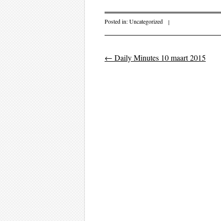
Posted in:
Uncategorized
|
←
Daily Minutes 10 maart 2015
Post navigati