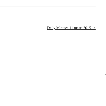
Daily Minutes 11 maart 2015
→
on