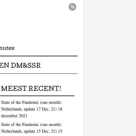
nutes
EN DM&SSR
MEEST RECENT!
State of the Pandemic (one month)
Netherlands, update 17 Dec. 21)
18
december 2021
State of the Pandemic (one month)
Netherlands, update 15 Dec. 21)
15