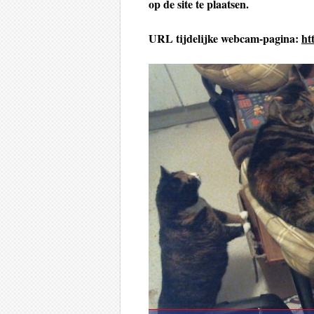
op de site te plaatsen.
URL tijdelijke webcam-pagina:
ht