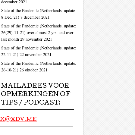
december 2021
State of the Pandemic (Netherlands, update
8 Dec. 21)
8 december 2021
State of the Pandemic (Netherlands, update:
26(29)-11-21) over almost 2 yrs. and over
last month
29 november 2021
State of the Pandemic (Netherlands, update:
22-11-21)
22 november 2021
State of the Pandemic (Netherlands, update:
26-10-21)
26 oktober 2021
MAILADRES VOOR
OPMERKINGEN OF
TIPS / PODCAST:
X@XDV.ME