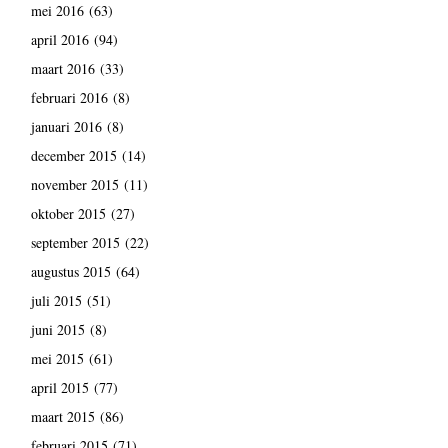
mei 2016
(63)
april 2016
(94)
maart 2016
(33)
februari 2016
(8)
januari 2016
(8)
december 2015
(14)
november 2015
(11)
oktober 2015
(27)
september 2015
(22)
augustus 2015
(64)
juli 2015
(51)
juni 2015
(8)
mei 2015
(61)
april 2015
(77)
maart 2015
(86)
februari 2015
(71)