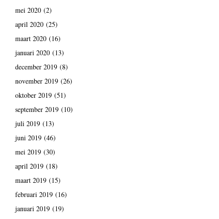
mei 2020
(2)
april 2020
(25)
maart 2020
(16)
januari 2020
(13)
december 2019
(8)
november 2019
(26)
oktober 2019
(51)
september 2019
(10)
juli 2019
(13)
juni 2019
(46)
mei 2019
(30)
april 2019
(18)
maart 2019
(15)
februari 2019
(16)
januari 2019
(19)