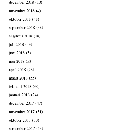
december 2018
(10)
november 2018
(4)
oktober 2018
(48)
september 2018
(48)
augustus 2018
(18)
juli 2018
(49)
juni 2018
(5)
mei 2018
(53)
april 2018
(28)
maart 2018
(55)
februari 2018
(60)
januari 2018
(24)
december 2017
(47)
november 2017
(31)
oktober 2017
(70)
september 2017
(14)