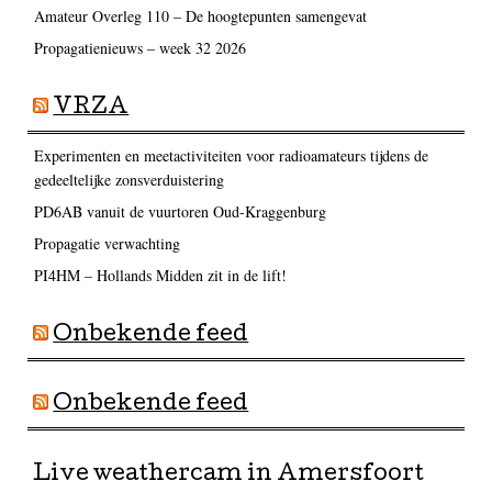
Amateur Overleg 110 – De hoogtepunten samengevat
Propagatienieuws – week 32 2026
VRZA
Experimenten en meetactiviteiten voor radioamateurs tijdens de
gedeeltelijke zonsverduistering
PD6AB vanuit de vuurtoren Oud-Kraggenburg
Propagatie verwachting
PI4HM – Hollands Midden zit in de lift!
Onbekende feed
Onbekende feed
Live weathercam in Amersfoort