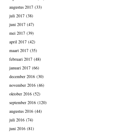
augustus 2017
(33)
juli 2017
(38)
juni 2017
(47)
mei 2017
(39)
april 2017
(42)
maart 2017
(35)
februari 2017
(48)
januari 2017
(66)
december 2016
(30)
november 2016
(46)
oktober 2016
(52)
september 2016
(120)
augustus 2016
(44)
juli 2016
(74)
juni 2016
(81)