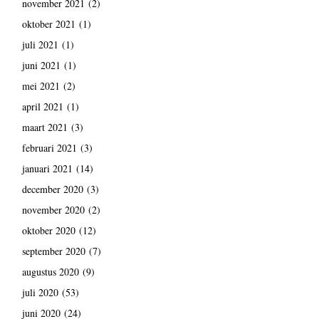
november 2021
(2)
oktober 2021
(1)
juli 2021
(1)
juni 2021
(1)
mei 2021
(2)
april 2021
(1)
maart 2021
(3)
februari 2021
(3)
januari 2021
(14)
december 2020
(3)
november 2020
(2)
oktober 2020
(12)
september 2020
(7)
augustus 2020
(9)
juli 2020
(53)
juni 2020
(24)