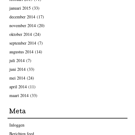
januari 2015
(33)
december 2014
(17)
november 2014
(20)
oktober 2014
(24)
september 2014
(7)
augustus 2014
(14)
juli 2014
(7)
juni 2014
(33)
mei 2014
(24)
april 2014
(11)
maart 2014
(33)
Meta
Inloggen
Berichten feed