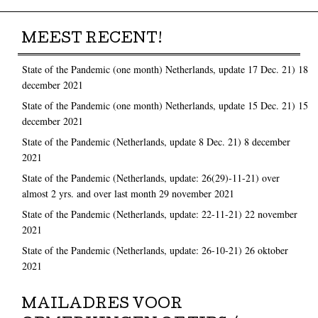
MEEST RECENT!
State of the Pandemic (one month) Netherlands, update 17 Dec. 21)
18
december 2021
State of the Pandemic (one month) Netherlands, update 15 Dec. 21)
15
december 2021
State of the Pandemic (Netherlands, update 8 Dec. 21)
8 december
2021
State of the Pandemic (Netherlands, update: 26(29)-11-21) over
almost 2 yrs. and over last month
29 november 2021
State of the Pandemic (Netherlands, update: 22-11-21)
22 november
2021
State of the Pandemic (Netherlands, update: 26-10-21)
26 oktober
2021
MAILADRES VOOR