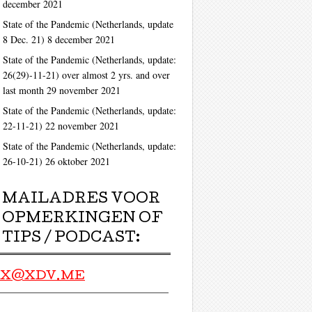
december 2021
State of the Pandemic (Netherlands, update
8 Dec. 21)
8 december 2021
State of the Pandemic (Netherlands, update:
26(29)-11-21) over almost 2 yrs. and over
last month
29 november 2021
State of the Pandemic (Netherlands, update:
22-11-21)
22 november 2021
State of the Pandemic (Netherlands, update:
26-10-21)
26 oktober 2021
MAILADRES VOOR
OPMERKINGEN OF
TIPS / PODCAST:
X@XDV.ME