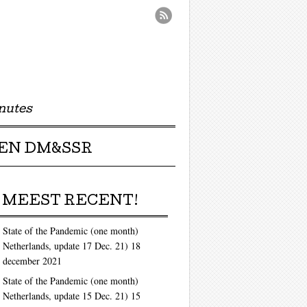
nutes
EN DM&SSR
MEEST RECENT!
State of the Pandemic (one month)
Netherlands, update 17 Dec. 21)
18
december 2021
State of the Pandemic (one month)
Netherlands, update 15 Dec. 21)
15