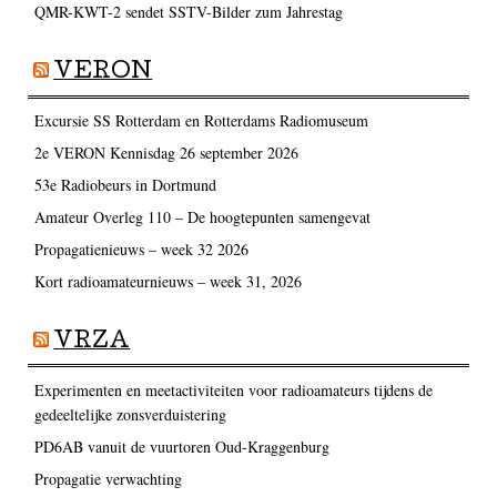
QMR-KWT-2 sendet SSTV-Bilder zum Jahrestag
VERON
Excursie SS Rotterdam en Rotterdams Radiomuseum
2e VERON Kennisdag 26 september 2026
53e Radiobeurs in Dortmund
Amateur Overleg 110 – De hoogtepunten samengevat
Propagatienieuws – week 32 2026
Kort radioamateurnieuws – week 31, 2026
VRZA
Experimenten en meetactiviteiten voor radioamateurs tijdens de
gedeeltelijke zonsverduistering
PD6AB vanuit de vuurtoren Oud-Kraggenburg
Propagatie verwachting