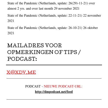
State of the Pandemic (Netherlands, update: 26(29)-11-21) over
almost 2 yrs. and over last month
29 november 2021
State of the Pandemic (Netherlands, update: 22-11-21)
22 november
2021
State of the Pandemic (Netherlands, update: 26-10-21)
26 oktober
2021
MAILADRES VOOR
OPMERKINGEN OF TIPS /
PODCAST:
X@XDV.ME
PODCAST -
NIEUWE PODCAST-URL:
http://dmpodcast.net/feed