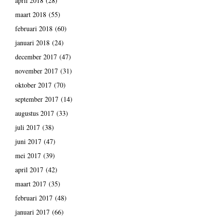
april 2018
(28)
maart 2018
(55)
februari 2018
(60)
januari 2018
(24)
december 2017
(47)
november 2017
(31)
oktober 2017
(70)
september 2017
(14)
augustus 2017
(33)
juli 2017
(38)
juni 2017
(47)
mei 2017
(39)
april 2017
(42)
maart 2017
(35)
februari 2017
(48)
januari 2017
(66)