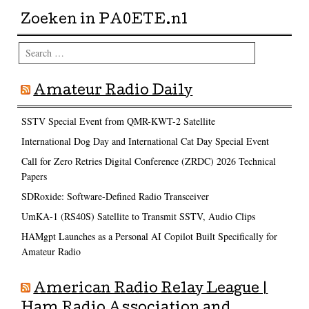
Zoeken in PA0ETE.nl
Search
Amateur Radio Daily
SSTV Special Event from QMR-KWT-2 Satellite
International Dog Day and International Cat Day Special Event
Call for Zero Retries Digital Conference (ZRDC) 2026 Technical
Papers
SDRoxide: Software-Defined Radio Transceiver
UmKA-1 (RS40S) Satellite to Transmit SSTV, Audio Clips
HAMgpt Launches as a Personal AI Copilot Built Specifically for
Amateur Radio
American Radio Relay League |