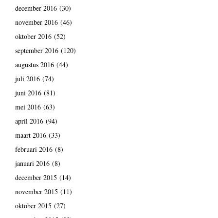
december 2016
(30)
november 2016
(46)
oktober 2016
(52)
september 2016
(120)
augustus 2016
(44)
juli 2016
(74)
juni 2016
(81)
mei 2016
(63)
april 2016
(94)
maart 2016
(33)
februari 2016
(8)
januari 2016
(8)
december 2015
(14)
november 2015
(11)
oktober 2015
(27)