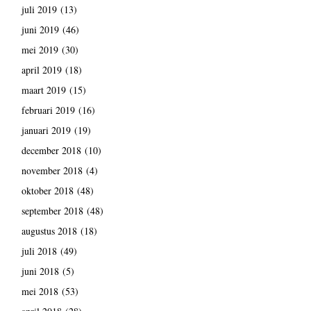
juli 2019
(13)
juni 2019
(46)
mei 2019
(30)
april 2019
(18)
maart 2019
(15)
februari 2019
(16)
januari 2019
(19)
december 2018
(10)
november 2018
(4)
oktober 2018
(48)
september 2018
(48)
augustus 2018
(18)
juli 2018
(49)
juni 2018
(5)
mei 2018
(53)