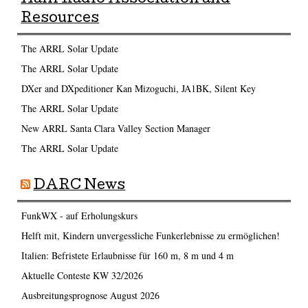
Ham Radio Association and
Resources
The ARRL Solar Update
The ARRL Solar Update
DXer and DXpeditioner Kan Mizoguchi, JA1BK, Silent Key
The ARRL Solar Update
New ARRL Santa Clara Valley Section Manager
The ARRL Solar Update
DARC News
FunkWX - auf Erholungskurs
Helft mit, Kindern unvergessliche Funkerlebnisse zu ermöglichen!
Italien: Befristete Erlaubnisse für 160 m, 8 m und 4 m
Aktuelle Conteste KW 32/2026
Ausbreitungsprognose August 2026