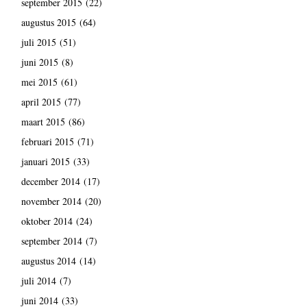
september 2015
(22)
augustus 2015
(64)
juli 2015
(51)
juni 2015
(8)
mei 2015
(61)
april 2015
(77)
maart 2015
(86)
februari 2015
(71)
januari 2015
(33)
december 2014
(17)
november 2014
(20)
oktober 2014
(24)
september 2014
(7)
augustus 2014
(14)
juli 2014
(7)
juni 2014
(33)