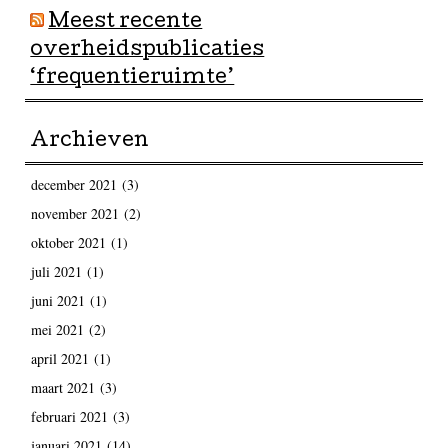
Meest recente
overheidspublicaties
‘frequentieruimte’
Archieven
december 2021
(3)
november 2021
(2)
oktober 2021
(1)
juli 2021
(1)
juni 2021
(1)
mei 2021
(2)
april 2021
(1)
maart 2021
(3)
februari 2021
(3)
januari 2021
(14)