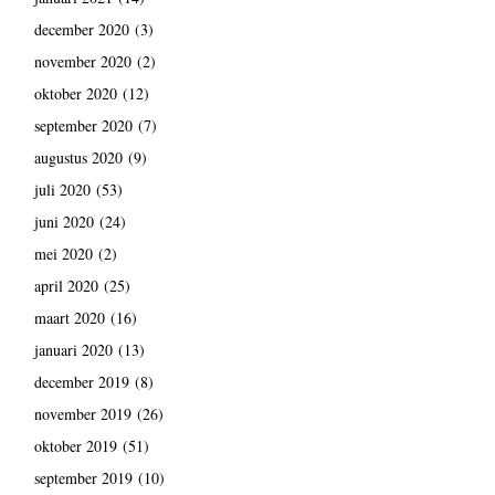
december 2020
(3)
november 2020
(2)
oktober 2020
(12)
september 2020
(7)
augustus 2020
(9)
juli 2020
(53)
juni 2020
(24)
mei 2020
(2)
april 2020
(25)
maart 2020
(16)
januari 2020
(13)
december 2019
(8)
november 2019
(26)
oktober 2019
(51)
september 2019
(10)