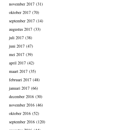
november 2017
(31)
oktober 2017
(70)
september 2017
(14)
augustus 2017
(33)
juli 2017
(38)
juni 2017
(47)
mei 2017
(39)
april 2017
(42)
maart 2017
(35)
februari 2017
(48)
januari 2017
(66)
december 2016
(30)
november 2016
(46)
oktober 2016
(52)
september 2016
(120)