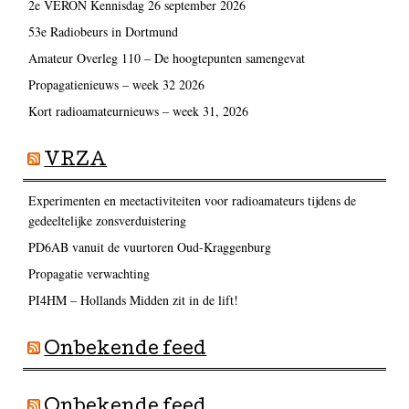
2e VERON Kennisdag 26 september 2026
53e Radiobeurs in Dortmund
Amateur Overleg 110 – De hoogtepunten samengevat
Propagatienieuws – week 32 2026
Kort radioamateurnieuws – week 31, 2026
VRZA
Experimenten en meetactiviteiten voor radioamateurs tijdens de
gedeeltelijke zonsverduistering
PD6AB vanuit de vuurtoren Oud-Kraggenburg
Propagatie verwachting
PI4HM – Hollands Midden zit in de lift!
Onbekende feed
Onbekende feed