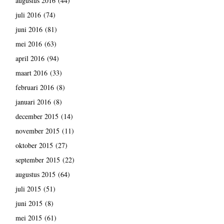
augustus 2016
(44)
juli 2016
(74)
juni 2016
(81)
mei 2016
(63)
april 2016
(94)
maart 2016
(33)
februari 2016
(8)
januari 2016
(8)
december 2015
(14)
november 2015
(11)
oktober 2015
(27)
september 2015
(22)
augustus 2015
(64)
juli 2015
(51)
juni 2015
(8)
mei 2015
(61)