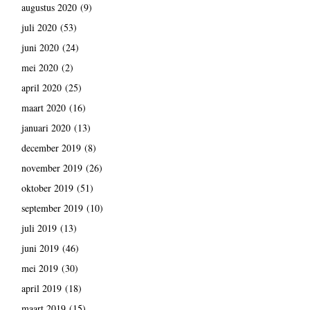
augustus 2020
(9)
juli 2020
(53)
juni 2020
(24)
mei 2020
(2)
april 2020
(25)
maart 2020
(16)
januari 2020
(13)
december 2019
(8)
november 2019
(26)
oktober 2019
(51)
september 2019
(10)
juli 2019
(13)
juni 2019
(46)
mei 2019
(30)
april 2019
(18)
maart 2019
(15)