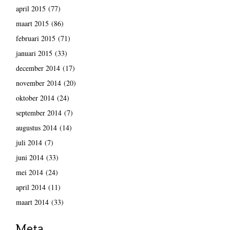
april 2015
(77)
maart 2015
(86)
februari 2015
(71)
januari 2015
(33)
december 2014
(17)
november 2014
(20)
oktober 2014
(24)
september 2014
(7)
augustus 2014
(14)
juli 2014
(7)
juni 2014
(33)
mei 2014
(24)
april 2014
(11)
maart 2014
(33)