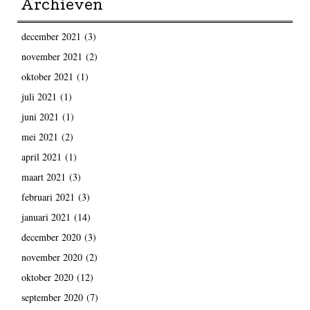
Archieven
december 2021
(3)
november 2021
(2)
oktober 2021
(1)
juli 2021
(1)
juni 2021
(1)
mei 2021
(2)
april 2021
(1)
maart 2021
(3)
februari 2021
(3)
januari 2021
(14)
december 2020
(3)
november 2020
(2)
oktober 2020
(12)
september 2020
(7)