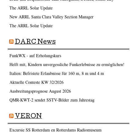
The ARRL Solar Update
New ARRL Santa Clara Valley Section Manager
The ARRL Solar Update
DARC News
FunkWX - auf Erholungskurs
Helft mit, Kindern unvergessliche Funkerlebnisse zu ermöglichen!
Italien: Befristete Erlaubnisse für 160 m, 8 m und 4 m
Aktuelle Conteste KW 32/2026
Ausbreitungsprognose August 2026
QMR-KWT-2 sendet SSTV-Bilder zum Jahrestag
VERON
Excursie SS Rotterdam en Rotterdams Radiomuseum