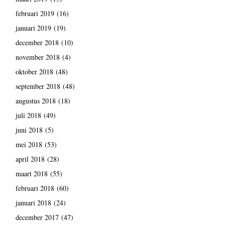
februari 2019
(16)
januari 2019
(19)
december 2018
(10)
november 2018
(4)
oktober 2018
(48)
september 2018
(48)
augustus 2018
(18)
juli 2018
(49)
juni 2018
(5)
mei 2018
(53)
april 2018
(28)
maart 2018
(55)
februari 2018
(60)
januari 2018
(24)
december 2017
(47)