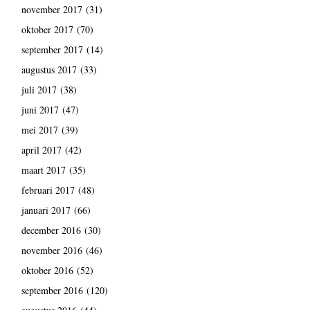
november 2017
(31)
oktober 2017
(70)
september 2017
(14)
augustus 2017
(33)
juli 2017
(38)
juni 2017
(47)
mei 2017
(39)
april 2017
(42)
maart 2017
(35)
februari 2017
(48)
januari 2017
(66)
december 2016
(30)
november 2016
(46)
oktober 2016
(52)
september 2016
(120)