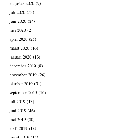
augustus 2020
(9)
juli 2020
(53)
juni 2020
(24)
mei 2020
(2)
april 2020
(25)
maart 2020
(16)
januari 2020
(13)
december 2019
(8)
november 2019
(26)
oktober 2019
(51)
september 2019
(10)
juli 2019
(13)
juni 2019
(46)
mei 2019
(30)
april 2019
(18)
maart 2019
(15)