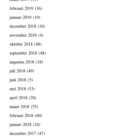
februari 2019
(16)
januari 2019
(19)
december 2018
(10)
november 2018
(4)
oktober 2018
(48)
september 2018
(48)
augustus 2018
(18)
juli 2018
(49)
juni 2018
(5)
mei 2018
(53)
april 2018
(28)
maart 2018
(55)
februari 2018
(60)
januari 2018
(24)
december 2017
(47)