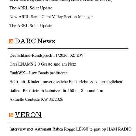
The ARRL Solar Update
New ARRL Santa Clara Valley Section Manager
The ARRL Solar Update
DARC News
Deutschland-Rundspruch 31/2026, 32. KW
Drei ENAMS 2.0 Geräte sind am Netz
FunkWX - Low Bands profitieren
Helft mit, Kindern unvergessliche Funkerlebnisse zu ermöglichen!
Italien: Befristete Erlaubnisse für 160 m, 8 m und 4 m
Aktuelle Conteste KW 32/2026
VERON
Interview met Astronaut Rabea Rogge LB9NJ te gast op HAM RADIO