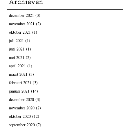
Archieven
december 2021
(3)
november 2021
(2)
oktober 2021
(1)
juli 2021
(1)
juni 2021
(1)
mei 2021
(2)
april 2021
(1)
maart 2021
(3)
februari 2021
(3)
januari 2021
(14)
december 2020
(3)
november 2020
(2)
oktober 2020
(12)
september 2020
(7)