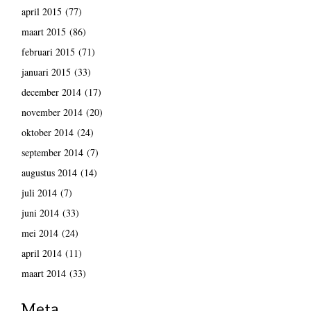
april 2015
(77)
maart 2015
(86)
februari 2015
(71)
januari 2015
(33)
december 2014
(17)
november 2014
(20)
oktober 2014
(24)
september 2014
(7)
augustus 2014
(14)
juli 2014
(7)
juni 2014
(33)
mei 2014
(24)
april 2014
(11)
maart 2014
(33)