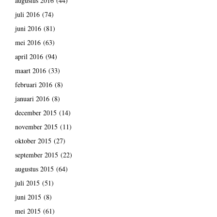
augustus 2016
(44)
juli 2016
(74)
juni 2016
(81)
mei 2016
(63)
april 2016
(94)
maart 2016
(33)
februari 2016
(8)
januari 2016
(8)
december 2015
(14)
november 2015
(11)
oktober 2015
(27)
september 2015
(22)
augustus 2015
(64)
juli 2015
(51)
juni 2015
(8)
mei 2015
(61)