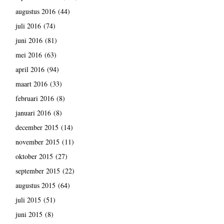
augustus 2016
(44)
juli 2016
(74)
juni 2016
(81)
mei 2016
(63)
april 2016
(94)
maart 2016
(33)
februari 2016
(8)
januari 2016
(8)
december 2015
(14)
november 2015
(11)
oktober 2015
(27)
september 2015
(22)
augustus 2015
(64)
juli 2015
(51)
juni 2015
(8)