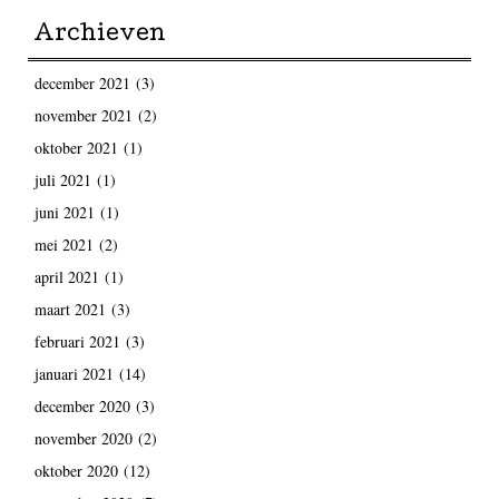
Archieven
december 2021
(3)
november 2021
(2)
oktober 2021
(1)
juli 2021
(1)
juni 2021
(1)
mei 2021
(2)
april 2021
(1)
maart 2021
(3)
februari 2021
(3)
januari 2021
(14)
december 2020
(3)
november 2020
(2)
oktober 2020
(12)