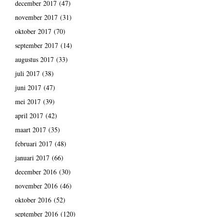
december 2017
(47)
november 2017
(31)
oktober 2017
(70)
september 2017
(14)
augustus 2017
(33)
juli 2017
(38)
juni 2017
(47)
mei 2017
(39)
april 2017
(42)
maart 2017
(35)
februari 2017
(48)
januari 2017
(66)
december 2016
(30)
november 2016
(46)
oktober 2016
(52)
september 2016
(120)