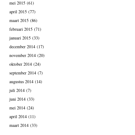
mei 2015
(61)
april 2015
(77)
maart 2015
(86)
februari 2015
(71)
januari 2015
(33)
december 2014
(17)
november 2014
(20)
oktober 2014
(24)
september 2014
(7)
augustus 2014
(14)
juli 2014
(7)
juni 2014
(33)
mei 2014
(24)
april 2014
(11)
maart 2014
(33)