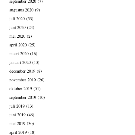
september 2020
(7)
augustus 2020
(9)
juli 2020
(53)
juni 2020
(24)
mei 2020
(2)
april 2020
(25)
maart 2020
(16)
januari 2020
(13)
december 2019
(8)
november 2019
(26)
oktober 2019
(51)
september 2019
(10)
juli 2019
(13)
juni 2019
(46)
mei 2019
(30)
april 2019
(18)