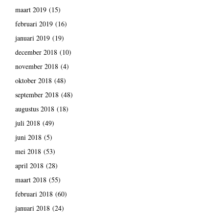
maart 2019
(15)
februari 2019
(16)
januari 2019
(19)
december 2018
(10)
november 2018
(4)
oktober 2018
(48)
september 2018
(48)
augustus 2018
(18)
juli 2018
(49)
juni 2018
(5)
mei 2018
(53)
april 2018
(28)
maart 2018
(55)
februari 2018
(60)
januari 2018
(24)