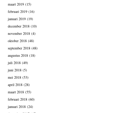
maart 2019
(15)
februari 2019
(16)
januari 2019
(19)
december 2018
(10)
november 2018
(4)
oktober 2018
(48)
september 2018
(48)
augustus 2018
(18)
juli 2018
(49)
juni 2018
(5)
mei 2018
(53)
april 2018
(28)
maart 2018
(55)
februari 2018
(60)
januari 2018
(24)