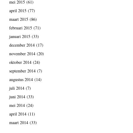
mei 2015
(61)
april 2015
(77)
maart 2015
(86)
februari 2015
(71)
januari 2015
(33)
december 2014
(17)
november 2014
(20)
oktober 2014
(24)
september 2014
(7)
augustus 2014
(14)
juli 2014
(7)
juni 2014
(33)
mei 2014
(24)
april 2014
(11)
maart 2014
(33)