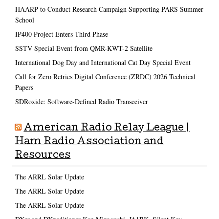
HAARP to Conduct Research Campaign Supporting PARS Summer
School
IP400 Project Enters Third Phase
SSTV Special Event from QMR-KWT-2 Satellite
International Dog Day and International Cat Day Special Event
Call for Zero Retries Digital Conference (ZRDC) 2026 Technical
Papers
SDRoxide: Software-Defined Radio Transceiver
American Radio Relay League |
Ham Radio Association and
Resources
The ARRL Solar Update
The ARRL Solar Update
The ARRL Solar Update