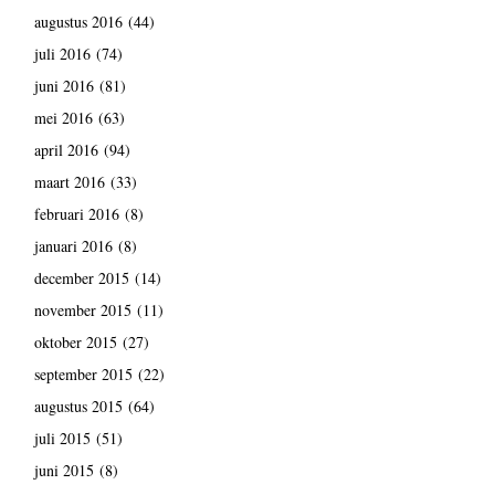
augustus 2016
(44)
juli 2016
(74)
juni 2016
(81)
mei 2016
(63)
april 2016
(94)
maart 2016
(33)
februari 2016
(8)
januari 2016
(8)
december 2015
(14)
november 2015
(11)
oktober 2015
(27)
september 2015
(22)
augustus 2015
(64)
juli 2015
(51)
juni 2015
(8)