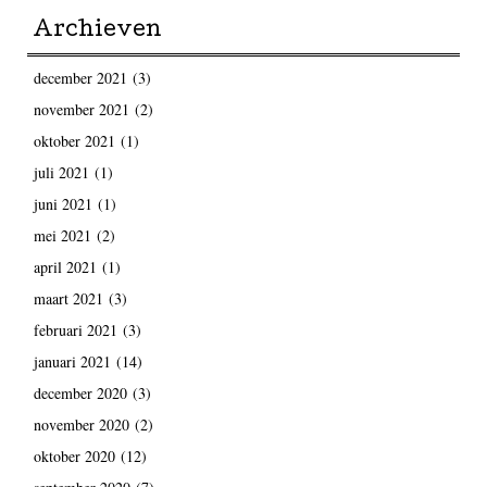
Archieven
december 2021
(3)
november 2021
(2)
oktober 2021
(1)
juli 2021
(1)
juni 2021
(1)
mei 2021
(2)
april 2021
(1)
maart 2021
(3)
februari 2021
(3)
januari 2021
(14)
december 2020
(3)
november 2020
(2)
oktober 2020
(12)