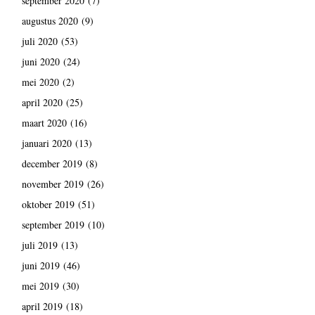
september 2020
(7)
augustus 2020
(9)
juli 2020
(53)
juni 2020
(24)
mei 2020
(2)
april 2020
(25)
maart 2020
(16)
januari 2020
(13)
december 2019
(8)
november 2019
(26)
oktober 2019
(51)
september 2019
(10)
juli 2019
(13)
juni 2019
(46)
mei 2019
(30)
april 2019
(18)