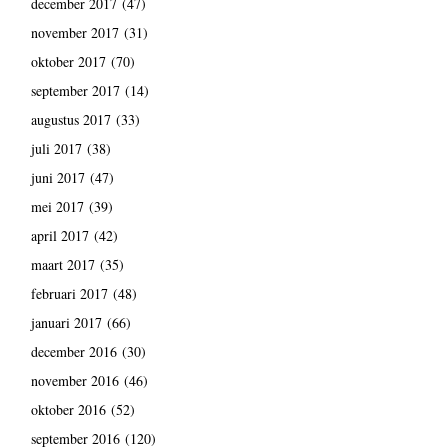
december 2017
(47)
november 2017
(31)
oktober 2017
(70)
september 2017
(14)
augustus 2017
(33)
juli 2017
(38)
juni 2017
(47)
mei 2017
(39)
april 2017
(42)
maart 2017
(35)
februari 2017
(48)
januari 2017
(66)
december 2016
(30)
november 2016
(46)
oktober 2016
(52)
september 2016
(120)