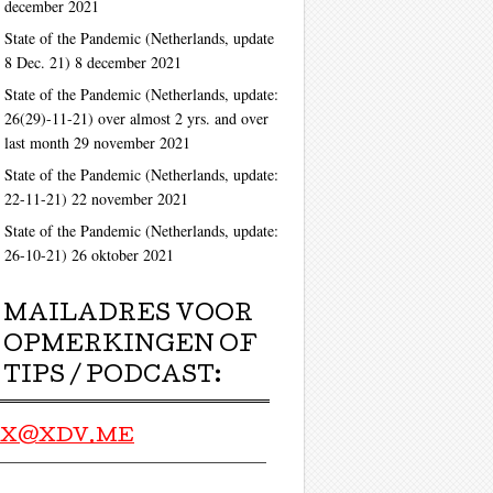
december 2021
State of the Pandemic (Netherlands, update
ag
8 Dec. 21)
8 december 2021
State of the Pandemic (Netherlands, update:
26(29)-11-21) over almost 2 yrs. and over
last month
29 november 2021
State of the Pandemic (Netherlands, update:
22-11-21)
22 november 2021
State of the Pandemic (Netherlands, update:
26-10-21)
26 oktober 2021
MAILADRES VOOR
OPMERKINGEN OF
TIPS / PODCAST:
X@XDV.ME