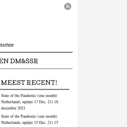
nutes
EN DM&SSR
MEEST RECENT!
State of the Pandemic (one month)
Netherlands, update 17 Dec. 21)
18
december 2021
State of the Pandemic (one month)
Netherlands, update 15 Dec. 21)
15