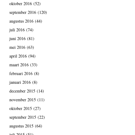
oktober 2016
(52)
september 2016
(120)
augustus 2016
(44)
juli 2016
(74)
juni 2016
(81)
mei 2016
(63)
april 2016
(94)
maart 2016
(33)
februari 2016
(8)
januari 2016
(8)
december 2015
(14)
november 2015
(11)
oktober 2015
(27)
september 2015
(22)
augustus 2015
(64)
juli 2015
(51)