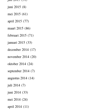
juni 2015
(8)
mei 2015
(61)
april 2015
(77)
maart 2015
(86)
februari 2015
(71)
januari 2015
(33)
december 2014
(17)
november 2014
(20)
oktober 2014
(24)
september 2014
(7)
augustus 2014
(14)
juli 2014
(7)
juni 2014
(33)
mei 2014
(24)
april 2014
(11)