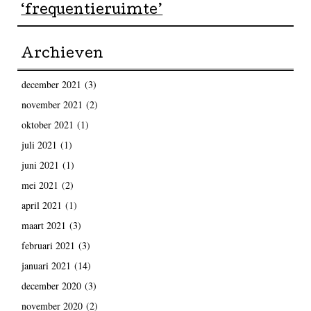
‘frequentieruimte’
Archieven
december 2021
(3)
november 2021
(2)
oktober 2021
(1)
juli 2021
(1)
juni 2021
(1)
mei 2021
(2)
april 2021
(1)
maart 2021
(3)
februari 2021
(3)
januari 2021
(14)
december 2020
(3)
november 2020
(2)