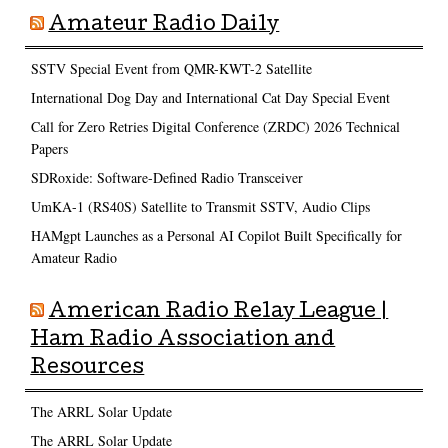
Amateur Radio Daily
SSTV Special Event from QMR-KWT-2 Satellite
International Dog Day and International Cat Day Special Event
Call for Zero Retries Digital Conference (ZRDC) 2026 Technical
Papers
SDRoxide: Software-Defined Radio Transceiver
UmKA-1 (RS40S) Satellite to Transmit SSTV, Audio Clips
HAMgpt Launches as a Personal AI Copilot Built Specifically for
Amateur Radio
American Radio Relay League |
Ham Radio Association and
Resources
The ARRL Solar Update
The ARRL Solar Update