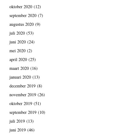
oktober 2020
(12)
september 2020
(7)
augustus 2020
(9)
juli 2020
(53)
juni 2020
(24)
mei 2020
(2)
april 2020
(25)
maart 2020
(16)
januari 2020
(13)
december 2019
(8)
november 2019
(26)
oktober 2019
(51)
september 2019
(10)
juli 2019
(13)
juni 2019
(46)