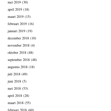
mei 2019
(30)
april 2019
(18)
maart 2019
(15)
februari 2019
(16)
januari 2019
(19)
december 2018
(10)
november 2018
(4)
oktober 2018
(48)
september 2018
(48)
augustus 2018
(18)
juli 2018
(49)
juni 2018
(5)
mei 2018
(53)
april 2018
(28)
maart 2018
(55)
februari 2018
(60)