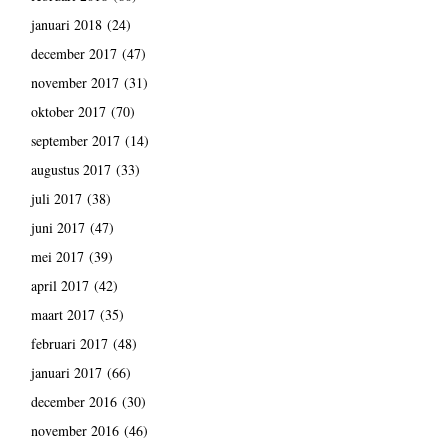
januari 2018
(24)
december 2017
(47)
november 2017
(31)
oktober 2017
(70)
september 2017
(14)
augustus 2017
(33)
juli 2017
(38)
juni 2017
(47)
mei 2017
(39)
april 2017
(42)
maart 2017
(35)
februari 2017
(48)
januari 2017
(66)
december 2016
(30)
november 2016
(46)