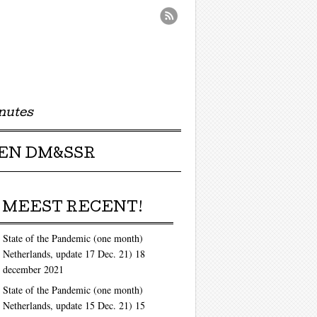
nutes
EN DM&SSR
MEEST RECENT!
State of the Pandemic (one month)
Netherlands, update 17 Dec. 21)
18
december 2021
State of the Pandemic (one month)
Netherlands, update 15 Dec. 21)
15