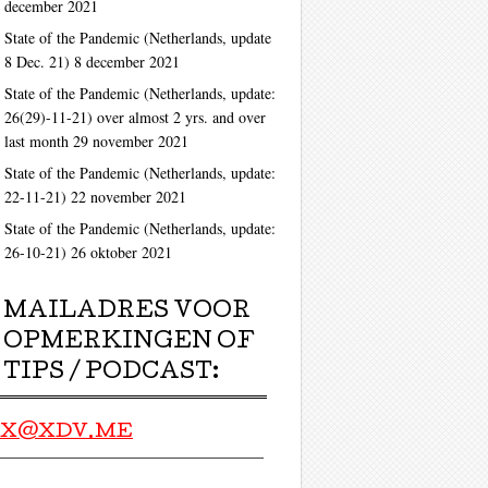
december 2021
State of the Pandemic (Netherlands, update
8 Dec. 21)
8 december 2021
State of the Pandemic (Netherlands, update:
26(29)-11-21) over almost 2 yrs. and over
last month
29 november 2021
State of the Pandemic (Netherlands, update:
22-11-21)
22 november 2021
State of the Pandemic (Netherlands, update:
26-10-21)
26 oktober 2021
MAILADRES VOOR
OPMERKINGEN OF
TIPS / PODCAST:
X@XDV.ME