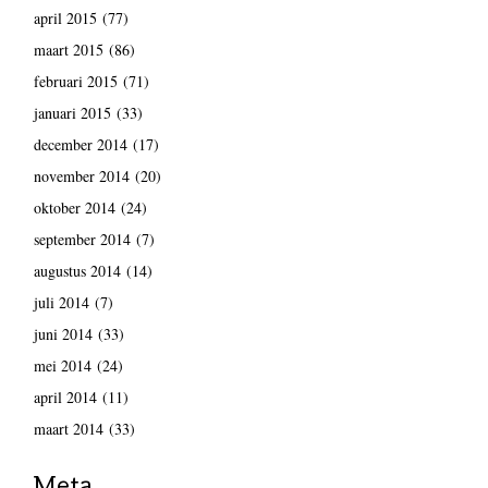
april 2015
(77)
maart 2015
(86)
februari 2015
(71)
januari 2015
(33)
december 2014
(17)
november 2014
(20)
oktober 2014
(24)
september 2014
(7)
augustus 2014
(14)
juli 2014
(7)
juni 2014
(33)
mei 2014
(24)
april 2014
(11)
maart 2014
(33)