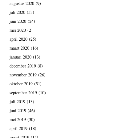
augustus 2020
(9)
juli 2020
(53)
juni 2020
(24)
mei 2020
(2)
april 2020
(25)
maart 2020
(16)
januari 2020
(13)
december 2019
(8)
november 2019
(26)
oktober 2019
(51)
september 2019
(10)
juli 2019
(13)
juni 2019
(46)
mei 2019
(30)
april 2019
(18)
maart 2019
(15)