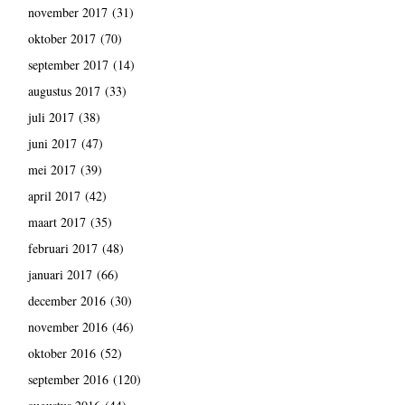
november 2017
(31)
oktober 2017
(70)
september 2017
(14)
augustus 2017
(33)
juli 2017
(38)
juni 2017
(47)
mei 2017
(39)
april 2017
(42)
maart 2017
(35)
februari 2017
(48)
januari 2017
(66)
december 2016
(30)
november 2016
(46)
oktober 2016
(52)
september 2016
(120)