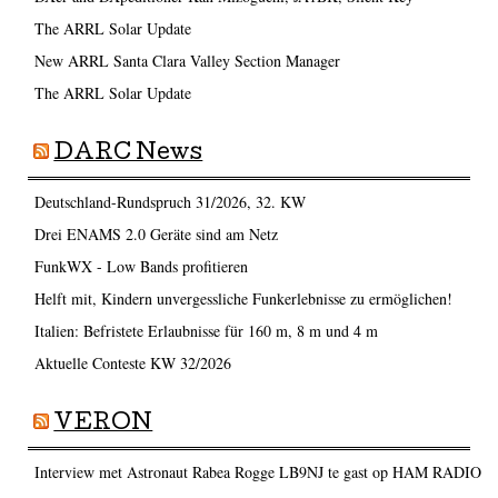
The ARRL Solar Update
New ARRL Santa Clara Valley Section Manager
The ARRL Solar Update
DARC News
Deutschland-Rundspruch 31/2026, 32. KW
Drei ENAMS 2.0 Geräte sind am Netz
FunkWX - Low Bands profitieren
Helft mit, Kindern unvergessliche Funkerlebnisse zu ermöglichen!
Italien: Befristete Erlaubnisse für 160 m, 8 m und 4 m
Aktuelle Conteste KW 32/2026
VERON
Interview met Astronaut Rabea Rogge LB9NJ te gast op HAM RADIO