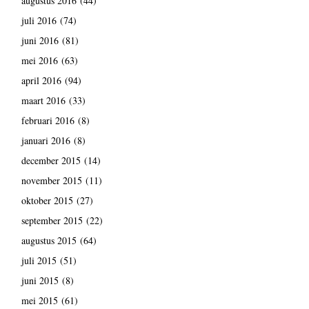
augustus 2016
(44)
juli 2016
(74)
juni 2016
(81)
mei 2016
(63)
april 2016
(94)
maart 2016
(33)
februari 2016
(8)
januari 2016
(8)
december 2015
(14)
november 2015
(11)
oktober 2015
(27)
september 2015
(22)
augustus 2015
(64)
juli 2015
(51)
juni 2015
(8)
mei 2015
(61)