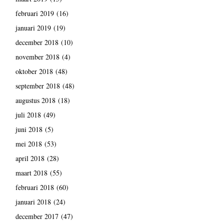
februari 2019
(16)
januari 2019
(19)
december 2018
(10)
november 2018
(4)
oktober 2018
(48)
september 2018
(48)
augustus 2018
(18)
juli 2018
(49)
juni 2018
(5)
mei 2018
(53)
april 2018
(28)
maart 2018
(55)
februari 2018
(60)
januari 2018
(24)
december 2017
(47)