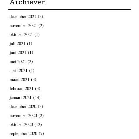
Archieven
december 2021
(3)
november 2021
(2)
oktober 2021
(1)
juli 2021
(1)
juni 2021
(1)
mei 2021
(2)
april 2021
(1)
maart 2021
(3)
februari 2021
(3)
januari 2021
(14)
december 2020
(3)
november 2020
(2)
oktober 2020
(12)
september 2020
(7)