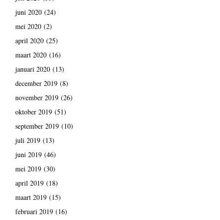
juni 2020
(24)
mei 2020
(2)
april 2020
(25)
maart 2020
(16)
januari 2020
(13)
december 2019
(8)
november 2019
(26)
oktober 2019
(51)
september 2019
(10)
juli 2019
(13)
juni 2019
(46)
mei 2019
(30)
april 2019
(18)
maart 2019
(15)
februari 2019
(16)