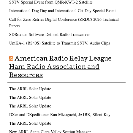
SSTV Special Event from QMR-KWT-2 Satellite
International Dog Day and International Cat Day Special Event
Call for Zero Retries Digital Conference (ZRDC) 2026 Technical
Papers
SDRoxide: Software-Defined Radio Transceiver
UmKA-1 (RS40S) Satellite to Transmit SSTV, Audio Clips
American Radio Relay League |
Ham Radio Association and
Resources
The ARRL Solar Update
The ARRL Solar Update
The ARRL Solar Update
DXer and DXpeditioner Kan Mizoguchi, JA1BK, Silent Key
The ARRL Solar Update
New ARRL Santa Clara Valley Section Manager