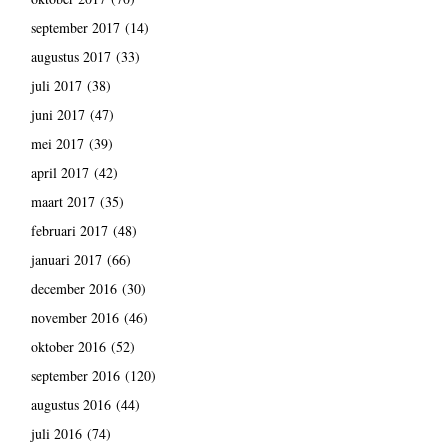
september 2017
(14)
augustus 2017
(33)
juli 2017
(38)
juni 2017
(47)
mei 2017
(39)
april 2017
(42)
maart 2017
(35)
februari 2017
(48)
januari 2017
(66)
december 2016
(30)
november 2016
(46)
oktober 2016
(52)
september 2016
(120)
augustus 2016
(44)
juli 2016
(74)