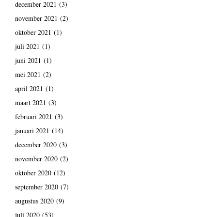
december 2021
(3)
november 2021
(2)
oktober 2021
(1)
juli 2021
(1)
juni 2021
(1)
mei 2021
(2)
april 2021
(1)
maart 2021
(3)
februari 2021
(3)
januari 2021
(14)
december 2020
(3)
november 2020
(2)
oktober 2020
(12)
september 2020
(7)
augustus 2020
(9)
juli 2020
(53)