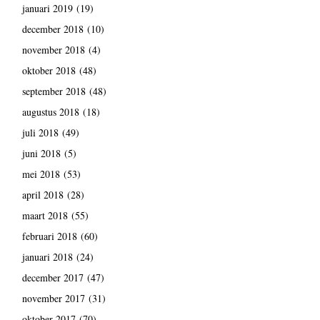
januari 2019
(19)
december 2018
(10)
november 2018
(4)
oktober 2018
(48)
september 2018
(48)
augustus 2018
(18)
juli 2018
(49)
juni 2018
(5)
mei 2018
(53)
april 2018
(28)
maart 2018
(55)
februari 2018
(60)
januari 2018
(24)
december 2017
(47)
november 2017
(31)
oktober 2017
(70)