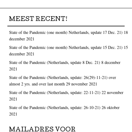
MEEST RECENT!
State of the Pandemic (one month) Netherlands, update 17 Dec. 21)
18
december 2021
State of the Pandemic (one month) Netherlands, update 15 Dec. 21)
15
december 2021
State of the Pandemic (Netherlands, update 8 Dec. 21)
8 december
2021
State of the Pandemic (Netherlands, update: 26(29)-11-21) over
almost 2 yrs. and over last month
29 november 2021
State of the Pandemic (Netherlands, update: 22-11-21)
22 november
2021
State of the Pandemic (Netherlands, update: 26-10-21)
26 oktober
2021
MAILADRES VOOR