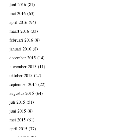
juni 2016
(81)
mei 2016
(63)
april 2016
(94)
maart 2016
(33)
februari 2016
(8)
januari 2016
(8)
december 2015
(14)
november 2015
(11)
oktober 2015
(27)
september 2015
(22)
augustus 2015
(64)
juli 2015
(51)
juni 2015
(8)
mei 2015
(61)
april 2015
(77)