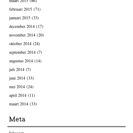
maart 2015
(86)
februari 2015
(71)
januari 2015
(33)
december 2014
(17)
november 2014
(20)
oktober 2014
(24)
september 2014
(7)
augustus 2014
(14)
juli 2014
(7)
juni 2014
(33)
mei 2014
(24)
april 2014
(11)
maart 2014
(33)
Meta
Inloggen