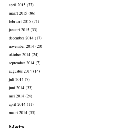
april 2015
(77)
maart 2015
(86)
februari 2015
(71)
januari 2015
(33)
december 2014
(17)
november 2014
(20)
oktober 2014
(24)
september 2014
(7)
augustus 2014
(14)
juli 2014
(7)
juni 2014
(33)
mei 2014
(24)
april 2014
(11)
maart 2014
(33)