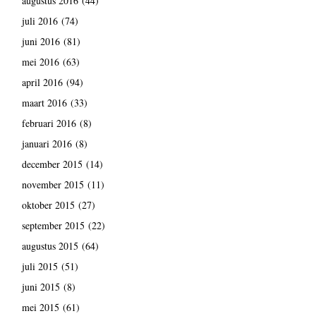
augustus 2016
(44)
juli 2016
(74)
juni 2016
(81)
mei 2016
(63)
april 2016
(94)
maart 2016
(33)
februari 2016
(8)
januari 2016
(8)
december 2015
(14)
november 2015
(11)
oktober 2015
(27)
september 2015
(22)
augustus 2015
(64)
juli 2015
(51)
juni 2015
(8)
mei 2015
(61)