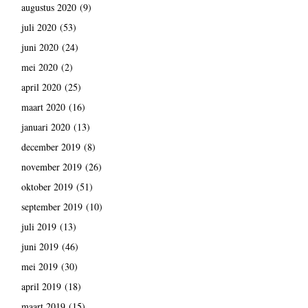
augustus 2020
(9)
juli 2020
(53)
juni 2020
(24)
mei 2020
(2)
april 2020
(25)
maart 2020
(16)
januari 2020
(13)
december 2019
(8)
november 2019
(26)
oktober 2019
(51)
september 2019
(10)
juli 2019
(13)
juni 2019
(46)
mei 2019
(30)
april 2019
(18)
maart 2019
(15)