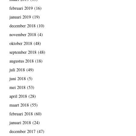
februari 2019
(16)
januari 2019
(19)
december 2018
(10)
november 2018
(4)
oktober 2018
(48)
september 2018
(48)
augustus 2018
(18)
juli 2018
(49)
juni 2018
(5)
mei 2018
(53)
april 2018
(28)
maart 2018
(55)
februari 2018
(60)
januari 2018
(24)
december 2017
(47)