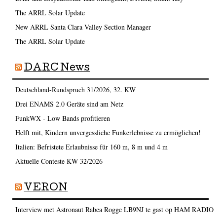
The ARRL Solar Update
New ARRL Santa Clara Valley Section Manager
The ARRL Solar Update
DARC News
Deutschland-Rundspruch 31/2026, 32. KW
Drei ENAMS 2.0 Geräte sind am Netz
FunkWX - Low Bands profitieren
Helft mit, Kindern unvergessliche Funkerlebnisse zu ermöglichen!
Italien: Befristete Erlaubnisse für 160 m, 8 m und 4 m
Aktuelle Conteste KW 32/2026
VERON
Interview met Astronaut Rabea Rogge LB9NJ te gast op HAM RADIO