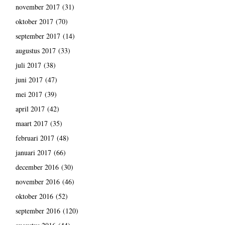
november 2017
(31)
oktober 2017
(70)
september 2017
(14)
augustus 2017
(33)
juli 2017
(38)
juni 2017
(47)
mei 2017
(39)
april 2017
(42)
maart 2017
(35)
februari 2017
(48)
januari 2017
(66)
december 2016
(30)
november 2016
(46)
oktober 2016
(52)
september 2016
(120)