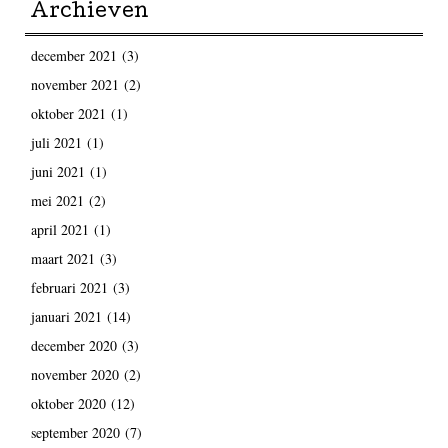
Archieven
december 2021
(3)
november 2021
(2)
oktober 2021
(1)
juli 2021
(1)
juni 2021
(1)
mei 2021
(2)
april 2021
(1)
maart 2021
(3)
februari 2021
(3)
januari 2021
(14)
december 2020
(3)
november 2020
(2)
oktober 2020
(12)
september 2020
(7)