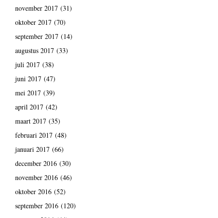
november 2017
(31)
oktober 2017
(70)
september 2017
(14)
augustus 2017
(33)
juli 2017
(38)
juni 2017
(47)
mei 2017
(39)
april 2017
(42)
maart 2017
(35)
februari 2017
(48)
januari 2017
(66)
december 2016
(30)
november 2016
(46)
oktober 2016
(52)
september 2016
(120)