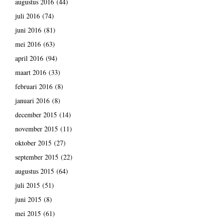
augustus 2016
(44)
juli 2016
(74)
juni 2016
(81)
mei 2016
(63)
april 2016
(94)
maart 2016
(33)
februari 2016
(8)
januari 2016
(8)
december 2015
(14)
november 2015
(11)
oktober 2015
(27)
september 2015
(22)
augustus 2015
(64)
juli 2015
(51)
juni 2015
(8)
mei 2015
(61)