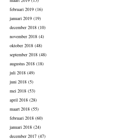
maart 2019
(15)
februari 2019
(16)
januari 2019
(19)
december 2018
(10)
november 2018
(4)
oktober 2018
(48)
september 2018
(48)
augustus 2018
(18)
juli 2018
(49)
juni 2018
(5)
mei 2018
(53)
april 2018
(28)
maart 2018
(55)
februari 2018
(60)
januari 2018
(24)
december 2017
(47)