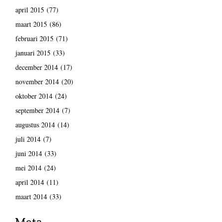
april 2015
(77)
maart 2015
(86)
februari 2015
(71)
januari 2015
(33)
december 2014
(17)
november 2014
(20)
oktober 2014
(24)
september 2014
(7)
augustus 2014
(14)
juli 2014
(7)
juni 2014
(33)
mei 2014
(24)
april 2014
(11)
maart 2014
(33)