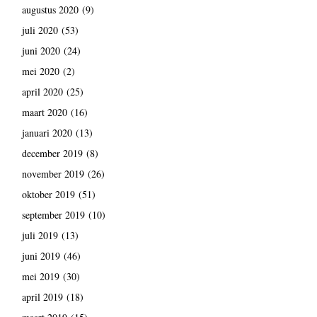
augustus 2020
(9)
juli 2020
(53)
juni 2020
(24)
mei 2020
(2)
april 2020
(25)
maart 2020
(16)
januari 2020
(13)
december 2019
(8)
november 2019
(26)
oktober 2019
(51)
september 2019
(10)
juli 2019
(13)
juni 2019
(46)
mei 2019
(30)
april 2019
(18)