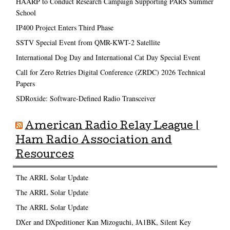
HAARP to Conduct Research Campaign Supporting PARS Summer
School
IP400 Project Enters Third Phase
SSTV Special Event from QMR-KWT-2 Satellite
International Dog Day and International Cat Day Special Event
Call for Zero Retries Digital Conference (ZRDC) 2026 Technical
Papers
SDRoxide: Software-Defined Radio Transceiver
American Radio Relay League |
Ham Radio Association and
Resources
The ARRL Solar Update
The ARRL Solar Update
The ARRL Solar Update
DXer and DXpeditioner Kan Mizoguchi, JA1BK, Silent Key