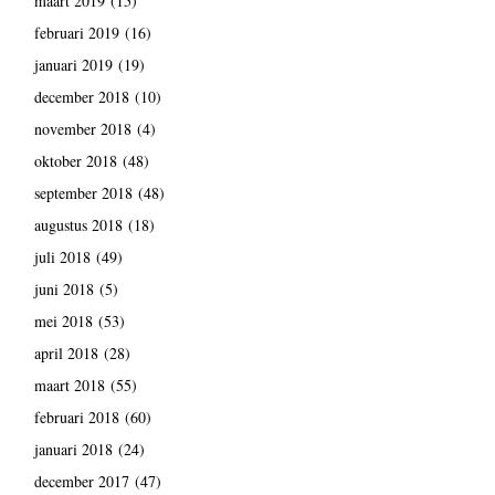
maart 2019
(15)
februari 2019
(16)
januari 2019
(19)
december 2018
(10)
november 2018
(4)
oktober 2018
(48)
september 2018
(48)
augustus 2018
(18)
juli 2018
(49)
juni 2018
(5)
mei 2018
(53)
april 2018
(28)
maart 2018
(55)
februari 2018
(60)
januari 2018
(24)
december 2017
(47)