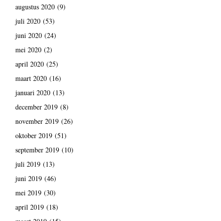
augustus 2020
(9)
juli 2020
(53)
juni 2020
(24)
mei 2020
(2)
april 2020
(25)
maart 2020
(16)
januari 2020
(13)
december 2019
(8)
november 2019
(26)
oktober 2019
(51)
september 2019
(10)
juli 2019
(13)
juni 2019
(46)
mei 2019
(30)
april 2019
(18)