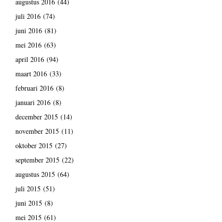
augustus 2016
(44)
juli 2016
(74)
juni 2016
(81)
mei 2016
(63)
april 2016
(94)
maart 2016
(33)
februari 2016
(8)
januari 2016
(8)
december 2015
(14)
november 2015
(11)
oktober 2015
(27)
september 2015
(22)
augustus 2015
(64)
juli 2015
(51)
juni 2015
(8)
mei 2015
(61)