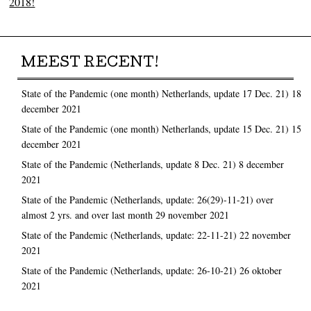
2018!
MEEST RECENT!
State of the Pandemic (one month) Netherlands, update 17 Dec. 21)
18
december 2021
State of the Pandemic (one month) Netherlands, update 15 Dec. 21)
15
december 2021
State of the Pandemic (Netherlands, update 8 Dec. 21)
8 december
2021
State of the Pandemic (Netherlands, update: 26(29)-11-21) over
almost 2 yrs. and over last month
29 november 2021
State of the Pandemic (Netherlands, update: 22-11-21)
22 november
2021
State of the Pandemic (Netherlands, update: 26-10-21)
26 oktober
2021