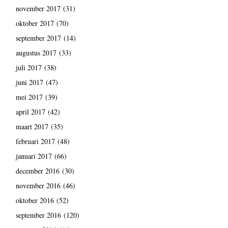
november 2017
(31)
oktober 2017
(70)
september 2017
(14)
augustus 2017
(33)
juli 2017
(38)
juni 2017
(47)
mei 2017
(39)
april 2017
(42)
maart 2017
(35)
februari 2017
(48)
januari 2017
(66)
december 2016
(30)
november 2016
(46)
oktober 2016
(52)
september 2016
(120)