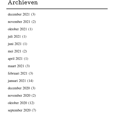
Archieven
december 2021
(3)
november 2021
(2)
oktober 2021
(1)
juli 2021
(1)
juni 2021
(1)
mei 2021
(2)
april 2021
(1)
maart 2021
(3)
februari 2021
(3)
januari 2021
(14)
december 2020
(3)
november 2020
(2)
oktober 2020
(12)
september 2020
(7)