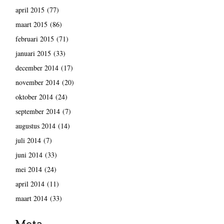
april 2015
(77)
maart 2015
(86)
februari 2015
(71)
januari 2015
(33)
december 2014
(17)
november 2014
(20)
oktober 2014
(24)
september 2014
(7)
augustus 2014
(14)
juli 2014
(7)
juni 2014
(33)
mei 2014
(24)
april 2014
(11)
maart 2014
(33)